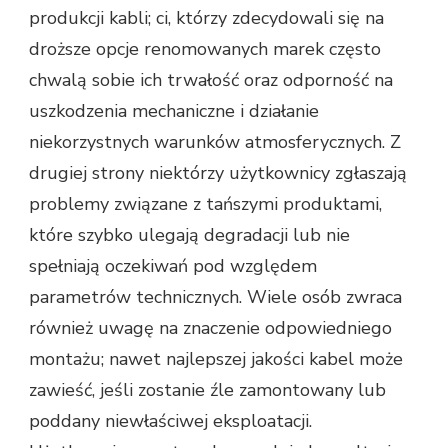
produkcji kabli; ci, którzy zdecydowali się na
droższe opcje renomowanych marek często
chwalą sobie ich trwałość oraz odporność na
uszkodzenia mechaniczne i działanie
niekorzystnych warunków atmosferycznych. Z
drugiej strony niektórzy użytkownicy zgłaszają
problemy związane z tańszymi produktami,
które szybko ulegają degradacji lub nie
spełniają oczekiwań pod względem
parametrów technicznych. Wiele osób zwraca
również uwagę na znaczenie odpowiedniego
montażu; nawet najlepszej jakości kabel może
zawieść, jeśli zostanie źle zamontowany lub
poddany niewłaściwej eksploatacji.