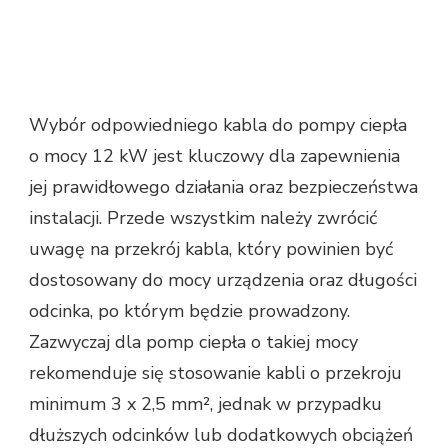
Wybór odpowiedniego kabla do pompy ciepła
o mocy 12 kW jest kluczowy dla zapewnienia
jej prawidłowego działania oraz bezpieczeństwa
instalacji. Przede wszystkim należy zwrócić
uwagę na przekrój kabla, który powinien być
dostosowany do mocy urządzenia oraz długości
odcinka, po którym będzie prowadzony.
Zazwyczaj dla pomp ciepła o takiej mocy
rekomenduje się stosowanie kabli o przekroju
minimum 3 x 2,5 mm², jednak w przypadku
dłuższych odcinków lub dodatkowych obciążeń