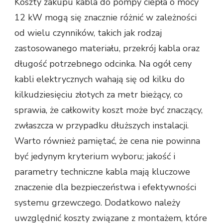
Koszty zakupu kabla do pompy ciepła o mocy
12 kW mogą się znacznie różnić w zależności
od wielu czynników, takich jak rodzaj
zastosowanego materiału, przekrój kabla oraz
długość potrzebnego odcinka. Na ogół ceny
kabli elektrycznych wahają się od kilku do
kilkudziesięciu złotych za metr bieżący, co
sprawia, że całkowity koszt może być znaczący,
zwłaszcza w przypadku dłuższych instalacji.
Warto również pamiętać, że cena nie powinna
być jedynym kryterium wyboru; jakość i
parametry techniczne kabla mają kluczowe
znaczenie dla bezpieczeństwa i efektywności
systemu grzewczego. Dodatkowo należy
uwzględnić koszty związane z montażem, które