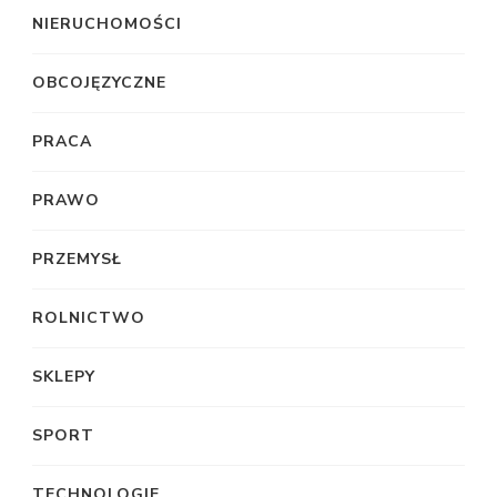
NIERUCHOMOŚCI
OBCOJĘZYCZNE
PRACA
PRAWO
PRZEMYSŁ
ROLNICTWO
SKLEPY
SPORT
TECHNOLOGIE