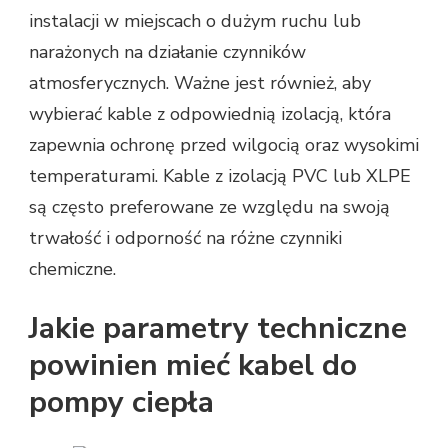
instalacji w miejscach o dużym ruchu lub
narażonych na działanie czynników
atmosferycznych. Ważne jest również, aby
wybierać kable z odpowiednią izolacją, która
zapewnia ochronę przed wilgocią oraz wysokimi
temperaturami. Kable z izolacją PVC lub XLPE
są często preferowane ze względu na swoją
trwałość i odporność na różne czynniki
chemiczne.
Jakie parametry techniczne
powinien mieć kabel do
pompy ciepła