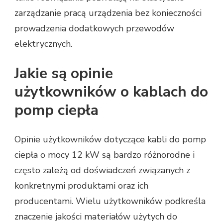
zarządzanie pracą urządzenia bez konieczności
prowadzenia dodatkowych przewodów
elektrycznych.
Jakie są opinie
użytkowników o kablach do
pomp ciepła
Opinie użytkowników dotyczące kabli do pomp
ciepła o mocy 12 kW są bardzo różnorodne i
często zależą od doświadczeń związanych z
konkretnymi produktami oraz ich
producentami. Wielu użytkowników podkreśla
znaczenie jakości materiałów użytych do