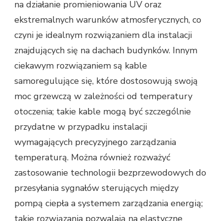
na działanie promieniowania UV oraz
ekstremalnych warunków atmosferycznych, co
czyni je idealnym rozwiązaniem dla instalacji
znajdujących się na dachach budynków. Innym
ciekawym rozwiązaniem są kable
samoregulujące się, które dostosowują swoją
moc grzewczą w zależności od temperatury
otoczenia; takie kable mogą być szczególnie
przydatne w przypadku instalacji
wymagających precyzyjnego zarządzania
temperaturą. Można również rozważyć
zastosowanie technologii bezprzewodowych do
przesyłania sygnałów sterujących między
pompą ciepła a systemem zarządzania energią;
takie rozwiązania pozwalają na elastyczne