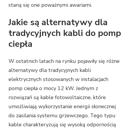
staną się one poważnymi awariami.
Jakie są alternatywy dla
tradycyjnych kabli do pomp
ciepła
W ostatnich latach na rynku pojawiły się różne
alternatywy dla tradycyjnych kabli
elektrycznych stosowanych w instalacjach
pomp ciepła o mocy 12 kW. Jednym z
rozwiązań są kable fotowoltaiczne, które
umożliwiają wykorzystanie energii słonecznej
do zasilania systemu grzewczego. Tego typu
kable charakteryzują się wysoką odpornością