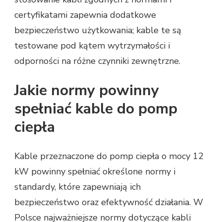
certyfikatami zapewnia dodatkowe
bezpieczeństwo użytkowania; kable te są
testowane pod kątem wytrzymałości i
odporności na różne czynniki zewnętrzne.
Jakie normy powinny
spełniać kable do pomp
ciepła
Kable przeznaczone do pomp ciepła o mocy 12
kW powinny spełniać określone normy i
standardy, które zapewniają ich
bezpieczeństwo oraz efektywność działania. W
Polsce najważniejsze normy dotyczące kabli