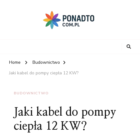
Home
Budownictwo
Jaki kabel do pompy ciepła 12 KW?
BUDOWNICTWO
Jaki kabel do pompy
ciepła 12 KW?