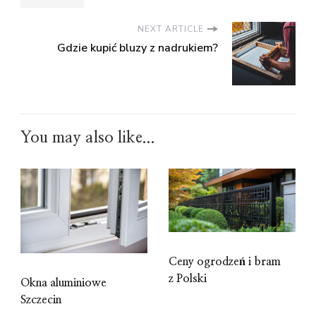
NEXT ARTICLE
Gdzie kupić bluzy z nadrukiem?
You may also like...
Ceny ogrodzeń i bram
z Polski
Okna aluminiowe
Szczecin