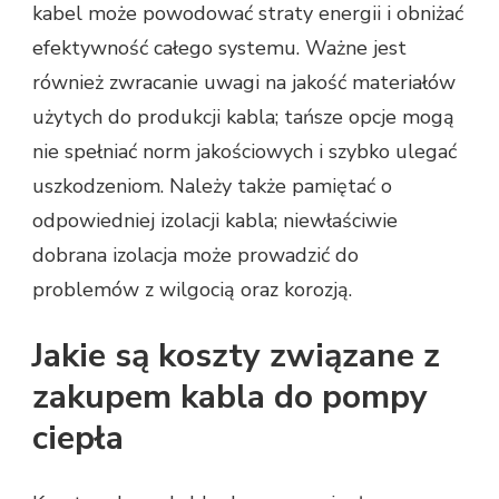
kabel może powodować straty energii i obniżać
efektywność całego systemu. Ważne jest
również zwracanie uwagi na jakość materiałów
użytych do produkcji kabla; tańsze opcje mogą
nie spełniać norm jakościowych i szybko ulegać
uszkodzeniom. Należy także pamiętać o
odpowiedniej izolacji kabla; niewłaściwie
dobrana izolacja może prowadzić do
problemów z wilgocią oraz korozją.
Jakie są koszty związane z
zakupem kabla do pompy
ciepła