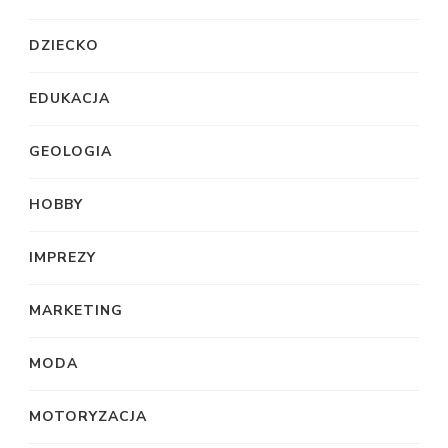
DZIECKO
EDUKACJA
GEOLOGIA
HOBBY
IMPREZY
MARKETING
MODA
MOTORYZACJA