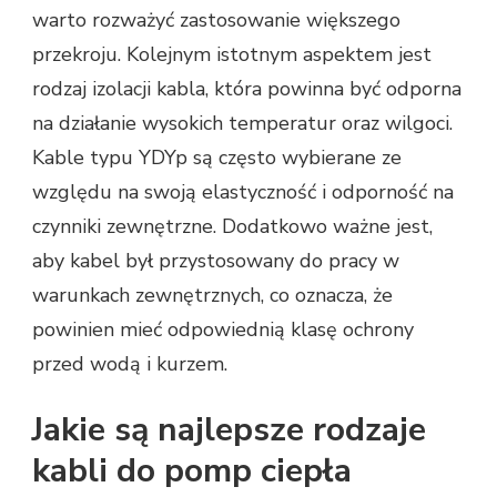
warto rozważyć zastosowanie większego
przekroju. Kolejnym istotnym aspektem jest
rodzaj izolacji kabla, która powinna być odporna
na działanie wysokich temperatur oraz wilgoci.
Kable typu YDYp są często wybierane ze
względu na swoją elastyczność i odporność na
czynniki zewnętrzne. Dodatkowo ważne jest,
aby kabel był przystosowany do pracy w
warunkach zewnętrznych, co oznacza, że
powinien mieć odpowiednią klasę ochrony
przed wodą i kurzem.
Jakie są najlepsze rodzaje
kabli do pomp ciepła