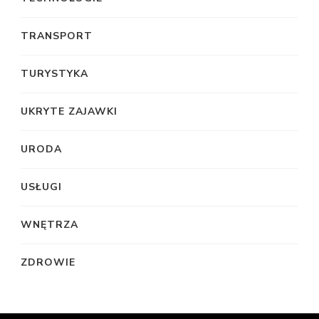
TRANSPORT
TURYSTYKA
UKRYTE ZAJAWKI
URODA
USŁUGI
WNĘTRZA
ZDROWIE