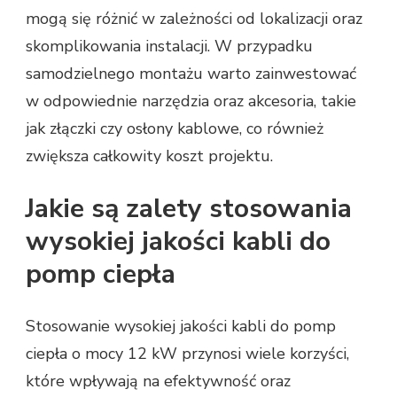
mogą się różnić w zależności od lokalizacji oraz
skomplikowania instalacji. W przypadku
samodzielnego montażu warto zainwestować
w odpowiednie narzędzia oraz akcesoria, takie
jak złączki czy osłony kablowe, co również
zwiększa całkowity koszt projektu.
Jakie są zalety stosowania
wysokiej jakości kabli do
pomp ciepła
Stosowanie wysokiej jakości kabli do pomp
ciepła o mocy 12 kW przynosi wiele korzyści,
które wpływają na efektywność oraz