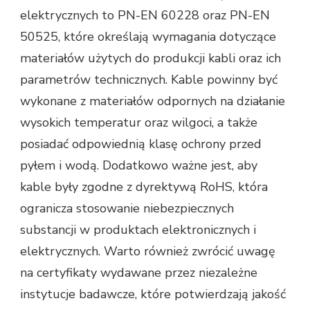
elektrycznych to PN-EN 60228 oraz PN-EN
50525, które określają wymagania dotyczące
materiałów użytych do produkcji kabli oraz ich
parametrów technicznych. Kable powinny być
wykonane z materiałów odpornych na działanie
wysokich temperatur oraz wilgoci, a także
posiadać odpowiednią klasę ochrony przed
pyłem i wodą. Dodatkowo ważne jest, aby
kable były zgodne z dyrektywą RoHS, która
ogranicza stosowanie niebezpiecznych
substancji w produktach elektronicznych i
elektrycznych. Warto również zwrócić uwagę
na certyfikaty wydawane przez niezależne
instytucje badawcze, które potwierdzają jakość