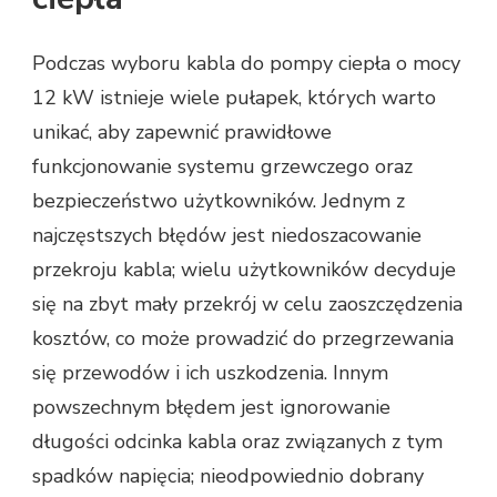
Podczas wyboru kabla do pompy ciepła o mocy
12 kW istnieje wiele pułapek, których warto
unikać, aby zapewnić prawidłowe
funkcjonowanie systemu grzewczego oraz
bezpieczeństwo użytkowników. Jednym z
najczęstszych błędów jest niedoszacowanie
przekroju kabla; wielu użytkowników decyduje
się na zbyt mały przekrój w celu zaoszczędzenia
kosztów, co może prowadzić do przegrzewania
się przewodów i ich uszkodzenia. Innym
powszechnym błędem jest ignorowanie
długości odcinka kabla oraz związanych z tym
spadków napięcia; nieodpowiednio dobrany