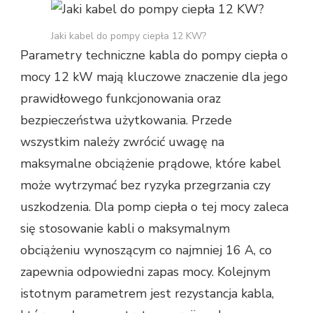
Jaki kabel do pompy ciepła 12 KW?
Parametry techniczne kabla do pompy ciepła o
mocy 12 kW mają kluczowe znaczenie dla jego
prawidłowego funkcjonowania oraz
bezpieczeństwa użytkowania. Przede
wszystkim należy zwrócić uwagę na
maksymalne obciążenie prądowe, które kabel
może wytrzymać bez ryzyka przegrzania czy
uszkodzenia. Dla pomp ciepła o tej mocy zaleca
się stosowanie kabli o maksymalnym
obciążeniu wynoszącym co najmniej 16 A, co
zapewnia odpowiedni zapas mocy. Kolejnym
istotnym parametrem jest rezystancja kabla,