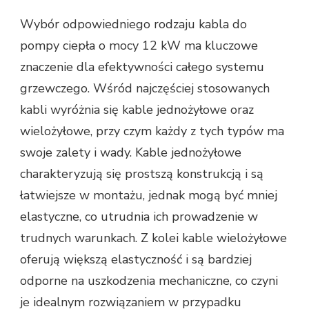
Wybór odpowiedniego rodzaju kabla do
pompy ciepła o mocy 12 kW ma kluczowe
znaczenie dla efektywności całego systemu
grzewczego. Wśród najczęściej stosowanych
kabli wyróżnia się kable jednożyłowe oraz
wielożyłowe, przy czym każdy z tych typów ma
swoje zalety i wady. Kable jednożyłowe
charakteryzują się prostszą konstrukcją i są
łatwiejsze w montażu, jednak mogą być mniej
elastyczne, co utrudnia ich prowadzenie w
trudnych warunkach. Z kolei kable wielożyłowe
oferują większą elastyczność i są bardziej
odporne na uszkodzenia mechaniczne, co czyni
je idealnym rozwiązaniem w przypadku