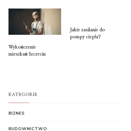
Jakie zasilanie do
pompy ciepła?
Wykończenie
mieszkań Szczecin
KATEGORIE
BIZNES
BUDOWNICTWO