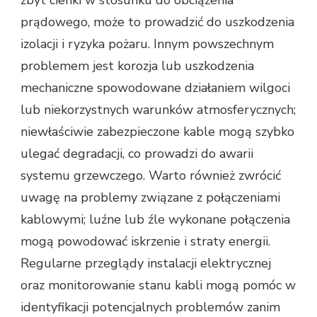
prądowego, może to prowadzić do uszkodzenia
izolacji i ryzyka pożaru. Innym powszechnym
problemem jest korozja lub uszkodzenia
mechaniczne spowodowane działaniem wilgoci
lub niekorzystnych warunków atmosferycznych;
niewłaściwie zabezpieczone kable mogą szybko
ulegać degradacji, co prowadzi do awarii
systemu grzewczego. Warto również zwrócić
uwagę na problemy związane z połączeniami
kablowymi; luźne lub źle wykonane połączenia
mogą powodować iskrzenie i straty energii.
Regularne przeglądy instalacji elektrycznej
oraz monitorowanie stanu kabli mogą pomóc w
identyfikacji potencjalnych problemów zanim