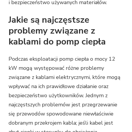
i bezpieczeństwo używanych materiałów.
Jakie są najczęstsze
problemy związane z
kablami do pomp ciepła
Podczas eksploatacji pomp ciepła o mocy 12
kW mogą występować różne problemy
związane z kablami elektrycznymi, które mogą
wpływać na ich prawidłowe działanie oraz
bezpieczeństwo użytkowników. Jednym z
najczęstszych problemów jest przegrzewanie
się przewodów spowodowane niewłaściwie
dobranym przekrojem kabla; jeśli kabel jest
zbyt cienki w stosunku do obciążenia