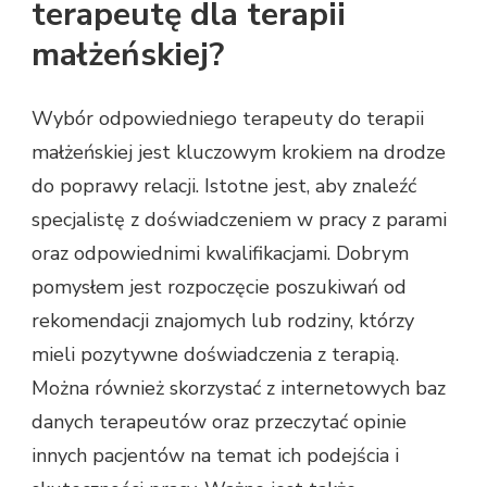
terapeutę dla terapii
małżeńskiej?
Wybór odpowiedniego terapeuty do terapii
małżeńskiej jest kluczowym krokiem na drodze
do poprawy relacji. Istotne jest, aby znaleźć
specjalistę z doświadczeniem w pracy z parami
oraz odpowiednimi kwalifikacjami. Dobrym
pomysłem jest rozpoczęcie poszukiwań od
rekomendacji znajomych lub rodziny, którzy
mieli pozytywne doświadczenia z terapią.
Można również skorzystać z internetowych baz
danych terapeutów oraz przeczytać opinie
innych pacjentów na temat ich podejścia i