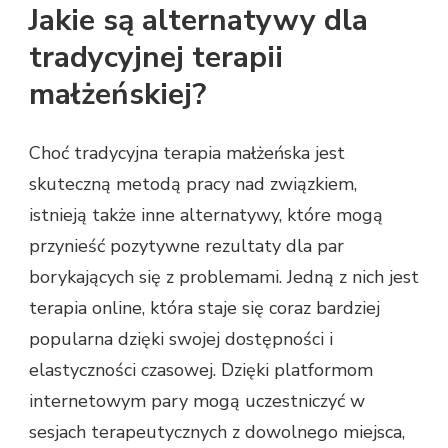
Jakie są alternatywy dla
tradycyjnej terapii
małżeńskiej?
Choć tradycyjna terapia małżeńska jest
skuteczną metodą pracy nad związkiem,
istnieją także inne alternatywy, które mogą
przynieść pozytywne rezultaty dla par
borykających się z problemami. Jedną z nich jest
terapia online, która staje się coraz bardziej
popularna dzięki swojej dostępności i
elastyczności czasowej. Dzięki platformom
internetowym pary mogą uczestniczyć w
sesjach terapeutycznych z dowolnego miejsca,