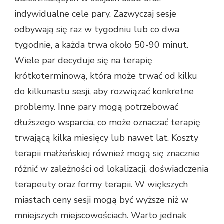
indywidualne cele pary. Zazwyczaj sesje
odbywają się raz w tygodniu lub co dwa
tygodnie, a każda trwa około 50-90 minut.
Wiele par decyduje się na terapię
krótkoterminową, która może trwać od kilku
do kilkunastu sesji, aby rozwiązać konkretne
problemy. Inne pary mogą potrzebować
dłuższego wsparcia, co może oznaczać terapię
trwającą kilka miesięcy lub nawet lat. Koszty
terapii małżeńskiej również mogą się znacznie
różnić w zależności od lokalizacji, doświadczenia
terapeuty oraz formy terapii. W większych
miastach ceny sesji mogą być wyższe niż w
mniejszych miejscowościach. Warto jednak