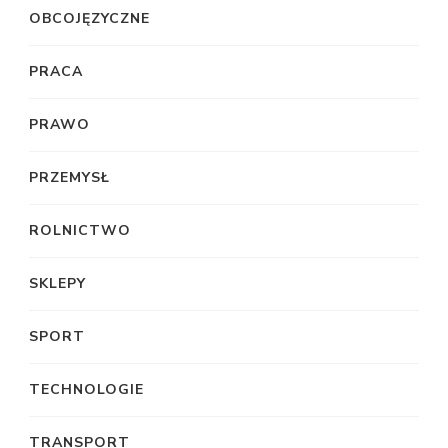
OBCOJĘZYCZNE
PRACA
PRAWO
PRZEMYSŁ
ROLNICTWO
SKLEPY
SPORT
TECHNOLOGIE
TRANSPORT