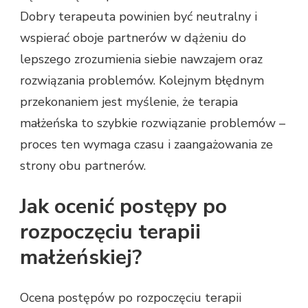
Dobry terapeuta powinien być neutralny i
wspierać oboje partnerów w dążeniu do
lepszego zrozumienia siebie nawzajem oraz
rozwiązania problemów. Kolejnym błędnym
przekonaniem jest myślenie, że terapia
małżeńska to szybkie rozwiązanie problemów –
proces ten wymaga czasu i zaangażowania ze
strony obu partnerów.
Jak ocenić postępy po
rozpoczęciu terapii
małżeńskiej?
Ocena postępów po rozpoczęciu terapii