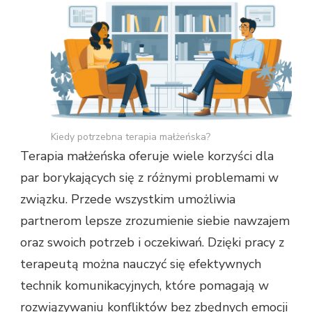
Kiedy potrzebna terapia małżeńska?
Terapia małżeńska oferuje wiele korzyści dla
par borykających się z różnymi problemami w
związku. Przede wszystkim umożliwia
partnerom lepsze zrozumienie siebie nawzajem
oraz swoich potrzeb i oczekiwań. Dzięki pracy z
terapeutą można nauczyć się efektywnych
technik komunikacyjnych, które pomagają w
rozwiązywaniu konfliktów bez zbędnych emocji