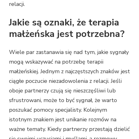
relacji.
Jakie są oznaki, że terapia
małżeńska jest potrzebna?
Wiele par zastanawia się nad tym, jakie sygnały
mogą wskazywać na potrzebę terapii
małżeńskiej. Jednym z najczęstszych znaków jest
ciągłe poczucie niezadowolenia z relacji. Jeśli
oboje partnerzy czują się nieszczęśliwi lub
sfrustrowani, może to być sygnał, że warto
poszukać pomocy specjalisty. Kolejnym
istotnym znakiem jest unikanie rozmów na
ważne tematy. Kiedy partnerzy przestają dzielić
się swoimi uczuciami i myślami, a rozmowy