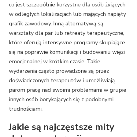
co jest szczególnie korzystne dla osób żyjących
w odległych lokalizacjach lub mających napięty
grafik zawodowy. Inną alternatywą są
warsztaty dla par lub retreaty terapeutyczne,
które oferują intensywne programy skupiające
się na poprawie komunikacji i budowaniu więzi
emocjonalnej w krótkim czasie. Takie
wydarzenia często prowadzone są przez
doświadczonych terapeutów i umożliwiają
parom pracę nad swoimi problemami w grupie
innych osób borykających się z podobnymi
trudnościami.
Jakie są najczęstsze mity