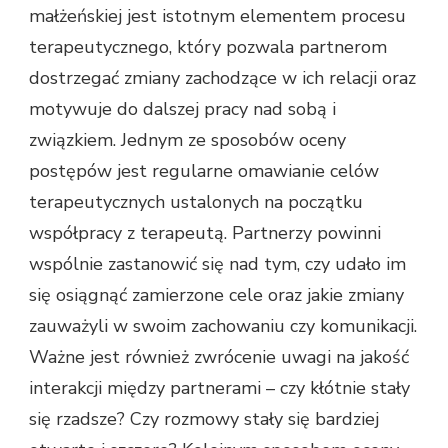
małżeńskiej jest istotnym elementem procesu
terapeutycznego, który pozwala partnerom
dostrzegać zmiany zachodzące w ich relacji oraz
motywuje do dalszej pracy nad sobą i
związkiem. Jednym ze sposobów oceny
postępów jest regularne omawianie celów
terapeutycznych ustalonych na początku
współpracy z terapeutą. Partnerzy powinni
wspólnie zastanowić się nad tym, czy udało im
się osiągnąć zamierzone cele oraz jakie zmiany
zauważyli w swoim zachowaniu czy komunikacji.
Ważne jest również zwrócenie uwagi na jakość
interakcji między partnerami – czy kłótnie stały
się rzadsze? Czy rozmowy stały się bardziej