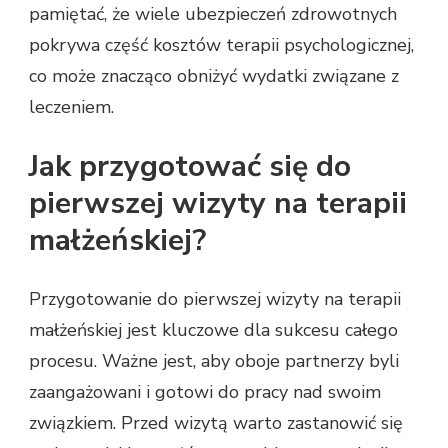
pamiętać, że wiele ubezpieczeń zdrowotnych
pokrywa część kosztów terapii psychologicznej,
co może znacząco obniżyć wydatki związane z
leczeniem.
Jak przygotować się do
pierwszej wizyty na terapii
małżeńskiej?
Przygotowanie do pierwszej wizyty na terapii
małżeńskiej jest kluczowe dla sukcesu całego
procesu. Ważne jest, aby oboje partnerzy byli
zaangażowani i gotowi do pracy nad swoim
związkiem. Przed wizytą warto zastanowić się