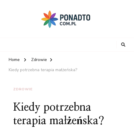
Home
Zdrowie
Kiedy potrzebna terapia małżeńska?
ZDROWIE
Kiedy potrzebna
terapia małżeńska?