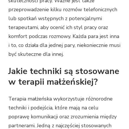
skuteczności pracy. Ważne jest także
przeprowadzenie kilku rozmów telefonicznych
lub spotkań wstępnych z potencjalnymi
terapeutami, aby ocenić ich styl pracy oraz
komfort podczas rozmowy. Każda para jest inna
i to, co działa dla jednej pary, niekoniecznie musi
być skuteczne dla innej.
Jakie techniki są stosowane
w terapii małżeńskiej?
Terapia małżeńska wykorzystuje różnorodne
techniki i podejścia, które mają na celu
poprawę komunikacji oraz zrozumienia między
partnerami. Jedną z najczęściej stosowanych