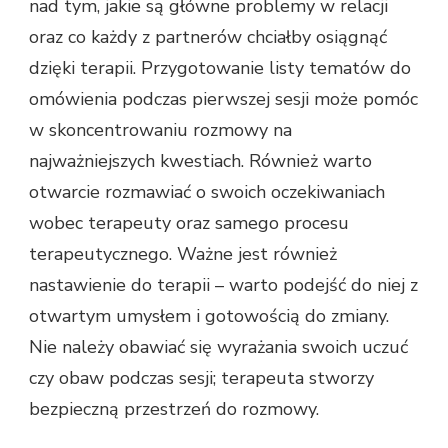
nad tym, jakie są główne problemy w relacji
oraz co każdy z partnerów chciałby osiągnąć
dzięki terapii. Przygotowanie listy tematów do
omówienia podczas pierwszej sesji może pomóc
w skoncentrowaniu rozmowy na
najważniejszych kwestiach. Również warto
otwarcie rozmawiać o swoich oczekiwaniach
wobec terapeuty oraz samego procesu
terapeutycznego. Ważne jest również
nastawienie do terapii – warto podejść do niej z
otwartym umysłem i gotowością do zmiany.
Nie należy obawiać się wyrażania swoich uczuć
czy obaw podczas sesji; terapeuta stworzy
bezpieczną przestrzeń do rozmowy.