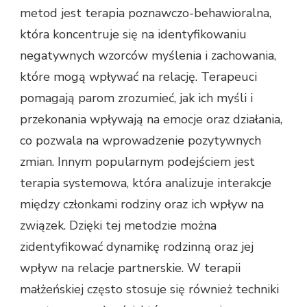
metod jest terapia poznawczo-behawioralna,
która koncentruje się na identyfikowaniu
negatywnych wzorców myślenia i zachowania,
które mogą wpływać na relację. Terapeuci
pomagają parom zrozumieć, jak ich myśli i
przekonania wpływają na emocje oraz działania,
co pozwala na wprowadzenie pozytywnych
zmian. Innym popularnym podejściem jest
terapia systemowa, która analizuje interakcje
między członkami rodziny oraz ich wpływ na
związek. Dzięki tej metodzie można
zidentyfikować dynamikę rodzinną oraz jej
wpływ na relacje partnerskie. W terapii
małżeńskiej często stosuje się również techniki