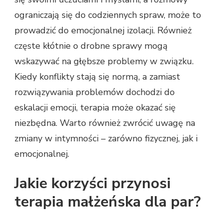
ograniczają się do codziennych spraw, może to
prowadzić do emocjonalnej izolacji. Również
częste kłótnie o drobne sprawy mogą
wskazywać na głębsze problemy w związku.
Kiedy konflikty stają się normą, a zamiast
rozwiązywania problemów dochodzi do
eskalacji emocji, terapia może okazać się
niezbędna. Warto również zwrócić uwagę na
zmiany w intymności – zarówno fizycznej, jak i
emocjonalnej.
Jakie korzyści przynosi
terapia małżeńska dla par?