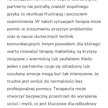
partnerzy nie potrafią znaleźć wspólnego
języka, co skutkuje frustracją i poczuciem
osamotnienia. W takich sytuacjach terapia może
pomóc w zrozumieniu przyczyn problemów
oraz w nauce skutecznych technik
komunikacyjnych. Innym powodem, dla którego
warto rozważyć terapię małżeńską, są kryzysy
związane z wiernością lub zaufaniem. Kiedy
jeden z partnerów czuje się zdradzony lub
oszukany, emocje mogą być tak intensywne, że
trudno jest wrócić do normalności bez
profesjonalnej pomocy. Terapeuta może
stworzyć bezpieczną przestrzeń do wyrażenia
uczuć i myśli, co jest kluczowe dla odbudowy