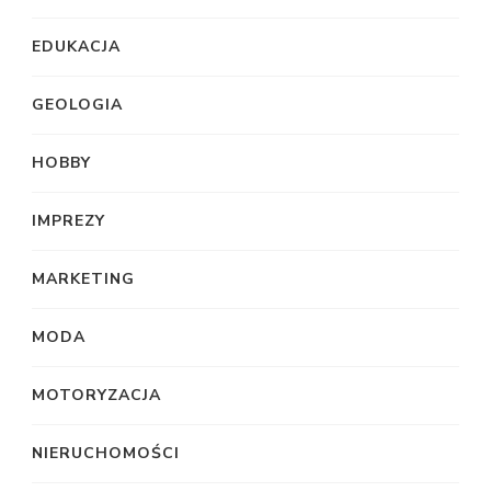
EDUKACJA
GEOLOGIA
HOBBY
IMPREZY
MARKETING
MODA
MOTORYZACJA
NIERUCHOMOŚCI