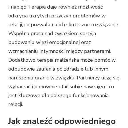
i napięć. Terapia daje również możliwość
odkrycia ukrytych przyczyn problemów w
relacji, co pozwala na ich skuteczne rozwiązanie.
Wspólna praca nad związkiem sprzyja
budowaniu więzi emocjonalnej oraz
wzmacnianiu intymności między partnerami.
Dodatkowo terapia małżeńska może pomóc w
odbudowie zaufania po zdradzie lub innym
naruszeniu granic w związku. Partnerzy uczą się
wybaczać i ponownie ufać sobie nawzajem, co
jest kluczowe dla dalszego funkcjonowania
relacji.
Jak znaleźć odpowiedniego