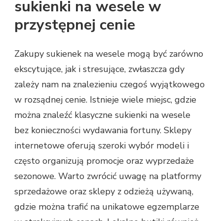
sukienki na wesele w
przystępnej cenie
Zakupy sukienek na wesele mogą być zarówno
ekscytujące, jak i stresujące, zwłaszcza gdy
zależy nam na znalezieniu czegoś wyjątkowego
w rozsądnej cenie. Istnieje wiele miejsc, gdzie
można znaleźć klasyczne sukienki na wesele
bez konieczności wydawania fortuny. Sklepy
internetowe oferują szeroki wybór modeli i
często organizują promocje oraz wyprzedaże
sezonowe. Warto zwrócić uwagę na platformy
sprzedażowe oraz sklepy z odzieżą używaną,
gdzie można trafić na unikatowe egzemplarze