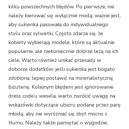
kilku powszechnych błędów. Po pierwsze, nie
należy kierować się wyłącznie modą; ważne jest,
aby sukienka pasowała do indywidualnego
stylu oraz sylwetki. Często zdarza się, że
kobiety wybierają modele, które są aktualnie
popularne, ale niekoniecznie dobrze leżą na ich
ciele. Warto również unikać przesady w
doborze dodatków; jeśli sukienka jest bogato
zdobiona, lepiej postawić na minimalistyczną
biżuterię. Kolejnym błędem jest ignorowanie
dress code’u wesela; warto zwrócić uwagę na
wskazówki dotyczące ubioru podane przez parę
młodą, aby nie wyróżniać się zbyt mocno z
tłumu. Należy także pamiętać o wygodzie;