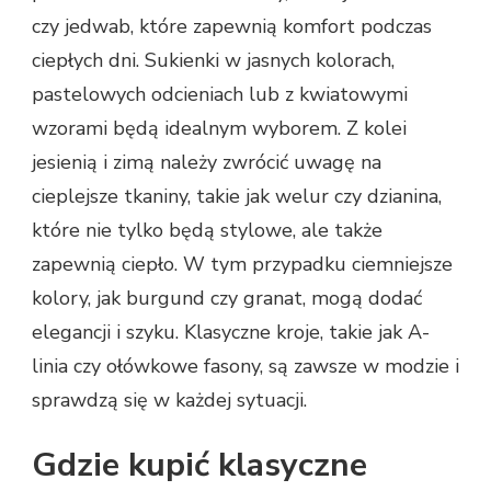
czy jedwab, które zapewnią komfort podczas
ciepłych dni. Sukienki w jasnych kolorach,
pastelowych odcieniach lub z kwiatowymi
wzorami będą idealnym wyborem. Z kolei
jesienią i zimą należy zwrócić uwagę na
cieplejsze tkaniny, takie jak welur czy dzianina,
które nie tylko będą stylowe, ale także
zapewnią ciepło. W tym przypadku ciemniejsze
kolory, jak burgund czy granat, mogą dodać
elegancji i szyku. Klasyczne kroje, takie jak A-
linia czy ołówkowe fasony, są zawsze w modzie i
sprawdzą się w każdej sytuacji.
Gdzie kupić klasyczne