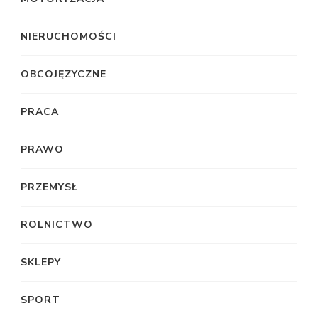
NIERUCHOMOŚCI
OBCOJĘZYCZNE
PRACA
PRAWO
PRZEMYSŁ
ROLNICTWO
SKLEPY
SPORT