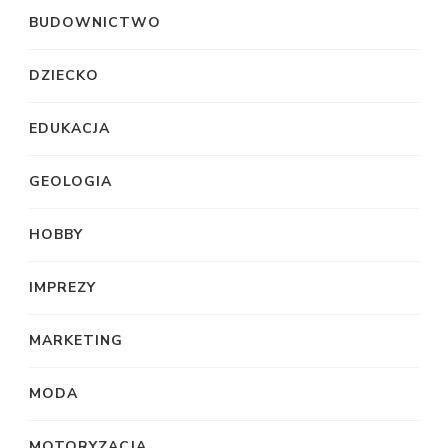
BUDOWNICTWO
DZIECKO
EDUKACJA
GEOLOGIA
HOBBY
IMPREZY
MARKETING
MODA
MOTORYZACJA