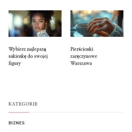
Wybierz najlepszą
Pierścionki
sukienkę do swojej
zaręczynowe
figury
Warszawa
KATEGORIE
BIZNES