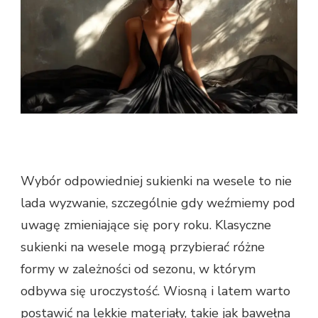
Wybór odpowiedniej sukienki na wesele to nie
lada wyzwanie, szczególnie gdy weźmiemy pod
uwagę zmieniające się pory roku. Klasyczne
sukienki na wesele mogą przybierać różne
formy w zależności od sezonu, w którym
odbywa się uroczystość. Wiosną i latem warto
postawić na lekkie materiały, takie jak bawełna