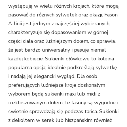
występują w wielu różnych krojach, które mogą
pasować do różnych sylwetek oraz okazji. Fason
A-linii jest jednym z najczęściej wybieranych;
charakteryzuje się dopasowaniem w górnej
części ciała oraz luźniejszym dołem, co sprawia,
że jest bardzo uniwersalny i pasuje niemal
każdej kobiecie. Sukienki ołówkowe to kolejna
popularna opcja; idealnie podkreślają sylwetkę
i nadają jej elegancki wygląd. Dla osób
preferujących luźniejsze kroje doskonałym
wyborem będą sukienki maxi lub midi z
rozkloszowanym dołem; te fasony są wygodne i
świetnie sprawdzają się podczas tańca. Sukienki
z dekoltem w serek lub hiszpańskim również