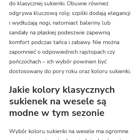
do klasycznej sukienki. Obuwie również
odgrywa kluczową rolę; szpilki dodają elegancji
i wydłużają nogi, natomiast baleriny lub
sandały na płaskiej podeszwie zapewnią
komfort podczas tańca i zabawy. Nie można
zapomnieć o odpowiednich rajstopach czy
pończochach – ich wybór powinien być
dostosowany do pory roku oraz koloru sukienki.
Jakie kolory klasycznych
sukienek na wesele są
modne w tym sezonie
Wybór koloru sukienki na wesele ma ogromne