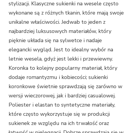
stylizacji. Klasyczne sukienki na wesele często
wykonane są z różnych tkanin, które mają swoje
unikalne właściwości. Jedwab to jeden z
najbardziej luksusowych materiałów, który
pięknie układa się na sylwetce i nadaje
elegancki wygląd. Jest to idealny wybór na
letnie wesela, gdyż jest lekki i przewiewny.
Koronka to kolejny popularny materiał, który
dodaje romantyzmu i kobiecości; sukienki
koronkowe świetnie sprawdzają się zarówno w
wersji wieczorowej, jak i bardziej casualowej.
Poliester i elastan to syntetyczne materiały,
które często wykorzystuje się w produkcji
sukienek ze względu na ich trwałość oraz
łatwość w pielęgnacji. Dobrze sprawdzają się w