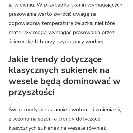
ją w cieniu. W przypadku tkanin wymagających
prasowania warto zwrócić uwagę na
odpowiednią temperaturę żelazka; niektóre
materiały mogą wymagać prasowania przez
ściereczkę lub przy użyciu pary wodnej.
Jakie trendy dotyczące
klasycznych sukienek na
wesele będą dominować w
przyszłości
Świat mody nieustannie ewoluuje i zmienia się
z sezonu na sezon, a trendy dotyczące
klasycznych sukienek na wesele również