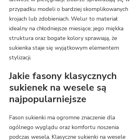
przypadku modeli o bardziej skomplikowanych
krojach lub zdobieniach. Welur to materiał
idealny na chłodniejsze miesiące; jego miękka
struktura oraz bogate kolory sprawiają, że
sukienka staje się wyjątkowym elementem
stylizacji.
Jakie fasony klasycznych
sukienek na wesele są
najpopularniejsze
Fason sukienki ma ogromne znaczenie dla
ogólnego wyglądu oraz komfortu noszenia
podczas wesela. Klasyczne sukienki na wesele