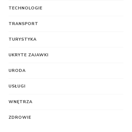
TECHNOLOGIE
TRANSPORT
TURYSTYKA
UKRYTE ZAJAWKI
URODA
USŁUGI
WNĘTRZA
ZDROWIE