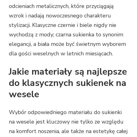
odcieniach metalicznych, które przyciągają
wzrok i nadają nowoczesnego charakteru
stylizacji. Klasyczne czernie i biele nigdy nie
wychodzą z mody; czarna sukienka to synonim
elegancji, a biała może być świetnym wyborem
dla gości weselnych w letnich miesiącach.
Jakie materiały są najlepsze
do klasycznych sukienek na
wesele
Wybór odpowiedniego materiału do sukienki
na wesele jest kluczowy nie tylko ze względu
na komfort noszenia, ale także na estetykę całej