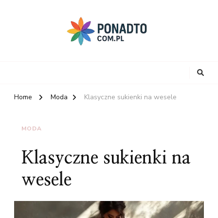
Home
Moda
Klasyczne sukienki na wesele
MODA
Klasyczne sukienki na
wesele