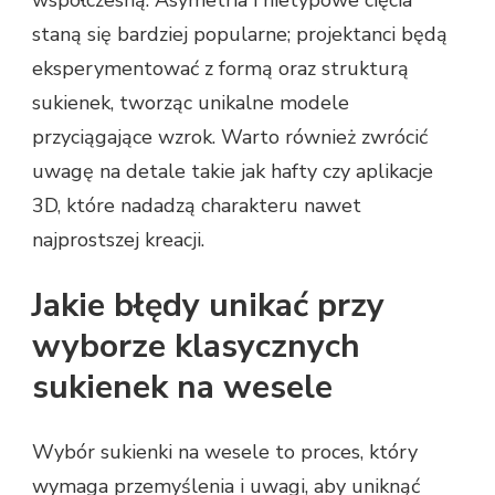
staną się bardziej popularne; projektanci będą
eksperymentować z formą oraz strukturą
sukienek, tworząc unikalne modele
przyciągające wzrok. Warto również zwrócić
uwagę na detale takie jak hafty czy aplikacje
3D, które nadadzą charakteru nawet
najprostszej kreacji.
Jakie błędy unikać przy
wyborze klasycznych
sukienek na wesele
Wybór sukienki na wesele to proces, który
wymaga przemyślenia i uwagi, aby uniknąć