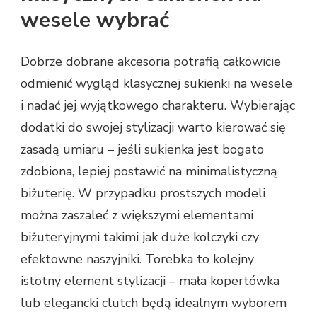
wesele wybrać
Dobrze dobrane akcesoria potrafią całkowicie
odmienić wygląd klasycznej sukienki na wesele
i nadać jej wyjątkowego charakteru. Wybierając
dodatki do swojej stylizacji warto kierować się
zasadą umiaru – jeśli sukienka jest bogato
zdobiona, lepiej postawić na minimalistyczną
biżuterię. W przypadku prostszych modeli
można zaszaleć z większymi elementami
biżuteryjnymi takimi jak duże kolczyki czy
efektowne naszyjniki. Torebka to kolejny
istotny element stylizacji – mała kopertówka
lub elegancki clutch będą idealnym wyborem