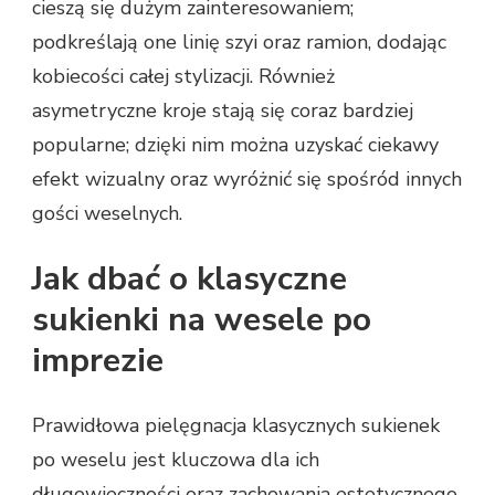
cieszą się dużym zainteresowaniem;
podkreślają one linię szyi oraz ramion, dodając
kobiecości całej stylizacji. Również
asymetryczne kroje stają się coraz bardziej
popularne; dzięki nim można uzyskać ciekawy
efekt wizualny oraz wyróżnić się spośród innych
gości weselnych.
Jak dbać o klasyczne
sukienki na wesele po
imprezie
Prawidłowa pielęgnacja klasycznych sukienek
po weselu jest kluczowa dla ich
długowieczności oraz zachowania estetycznego