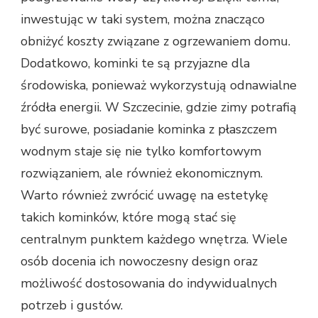
inwestując w taki system, można znacząco
obniżyć koszty związane z ogrzewaniem domu.
Dodatkowo, kominki te są przyjazne dla
środowiska, ponieważ wykorzystują odnawialne
źródła energii. W Szczecinie, gdzie zimy potrafią
być surowe, posiadanie kominka z płaszczem
wodnym staje się nie tylko komfortowym
rozwiązaniem, ale również ekonomicznym.
Warto również zwrócić uwagę na estetykę
takich kominków, które mogą stać się
centralnym punktem każdego wnętrza. Wiele
osób docenia ich nowoczesny design oraz
możliwość dostosowania do indywidualnych
potrzeb i gustów.