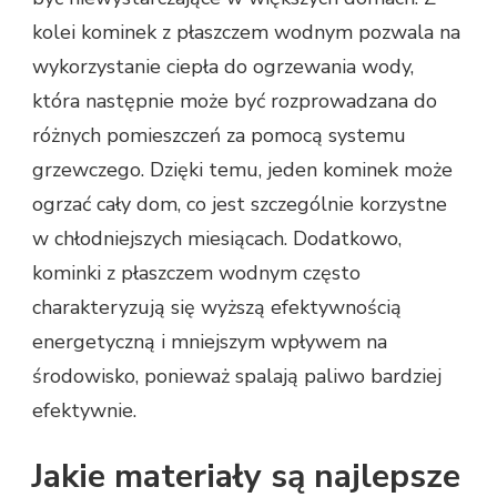
kolei kominek z płaszczem wodnym pozwala na
wykorzystanie ciepła do ogrzewania wody,
która następnie może być rozprowadzana do
różnych pomieszczeń za pomocą systemu
grzewczego. Dzięki temu, jeden kominek może
ogrzać cały dom, co jest szczególnie korzystne
w chłodniejszych miesiącach. Dodatkowo,
kominki z płaszczem wodnym często
charakteryzują się wyższą efektywnością
energetyczną i mniejszym wpływem na
środowisko, ponieważ spalają paliwo bardziej
efektywnie.
Jakie materiały są najlepsze