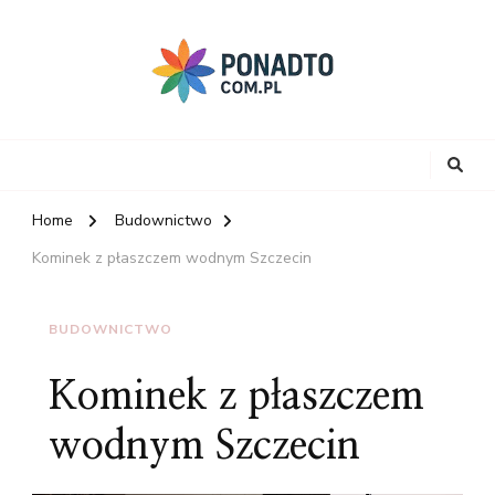
Home
Budownictwo
Kominek z płaszczem wodnym Szczecin
BUDOWNICTWO
Kominek z płaszczem
wodnym Szczecin