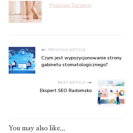
Podolog Szczecin
PREVIOUS ARTICLE
Czym jest wypozycjonowanie strony
gabinetu stomatologicznego?
NEXT ARTICLE
Ekspert SEO Radomsko
You may also like...