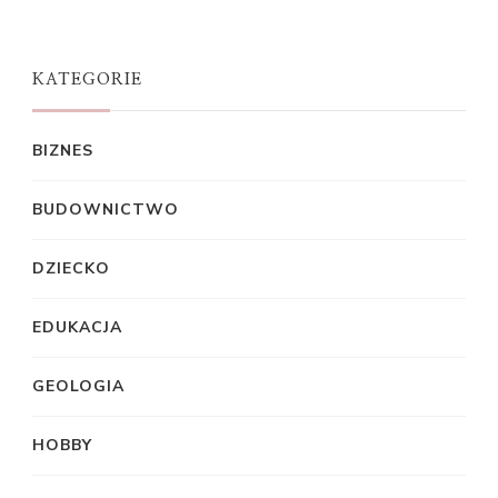
KATEGORIE
BIZNES
BUDOWNICTWO
DZIECKO
EDUKACJA
GEOLOGIA
HOBBY