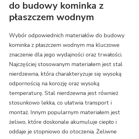
do budowy kominka z
płaszczem wodnym
Wybór odpowiednich materiałów do budowy
kominka z płaszczem wodnym ma kluczowe
znaczenie dla jego wydajności oraz trwałości.
Najczęściej stosowanym materiałem jest stal
nierdzewna, która charakteryzuje się wysoką
odpornością na korozję oraz wysoką
temperaturę. Stal nierdzewna jest również
stosunkowo lekka, co ułatwia transport i
montaż. Innym popularnym materiałem jest
żeliwo, które doskonale akumuluje ciepło i
oddaje je stopniowo do otoczenia. Żeliwne