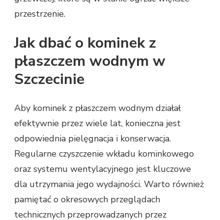
przestrzenie.
Jak dbać o kominek z
płaszczem wodnym w
Szczecinie
Aby kominek z płaszczem wodnym działał
efektywnie przez wiele lat, konieczna jest
odpowiednia pielęgnacja i konserwacja.
Regularne czyszczenie wkładu kominkowego
oraz systemu wentylacyjnego jest kluczowe
dla utrzymania jego wydajności. Warto również
pamiętać o okresowych przeglądach
technicznych przeprowadzanych przez