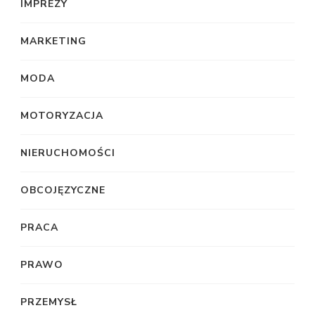
IMPREZY
MARKETING
MODA
MOTORYZACJA
NIERUCHOMOŚCI
OBCOJĘZYCZNE
PRACA
PRAWO
PRZEMYSŁ