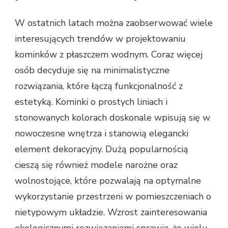
W ostatnich latach można zaobserwować wiele
interesujących trendów w projektowaniu
kominków z płaszczem wodnym. Coraz więcej
osób decyduje się na minimalistyczne
rozwiązania, które łączą funkcjonalność z
estetyką. Kominki o prostych liniach i
stonowanych kolorach doskonale wpisują się w
nowoczesne wnętrza i stanowią elegancki
element dekoracyjny. Dużą popularnością
cieszą się również modele narożne oraz
wolnostojące, które pozwalają na optymalne
wykorzystanie przestrzeni w pomieszczeniach o
nietypowym układzie. Wzrost zainteresowania
ekologicznymi rozwiązaniami sprawia, że wielu