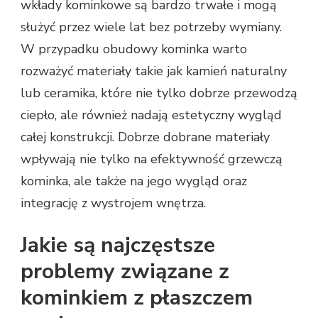
wkłady kominkowe są bardzo trwałe i mogą
służyć przez wiele lat bez potrzeby wymiany.
W przypadku obudowy kominka warto
rozważyć materiały takie jak kamień naturalny
lub ceramika, które nie tylko dobrze przewodzą
ciepło, ale również nadają estetyczny wygląd
całej konstrukcji. Dobrze dobrane materiały
wpływają nie tylko na efektywność grzewczą
kominka, ale także na jego wygląd oraz
integrację z wystrojem wnętrza.
Jakie są najczęstsze
problemy związane z
kominkiem z płaszczem