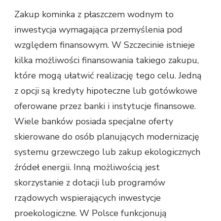
Zakup kominka z płaszczem wodnym to
inwestycja wymagająca przemyślenia pod
względem finansowym. W Szczecinie istnieje
kilka możliwości finansowania takiego zakupu,
które mogą ułatwić realizację tego celu. Jedną
z opcji są kredyty hipoteczne lub gotówkowe
oferowane przez banki i instytucje finansowe.
Wiele banków posiada specjalne oferty
skierowane do osób planujących modernizację
systemu grzewczego lub zakup ekologicznych
źródeł energii. Inną możliwością jest
skorzystanie z dotacji lub programów
rządowych wspierających inwestycje
proekologiczne. W Polsce funkcjonują