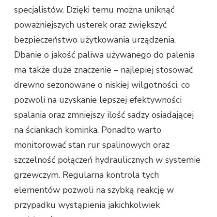
specjalistów. Dzięki temu można uniknąć
poważniejszych usterek oraz zwiększyć
bezpieczeństwo użytkowania urządzenia.
Dbanie o jakość paliwa używanego do palenia
ma także duże znaczenie – najlepiej stosować
drewno sezonowane o niskiej wilgotności, co
pozwoli na uzyskanie lepszej efektywności
spalania oraz zmniejszy ilość sadzy osiadającej
na ściankach kominka. Ponadto warto
monitorować stan rur spalinowych oraz
szczelność połączeń hydraulicznych w systemie
grzewczym. Regularna kontrola tych
elementów pozwoli na szybką reakcję w
przypadku wystąpienia jakichkolwiek