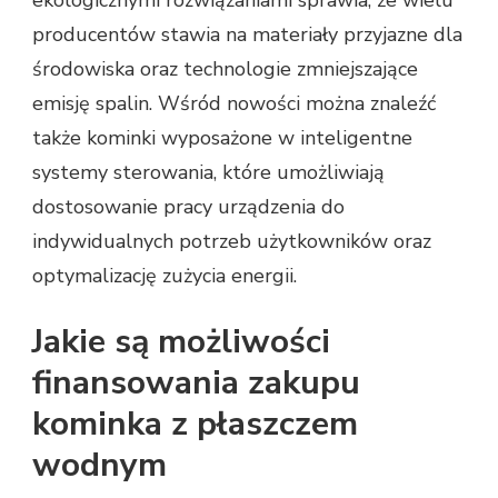
producentów stawia na materiały przyjazne dla
środowiska oraz technologie zmniejszające
emisję spalin. Wśród nowości można znaleźć
także kominki wyposażone w inteligentne
systemy sterowania, które umożliwiają
dostosowanie pracy urządzenia do
indywidualnych potrzeb użytkowników oraz
optymalizację zużycia energii.
Jakie są możliwości
finansowania zakupu
kominka z płaszczem
wodnym