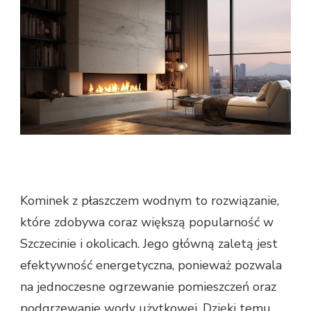
Kominek z płaszczem wodnym to rozwiązanie,
które zdobywa coraz większą popularność w
Szczecinie i okolicach. Jego główną zaletą jest
efektywność energetyczna, ponieważ pozwala
na jednoczesne ogrzewanie pomieszczeń oraz
podgrzewanie wody użytkowej. Dzięki temu,