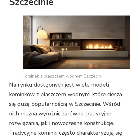
Szczecinie
Kominek z płaszczem wodnym Szczecin
Na rynku dostępnych jest wiele modeli
kominków z płaszczem wodnym, które cieszą
się dużą popularnością w Szczecinie. Wśród
nich można wyróżnić zarówno tradycyjne
rozwiązania, jak i nowoczesne konstrukcje.
Tradycyjne kominki często charakteryzują się