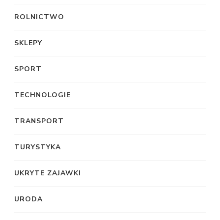
ROLNICTWO
SKLEPY
SPORT
TECHNOLOGIE
TRANSPORT
TURYSTYKA
UKRYTE ZAJAWKI
URODA