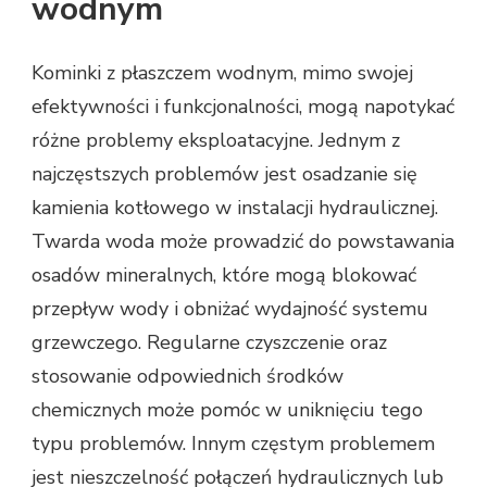
wodnym
Kominki z płaszczem wodnym, mimo swojej
efektywności i funkcjonalności, mogą napotykać
różne problemy eksploatacyjne. Jednym z
najczęstszych problemów jest osadzanie się
kamienia kotłowego w instalacji hydraulicznej.
Twarda woda może prowadzić do powstawania
osadów mineralnych, które mogą blokować
przepływ wody i obniżać wydajność systemu
grzewczego. Regularne czyszczenie oraz
stosowanie odpowiednich środków
chemicznych może pomóc w uniknięciu tego
typu problemów. Innym częstym problemem
jest nieszczelność połączeń hydraulicznych lub