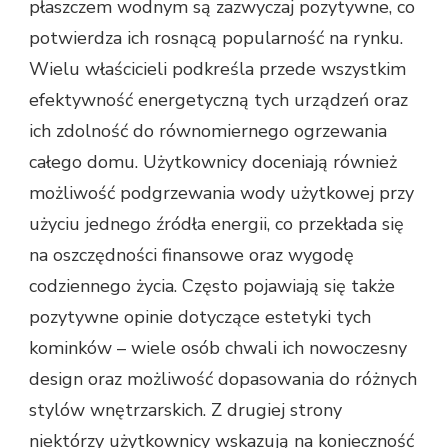
płaszczem wodnym są zazwyczaj pozytywne, co
potwierdza ich rosnącą popularność na rynku.
Wielu właścicieli podkreśla przede wszystkim
efektywność energetyczną tych urządzeń oraz
ich zdolność do równomiernego ogrzewania
całego domu. Użytkownicy doceniają również
możliwość podgrzewania wody użytkowej przy
użyciu jednego źródła energii, co przekłada się
na oszczędności finansowe oraz wygodę
codziennego życia. Często pojawiają się także
pozytywne opinie dotyczące estetyki tych
kominków – wiele osób chwali ich nowoczesny
design oraz możliwość dopasowania do różnych
stylów wnętrzarskich. Z drugiej strony
niektórzy użytkownicy wskazują na konieczność