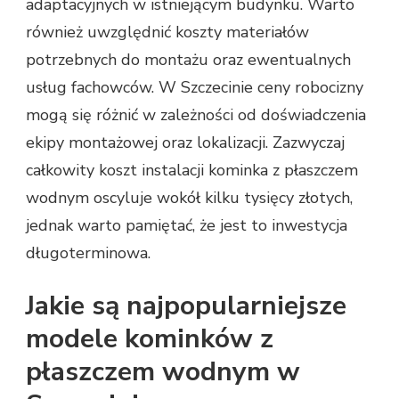
adaptacyjnych w istniejącym budynku. Warto
również uwzględnić koszty materiałów
potrzebnych do montażu oraz ewentualnych
usług fachowców. W Szczecinie ceny robocizny
mogą się różnić w zależności od doświadczenia
ekipy montażowej oraz lokalizacji. Zazwyczaj
całkowity koszt instalacji kominka z płaszczem
wodnym oscyluje wokół kilku tysięcy złotych,
jednak warto pamiętać, że jest to inwestycja
długoterminowa.
Jakie są najpopularniejsze
modele kominków z
płaszczem wodnym w