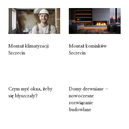
Montaż klimatyzacji
Montaż kominków
Szczecin
Szczecin
Czym myć okna, żeby
Domy drewniane –
się błyszczały?
nowoczesne
rozwiązanie
budowlane