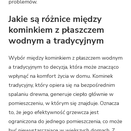
problemów.
Jakie są różnice między
kominkiem z płaszczem
wodnym a tradycyjnym
Wybór między kominkiem z płaszczem wodnym
a tradycyjnym to decyzja, która może znacząco
wpłynąć na komfort życia w domu. Kominek
tradycyjny, który opiera się na bezpośrednim
spalaniu drewna, generuje ciepło głównie w
pomieszczeniu, w którym się znajduje. Oznacza
to, że jego efektywność grzewcza jest
ograniczona do jednego pomieszczenia, co może
być niewystarczające w większych domach. Z