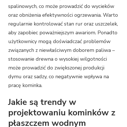
spalinowych, co może prowadzić do wycieków
oraz obniżenia efektywności ogrzewania. Warto
regularnie kontrolować stan rur oraz uszczelek,
aby zapobiec poważniejszym awariom. Ponadto
użytkownicy mogą doświadczać problemów
związanych z niewłaściwym doborem paliwa –
stosowanie drewna o wysokiej wilgotności
może prowadzić do zwiększonej produkcji
dymu oraz sadzy, co negatywnie wpływa na
pracę kominka.
Jakie są trendy w
projektowaniu kominków z
płaszczem wodnym