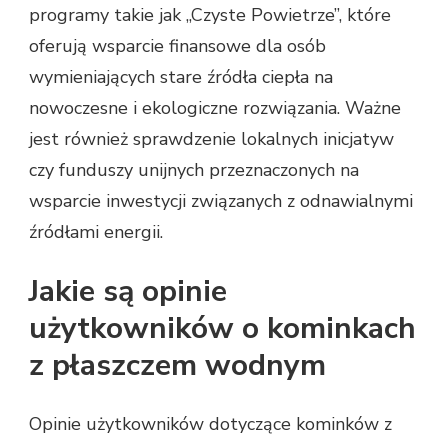
programy takie jak „Czyste Powietrze”, które
oferują wsparcie finansowe dla osób
wymieniających stare źródła ciepła na
nowoczesne i ekologiczne rozwiązania. Ważne
jest również sprawdzenie lokalnych inicjatyw
czy funduszy unijnych przeznaczonych na
wsparcie inwestycji związanych z odnawialnymi
źródłami energii.
Jakie są opinie
użytkowników o kominkach
z płaszczem wodnym
Opinie użytkowników dotyczące kominków z