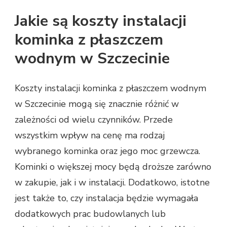
Jakie są koszty instalacji
kominka z płaszczem
wodnym w Szczecinie
Koszty instalacji kominka z płaszczem wodnym
w Szczecinie mogą się znacznie różnić w
zależności od wielu czynników. Przede
wszystkim wpływ na cenę ma rodzaj
wybranego kominka oraz jego moc grzewcza.
Kominki o większej mocy będą droższe zarówno
w zakupie, jak i w instalacji. Dodatkowo, istotne
jest także to, czy instalacja będzie wymagała
dodatkowych prac budowlanych lub