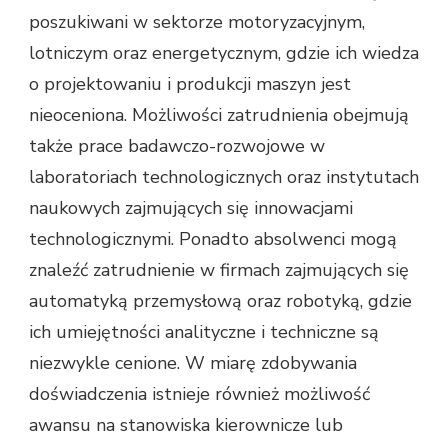
poszukiwani w sektorze motoryzacyjnym,
lotniczym oraz energetycznym, gdzie ich wiedza
o projektowaniu i produkcji maszyn jest
nieoceniona. Możliwości zatrudnienia obejmują
także prace badawczo-rozwojowe w
laboratoriach technologicznych oraz instytutach
naukowych zajmujących się innowacjami
technologicznymi. Ponadto absolwenci mogą
znaleźć zatrudnienie w firmach zajmujących się
automatyką przemysłową oraz robotyką, gdzie
ich umiejętności analityczne i techniczne są
niezwykle cenione. W miarę zdobywania
doświadczenia istnieje również możliwość
awansu na stanowiska kierownicze lub