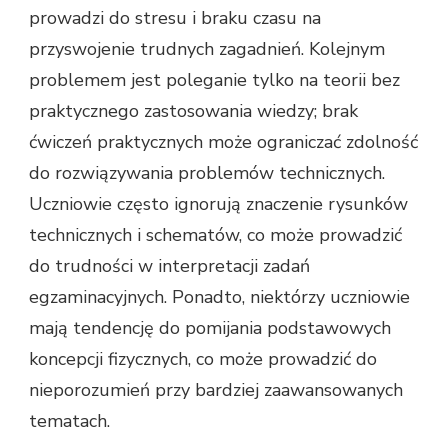
prowadzi do stresu i braku czasu na
przyswojenie trudnych zagadnień. Kolejnym
problemem jest poleganie tylko na teorii bez
praktycznego zastosowania wiedzy; brak
ćwiczeń praktycznych może ograniczać zdolność
do rozwiązywania problemów technicznych.
Uczniowie często ignorują znaczenie rysunków
technicznych i schematów, co może prowadzić
do trudności w interpretacji zadań
egzaminacyjnych. Ponadto, niektórzy uczniowie
mają tendencję do pomijania podstawowych
koncepcji fizycznych, co może prowadzić do
nieporozumień przy bardziej zaawansowanych
tematach.