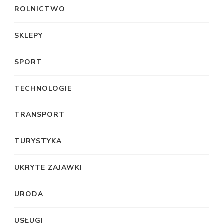
ROLNICTWO
SKLEPY
SPORT
TECHNOLOGIE
TRANSPORT
TURYSTYKA
UKRYTE ZAJAWKI
URODA
USŁUGI