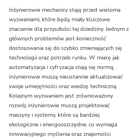
Inżynierowie mechanicy stają przed wieloma
wyzwaniami, które będą miały kluczowe
znaczenie dla przyszłości tej dziedziny. Jednym z
głównych problemów jest konieczność
dostosowania się do szybko zmieniających się
technologii oraz potrzeb rynku. W miarę jak
automatyzacja i cyfryzacja stają się normą,
inżynierowie muszą nieustannie aktualizować
swoje umiejętności oraz wiedzę techniczną.
Kolejnym wyzwaniem jest zrównoważony
rozwój; inżynierowie muszą projektować
maszyny i systemy, które są bardziej
ekologiczne i energooszczędne, co wymaga
innowacyjnego myślenia oraz znajomości