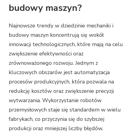
budowy maszyn?
Najnowsze trendy w dziedzinie mechaniki i
budowy maszyn koncentrują się wokół
innowacji technologicznych, które mają na celu
zwiększenie efektywności oraz
zrównoważonego rozwoju. Jednym z
kluczowych obszarów jest automatyzacja
procesów produkcyjnych, która pozwala na
redukcję kosztów oraz zwiększenie precyzji
wytwarzania. Wykorzystanie robotów
przemysłowych staje się standardem w wielu
fabrykach, co przyczynia się do szybszej
produkcji oraz mniejszej liczby błędów.