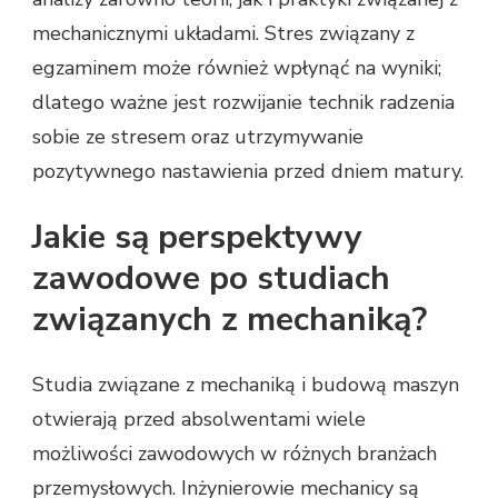
mechanicznymi układami. Stres związany z
egzaminem może również wpłynąć na wyniki;
dlatego ważne jest rozwijanie technik radzenia
sobie ze stresem oraz utrzymywanie
pozytywnego nastawienia przed dniem matury.
Jakie są perspektywy
zawodowe po studiach
związanych z mechaniką?
Studia związane z mechaniką i budową maszyn
otwierają przed absolwentami wiele
możliwości zawodowych w różnych branżach
przemysłowych. Inżynierowie mechanicy są