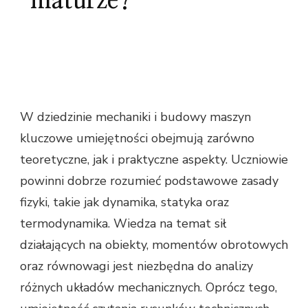
maturze?
W dziedzinie mechaniki i budowy maszyn
kluczowe umiejętności obejmują zarówno
teoretyczne, jak i praktyczne aspekty. Uczniowie
powinni dobrze rozumieć podstawowe zasady
fizyki, takie jak dynamika, statyka oraz
termodynamika. Wiedza na temat sił
działających na obiekty, momentów obrotowych
oraz równowagi jest niezbędna do analizy
różnych układów mechanicznych. Oprócz tego,