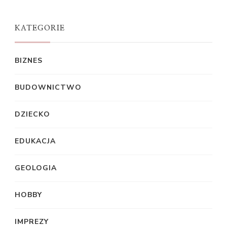
KATEGORIE
BIZNES
BUDOWNICTWO
DZIECKO
EDUKACJA
GEOLOGIA
HOBBY
IMPREZY