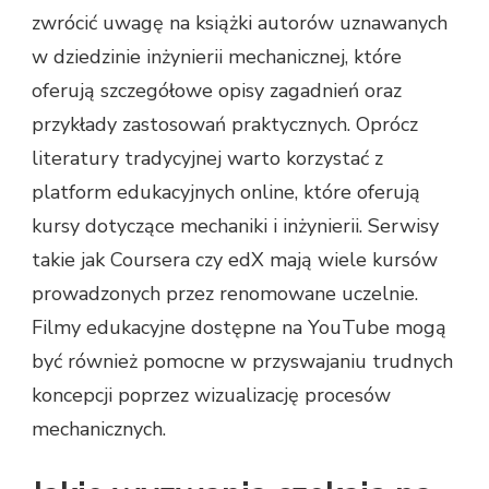
zwrócić uwagę na książki autorów uznawanych
w dziedzinie inżynierii mechanicznej, które
oferują szczegółowe opisy zagadnień oraz
przykłady zastosowań praktycznych. Oprócz
literatury tradycyjnej warto korzystać z
platform edukacyjnych online, które oferują
kursy dotyczące mechaniki i inżynierii. Serwisy
takie jak Coursera czy edX mają wiele kursów
prowadzonych przez renomowane uczelnie.
Filmy edukacyjne dostępne na YouTube mogą
być również pomocne w przyswajaniu trudnych
koncepcji poprzez wizualizację procesów
mechanicznych.