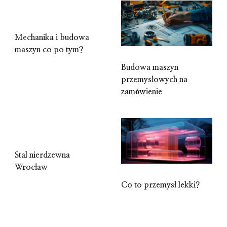
Mechanika i budowa
maszyn co po tym?
Budowa maszyn
przemysłowych na
zamówienie
Stal nierdzewna
Wrocław
Co to przemysł lekki?