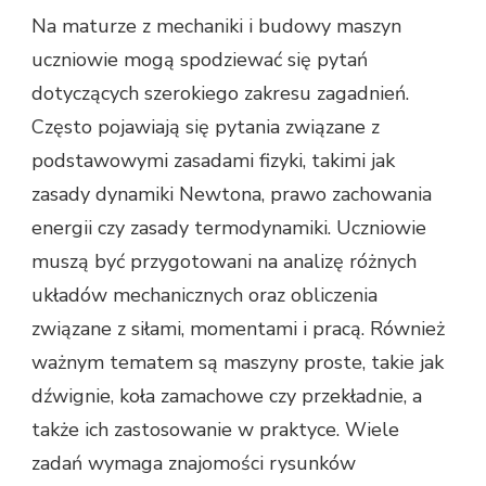
Na maturze z mechaniki i budowy maszyn
uczniowie mogą spodziewać się pytań
dotyczących szerokiego zakresu zagadnień.
Często pojawiają się pytania związane z
podstawowymi zasadami fizyki, takimi jak
zasady dynamiki Newtona, prawo zachowania
energii czy zasady termodynamiki. Uczniowie
muszą być przygotowani na analizę różnych
układów mechanicznych oraz obliczenia
związane z siłami, momentami i pracą. Również
ważnym tematem są maszyny proste, takie jak
dźwignie, koła zamachowe czy przekładnie, a
także ich zastosowanie w praktyce. Wiele
zadań wymaga znajomości rysunków