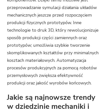
przeprowadzanie symulacji działania układów
mechanicznych jeszcze przed rozpoczęciem
produkcji fizycznych prototypów. Inne
technologie to druk 3D, który rewolucjonizuje
sposób produkcji części zamiennych oraz
prototypów; umożliwia szybkie tworzenie
skomplikowanych kształtów przy minimalnych
kosztach materiałowych. Automatyzacja
procesów produkcyjnych za pomocą robotów
przemysłowych zwiększa efektywność
produkcji oraz jakość wyrobów końcowych.
Jakie są najnowsze trendy
w dziedzinie mechaniki i