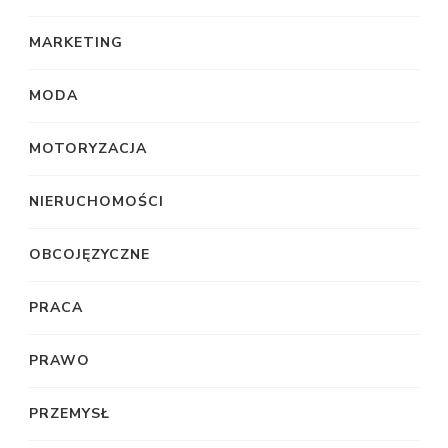
MARKETING
MODA
MOTORYZACJA
NIERUCHOMOŚCI
OBCOJĘZYCZNE
PRACA
PRAWO
PRZEMYSŁ