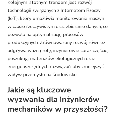
Kolejnym istotnym trendem jest rozwój
technologii związanych z Internetem Rzeczy
(IoT), który umożliwia monitorowanie maszyn
w czasie rzeczywistym oraz zbieranie danych, co
pozwala na optymalizację procesów
produkcyjnych. Zrównoważony rozwój również
odgrywa ważną rolę; inżynierowie coraz częściej
poszukują materiałów ekologicznych oraz
energooszczędnych rozwiązań, aby zmniejszyć
wpływ przemysłu na środowisko.
Jakie są kluczowe
wyzwania dla inżynierów
mechaników w przyszłości?