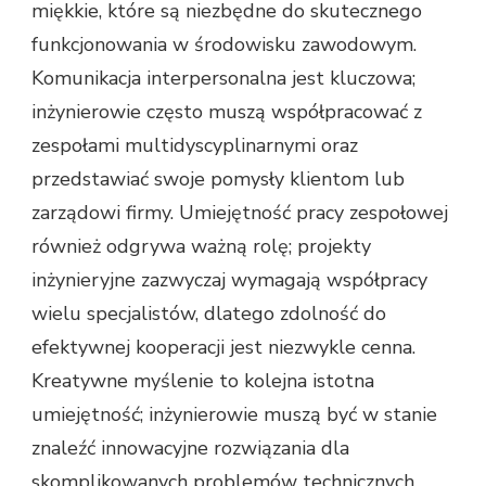
miękkie, które są niezbędne do skutecznego
funkcjonowania w środowisku zawodowym.
Komunikacja interpersonalna jest kluczowa;
inżynierowie często muszą współpracować z
zespołami multidyscyplinarnymi oraz
przedstawiać swoje pomysły klientom lub
zarządowi firmy. Umiejętność pracy zespołowej
również odgrywa ważną rolę; projekty
inżynieryjne zazwyczaj wymagają współpracy
wielu specjalistów, dlatego zdolność do
efektywnej kooperacji jest niezwykle cenna.
Kreatywne myślenie to kolejna istotna
umiejętność; inżynierowie muszą być w stanie
znaleźć innowacyjne rozwiązania dla
skomplikowanych problemów technicznych.