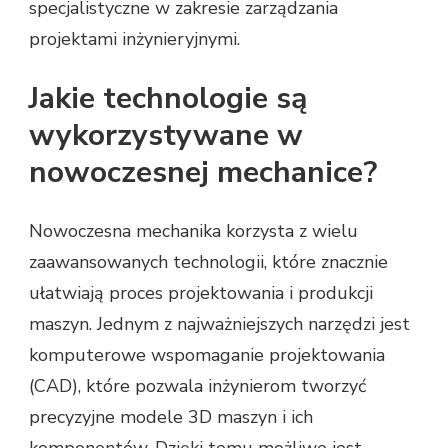
specjalistyczne w zakresie zarządzania
projektami inżynieryjnymi.
Jakie technologie są
wykorzystywane w
nowoczesnej mechanice?
Nowoczesna mechanika korzysta z wielu
zaawansowanych technologii, które znacznie
ułatwiają proces projektowania i produkcji
maszyn. Jednym z najważniejszych narzędzi jest
komputerowe wspomaganie projektowania
(CAD), które pozwala inżynierom tworzyć
precyzyjne modele 3D maszyn i ich
komponentów. Dzięki temu możliwe jest