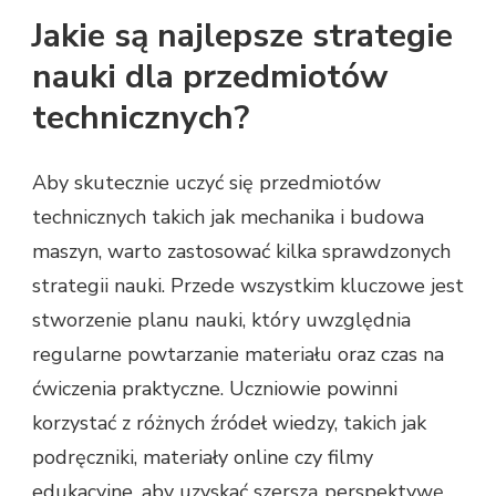
Jakie są najlepsze strategie
nauki dla przedmiotów
technicznych?
Aby skutecznie uczyć się przedmiotów
technicznych takich jak mechanika i budowa
maszyn, warto zastosować kilka sprawdzonych
strategii nauki. Przede wszystkim kluczowe jest
stworzenie planu nauki, który uwzględnia
regularne powtarzanie materiału oraz czas na
ćwiczenia praktyczne. Uczniowie powinni
korzystać z różnych źródeł wiedzy, takich jak
podręczniki, materiały online czy filmy
edukacyjne, aby uzyskać szerszą perspektywę