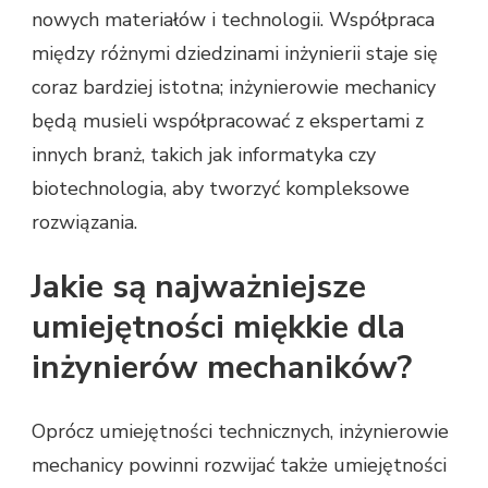
nowych materiałów i technologii. Współpraca
między różnymi dziedzinami inżynierii staje się
coraz bardziej istotna; inżynierowie mechanicy
będą musieli współpracować z ekspertami z
innych branż, takich jak informatyka czy
biotechnologia, aby tworzyć kompleksowe
rozwiązania.
Jakie są najważniejsze
umiejętności miękkie dla
inżynierów mechaników?
Oprócz umiejętności technicznych, inżynierowie
mechanicy powinni rozwijać także umiejętności