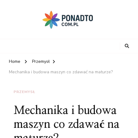
Home
Przemysł
Mechanika i budowa maszyn co zdawać na maturze?
PRZEMYSŁ
Mechanika i budowa
maszyn co zdawać na