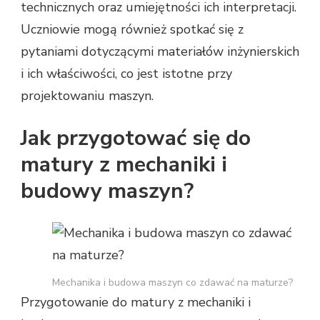
technicznych oraz umiejętności ich interpretacji.
Uczniowie mogą również spotkać się z
pytaniami dotyczącymi materiałów inżynierskich
i ich właściwości, co jest istotne przy
projektowaniu maszyn.
Jak przygotować się do
matury z mechaniki i
budowy maszyn?
Mechanika i budowa maszyn co zdawać na maturze?
Przygotowanie do matury z mechaniki i