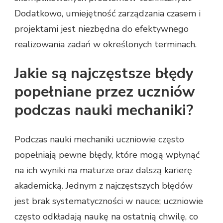
Dodatkowo, umiejętność zarządzania czasem i
projektami jest niezbędna do efektywnego
realizowania zadań w określonych terminach.
Jakie są najczęstsze błędy
popełniane przez uczniów
podczas nauki mechaniki?
Podczas nauki mechaniki uczniowie często
popełniają pewne błędy, które mogą wpłynąć
na ich wyniki na maturze oraz dalszą karierę
akademicką. Jednym z najczęstszych błędów
jest brak systematyczności w nauce; uczniowie
często odkładają naukę na ostatnią chwilę, co