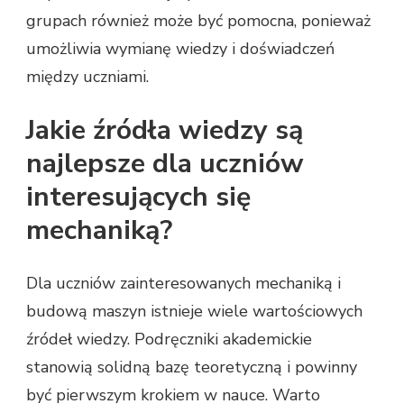
grupach również może być pomocna, ponieważ
umożliwia wymianę wiedzy i doświadczeń
między uczniami.
Jakie źródła wiedzy są
najlepsze dla uczniów
interesujących się
mechaniką?
Dla uczniów zainteresowanych mechaniką i
budową maszyn istnieje wiele wartościowych
źródeł wiedzy. Podręczniki akademickie
stanowią solidną bazę teoretyczną i powinny
być pierwszym krokiem w nauce. Warto