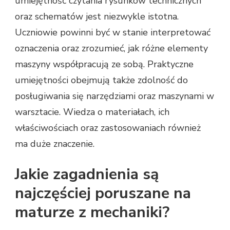
umiejętność czytania rysunków technicznych
oraz schematów jest niezwykle istotna.
Uczniowie powinni być w stanie interpretować
oznaczenia oraz zrozumieć, jak różne elementy
maszyny współpracują ze sobą. Praktyczne
umiejętności obejmują także zdolność do
posługiwania się narzędziami oraz maszynami w
warsztacie. Wiedza o materiałach, ich
właściwościach oraz zastosowaniach również
ma duże znaczenie.
Jakie zagadnienia są
najczęściej poruszane na
maturze z mechaniki?