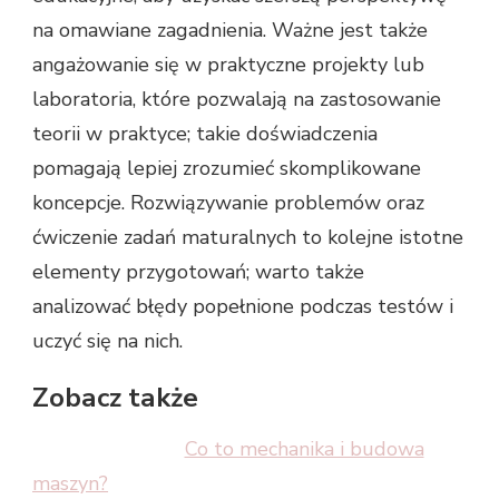
na omawiane zagadnienia. Ważne jest także
angażowanie się w praktyczne projekty lub
laboratoria, które pozwalają na zastosowanie
teorii w praktyce; takie doświadczenia
pomagają lepiej zrozumieć skomplikowane
koncepcje. Rozwiązywanie problemów oraz
ćwiczenie zadań maturalnych to kolejne istotne
elementy przygotowań; warto także
analizować błędy popełnione podczas testów i
uczyć się na nich.
Zobacz także
Co to mechanika i budowa
maszyn?