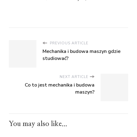
PREVIOUS ARTICLE
Mechanika i budowa maszyn gdzie
studiować?
NEXT ARTICLE
Co to jest mechanika i budowa
maszyn?
You may also like...