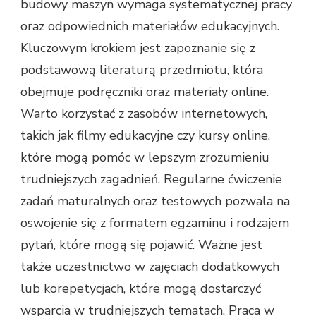
budowy maszyn wymaga systematycznej pracy
oraz odpowiednich materiałów edukacyjnych.
Kluczowym krokiem jest zapoznanie się z
podstawową literaturą przedmiotu, która
obejmuje podręczniki oraz materiały online.
Warto korzystać z zasobów internetowych,
takich jak filmy edukacyjne czy kursy online,
które mogą pomóc w lepszym zrozumieniu
trudniejszych zagadnień. Regularne ćwiczenie
zadań maturalnych oraz testowych pozwala na
oswojenie się z formatem egzaminu i rodzajem
pytań, które mogą się pojawić. Ważne jest
także uczestnictwo w zajęciach dodatkowych
lub korepetycjach, które mogą dostarczyć
wsparcia w trudniejszych tematach. Praca w