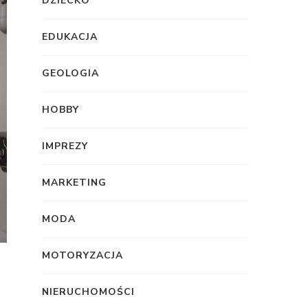
DZIECKO
EDUKACJA
GEOLOGIA
HOBBY
IMPREZY
MARKETING
MODA
MOTORYZACJA
NIERUCHOMOŚCI