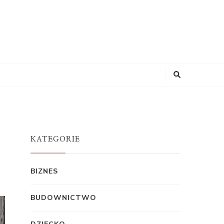
KATEGORIE
BIZNES
BUDOWNICTWO