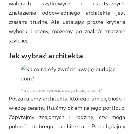
walorach użytkowych i estetycznych.
Znalezienie odpowiedniego architekta jest
czasami trudne. Ale ustalając proste kryteria
wyboru i oceny, możemy go znaleźć znacznie
szybciej.
Jak wybrać architekta
Na co należy zwrócić uwagę budując dom?
Poszukujemy architekta, którego umiejętności i
wiedzę cenimy. Rzućmy okiem na jego portfolio.
Zapytajmy znajomych i rodzinę, czy mogą
polecić dobrego architekta. Przeglądajmy