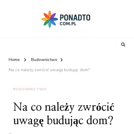
Home
Budownictwo
Na co należy zwrócić uwagę budując dom?
BUDOWNICTWO
Na co należy zwrócić
uwagę budując dom?