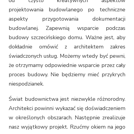
od czysto kreatywnych aspektów
projektowania budowlanego po techniczne
aspekty przygotowania dokumentacji
budowlanej. Zapewnią wsparcie podczas
budowy szczecińskiego domu. Ważne jest, aby
dokładnie omówić z architektem zakres
świadczonych usług. Możemy wtedy być pewni,
że otrzymamy odpowiednie wsparcie przez cały
proces budowy. Nie będziemy mieć przykrych
niespodzianek.
Świat budownictwa jest niezwykle różnorodny.
Architekci powinni wykazać się doświadczeniem
w określonych obszarach. Następnie zrealizuje
nasz wyjątkowy projekt. Rzućmy okiem na jego