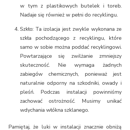
w tym z plastikowych butelek i toreb.
Nadaje się również w pełni do recyklingu.
Szkło: Ta izolacja jest zwykle wykonana ze
szkła pochodzącego z recyklingu, które
samo w sobie można poddać recyklingowi.
Powtarzające się zwilżanie zmniejszy
skuteczność. Nie wymaga żadnych
zabiegów chemicznych, ponieważ jest
naturalnie odporny na szkodniki, owady i
pleśń. Podczas instalacji powinniśmy
zachować ostrożność. Musimy unikać
wdychania włókna szklanego.
Pamiętaj, że luki w instalacji znacznie obniżą