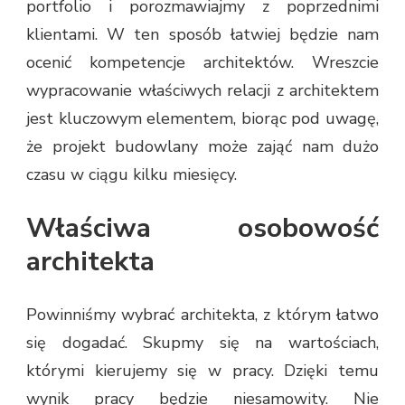
portfolio i porozmawiajmy z poprzednimi
klientami. W ten sposób łatwiej będzie nam
ocenić kompetencje architektów. Wreszcie
wypracowanie właściwych relacji z architektem
jest kluczowym elementem, biorąc pod uwagę,
że projekt budowlany może zająć nam dużo
czasu w ciągu kilku miesięcy.
Właściwa osobowość
architekta
Powinniśmy wybrać architekta, z którym łatwo
się dogadać. Skupmy się na wartościach,
którymi kierujemy się w pracy. Dzięki temu
wynik pracy będzie niesamowity. Nie