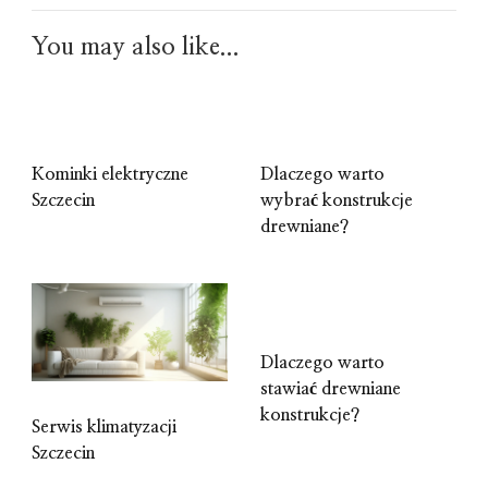
You may also like...
Kominki elektryczne
Dlaczego warto
Szczecin
wybrać konstrukcje
drewniane?
Dlaczego warto
stawiać drewniane
konstrukcje?
Serwis klimatyzacji
Szczecin