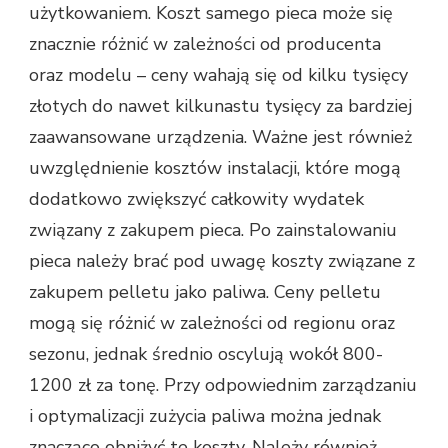
użytkowaniem. Koszt samego pieca może się
znacznie różnić w zależności od producenta
oraz modelu – ceny wahają się od kilku tysięcy
złotych do nawet kilkunastu tysięcy za bardziej
zaawansowane urządzenia. Ważne jest również
uwzględnienie kosztów instalacji, które mogą
dodatkowo zwiększyć całkowity wydatek
związany z zakupem pieca. Po zainstalowaniu
pieca należy brać pod uwagę koszty związane z
zakupem pelletu jako paliwa. Ceny pelletu
mogą się różnić w zależności od regionu oraz
sezonu, jednak średnio oscylują wokół 800-
1200 zł za tonę. Przy odpowiednim zarządzaniu
i optymalizacji zużycia paliwa można jednak
znacząco obniżyć te koszty. Należy również