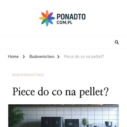
Home
Budownictwo
Piece do co na pellet?
BUDOWNICTWO
Piece do co na pellet?