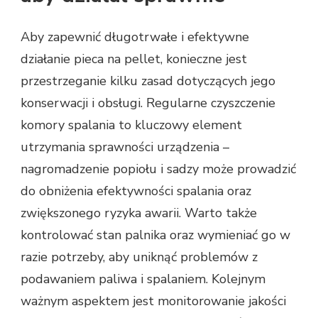
Aby zapewnić długotrwałe i efektywne
działanie pieca na pellet, konieczne jest
przestrzeganie kilku zasad dotyczących jego
konserwacji i obsługi. Regularne czyszczenie
komory spalania to kluczowy element
utrzymania sprawności urządzenia –
nagromadzenie popiołu i sadzy może prowadzić
do obniżenia efektywności spalania oraz
zwiększonego ryzyka awarii. Warto także
kontrolować stan palnika oraz wymieniać go w
razie potrzeby, aby uniknąć problemów z
podawaniem paliwa i spalaniem. Kolejnym
ważnym aspektem jest monitorowanie jakości