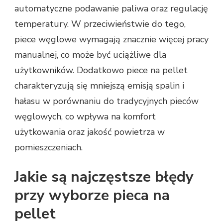
automatyczne podawanie paliwa oraz regulację
temperatury. W przeciwieństwie do tego,
piece węglowe wymagają znacznie więcej pracy
manualnej, co może być uciążliwe dla
użytkowników. Dodatkowo piece na pellet
charakteryzują się mniejszą emisją spalin i
hałasu w porównaniu do tradycyjnych pieców
węglowych, co wpływa na komfort
użytkowania oraz jakość powietrza w
pomieszczeniach.
Jakie są najczęstsze błędy
przy wyborze pieca na
pellet