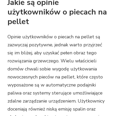
Jakie są opinie
użytkowników o piecach na
pellet
Opinie użytkowników o piecach na pellet są
zazwyczaj pozytywne, jednak warto przyjrzeć
się im bliżej, aby uzyskać pełen obraz tego
rozwiązania grzewczego. Wielu właścicieli
domów chwali sobie wygodę użytkowania
nowoczesnych pieców na pellet, które często
wyposażone są w automatyczne podajniki
paliwa oraz systemy sterujące umożliwiające
zdalne zarządzanie urządzeniem. Użytkownicy
doceniają również niską emisję spalin oraz