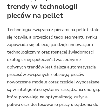
trendy w technologii
pieców na pellet
Technologia związana z piecami na pellet stale
się rozwija, a przyszłość tego segmentu rynku
zapowiada się obiecująco dzięki innowacjom
technologicznym oraz rosnącej świadomości
ekologicznej społeczeństwa. Jednym z
głównych trendów jest dalsza automatyzacja
procesów związanych z obsługą pieców –
nowoczesne modele coraz częściej wyposażane
są w inteligentne systemy zarządzania energią,
które pozwalają na optymalizację zużycia
paliwa oraz dostosowanie pracy urządzenia do