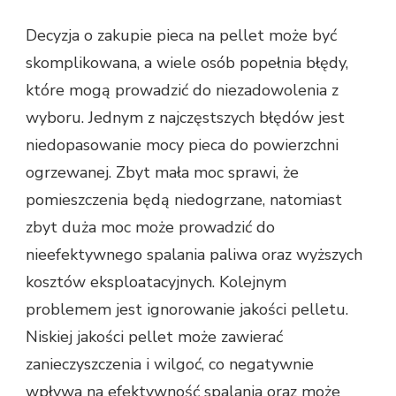
Decyzja o zakupie pieca na pellet może być
skomplikowana, a wiele osób popełnia błędy,
które mogą prowadzić do niezadowolenia z
wyboru. Jednym z najczęstszych błędów jest
niedopasowanie mocy pieca do powierzchni
ogrzewanej. Zbyt mała moc sprawi, że
pomieszczenia będą niedogrzane, natomiast
zbyt duża moc może prowadzić do
nieefektywnego spalania paliwa oraz wyższych
kosztów eksploatacyjnych. Kolejnym
problemem jest ignorowanie jakości pelletu.
Niskiej jakości pellet może zawierać
zanieczyszczenia i wilgoć, co negatywnie
wpływa na efektywność spalania oraz może