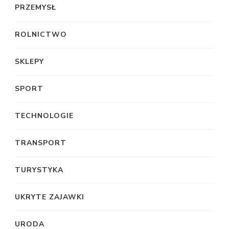
PRZEMYSŁ
ROLNICTWO
SKLEPY
SPORT
TECHNOLOGIE
TRANSPORT
TURYSTYKA
UKRYTE ZAJAWKI
URODA