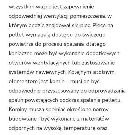
wszystkim ważne jest zapewnienie
odpowiedniej wentylacji pomieszczenia, w
którym będzie znajdował się piec. Piece na
pellet wymagają dostępu do świeżego
powietrza do procesu spalania, dlatego
konieczne może być wykonanie dodatkowych
otworów wentylacyjnych lub zastosowanie
systemów nawiewnych. Kolejnym istotnym
elementem jest komin – musi on być
odpowiednio przystosowany do odprowadzania
spalin powstających podczas spalania pelletu.
Kominy muszą spełniać określone normy
budowlane i być wykonane z materiałów
odpornych na wysoką temperaturę oraz