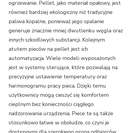
ogrzewanie. Pellet, jako materiał opałowy, jest
również bardziej ekologiczny niż tradycyjne
paliwa kopalne, ponieważ jego spalanie
generuje znacznie mniej dwutlenku węgla oraz
innych szkodliwych substancji. Kolejnym
atutem pieców na pellet jest ich
automatyzacja. Wiele modeli wyposażonych
jest w systemy sterujące, które pozwalają na
precyzyjne ustawienie temperatury oraz
harmonogramu pracy pieca. Dzięki temu
użytkownicy mogą cieszyć się komfortem
cieplnym bez konieczności ciągłego
nadzorowania urządzenia. Piece te są także
stosunkowo łatwe w obsłudze, co czyni je
dostępnymi dla szerokiego grona odbiorców.