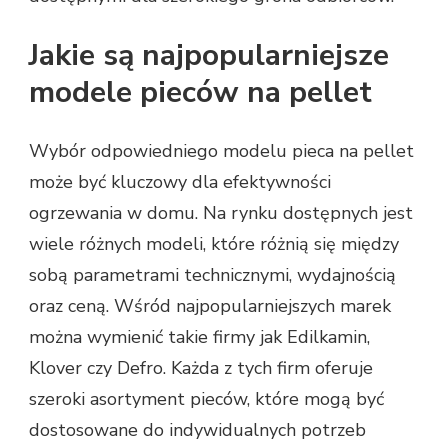
Jakie są najpopularniejsze
modele pieców na pellet
Wybór odpowiedniego modelu pieca na pellet
może być kluczowy dla efektywności
ogrzewania w domu. Na rynku dostępnych jest
wiele różnych modeli, które różnią się między
sobą parametrami technicznymi, wydajnością
oraz ceną. Wśród najpopularniejszych marek
można wymienić takie firmy jak Edilkamin,
Klover czy Defro. Każda z tych firm oferuje
szeroki asortyment pieców, które mogą być
dostosowane do indywidualnych potrzeb