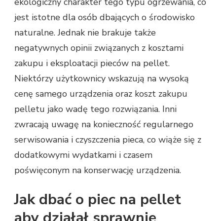
ekologiczny charakter tego typu ogrzewania, co
jest istotne dla osób dbających o środowisko
naturalne. Jednak nie brakuje także
negatywnych opinii związanych z kosztami
zakupu i eksploatacji pieców na pellet.
Niektórzy użytkownicy wskazują na wysoką
cenę samego urządzenia oraz koszt zakupu
pelletu jako wadę tego rozwiązania. Inni
zwracają uwagę na konieczność regularnego
serwisowania i czyszczenia pieca, co wiąże się z
dodatkowymi wydatkami i czasem
poświęconym na konserwację urządzenia.
Jak dbać o piec na pellet
aby działał sprawnie