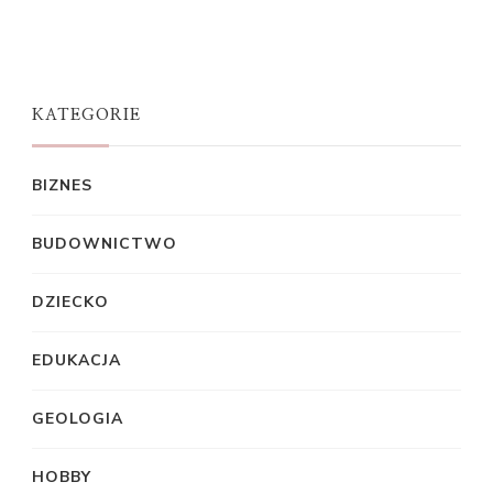
KATEGORIE
BIZNES
BUDOWNICTWO
DZIECKO
EDUKACJA
GEOLOGIA
HOBBY