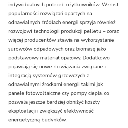
indywidualnych potrzeb użytkowników. Wzrost
popularności rozwiązań opartych na
odnawialnych źródłach energii sprzyja również
rozwojowi technologii produkcji pelletu – coraz
więcej producentów stawia na wykorzystanie
surowców odpadowych oraz biomasę jako
podstawowy materiał opałowy. Dodatkowo
pojawiają się nowe rozwiązania związane z
integracją systemów grzewczych z
odnawialnymi źródłami energii takimi jak
panele fotowoltaiczne czy pompy ciepła, co
pozwala jeszcze bardziej obniżyć koszty
eksploatacji i zwiększyć efektywność
energetyczną budynków.