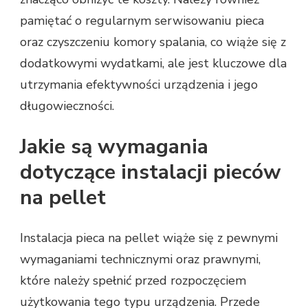
pamiętać o regularnym serwisowaniu pieca
oraz czyszczeniu komory spalania, co wiąże się z
dodatkowymi wydatkami, ale jest kluczowe dla
utrzymania efektywności urządzenia i jego
długowieczności.
Jakie są wymagania
dotyczące instalacji pieców
na pellet
Instalacja pieca na pellet wiąże się z pewnymi
wymaganiami technicznymi oraz prawnymi,
które należy spełnić przed rozpoczęciem
użytkowania tego typu urządzenia. Przede