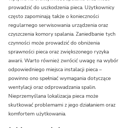
prowadzić do uszkodzenia pieca. Użytkownicy
często zapominają także o konieczności
regularnego serwisowania urządzenia oraz
czyszczenia komory spalania. Zaniedbanie tych
czynności może prowadzić do obniżenia
sprawności pieca oraz zwiększonego ryzyka
awarii. Warto również zwrócić uwagę na wybór
odpowiedniego miejsca instalacji pieca –
powinno ono spełniać wymagania dotyczące
wentylacji oraz odprowadzania spalin.
Nieprzemyślana lokalizacja pieca może
skutkować problemami z jego działaniem oraz
komfortem użytkowania.