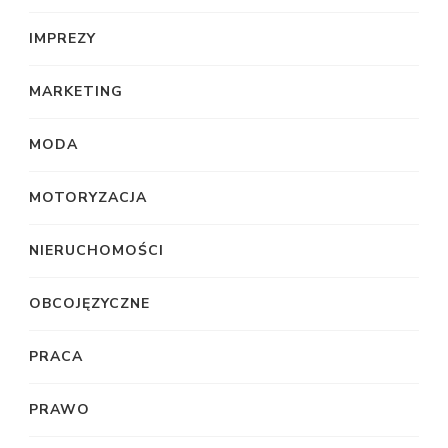
IMPREZY
MARKETING
MODA
MOTORYZACJA
NIERUCHOMOŚCI
OBCOJĘZYCZNE
PRACA
PRAWO