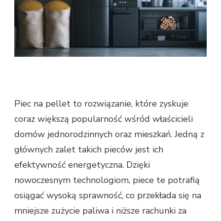
Piec na pellet to rozwiązanie, które zyskuje
coraz większą popularność wśród właścicieli
domów jednorodzinnych oraz mieszkań. Jedną z
głównych zalet takich pieców jest ich
efektywność energetyczna. Dzięki
nowoczesnym technologiom, piece te potrafią
osiągać wysoką sprawność, co przekłada się na
mniejsze zużycie paliwa i niższe rachunki za