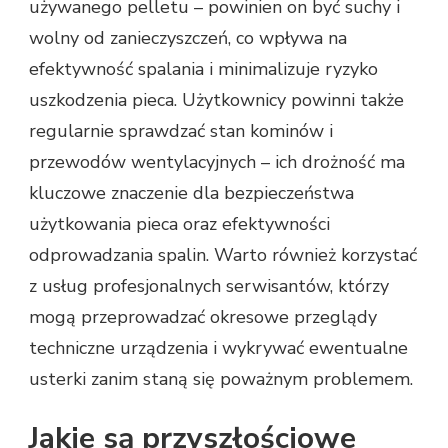
używanego pelletu – powinien on być suchy i
wolny od zanieczyszczeń, co wpływa na
efektywność spalania i minimalizuje ryzyko
uszkodzenia pieca. Użytkownicy powinni także
regularnie sprawdzać stan kominów i
przewodów wentylacyjnych – ich drożność ma
kluczowe znaczenie dla bezpieczeństwa
użytkowania pieca oraz efektywności
odprowadzania spalin. Warto również korzystać
z usług profesjonalnych serwisantów, którzy
mogą przeprowadzać okresowe przeglądy
techniczne urządzenia i wykrywać ewentualne
usterki zanim staną się poważnym problemem.
Jakie są przyszłościowe