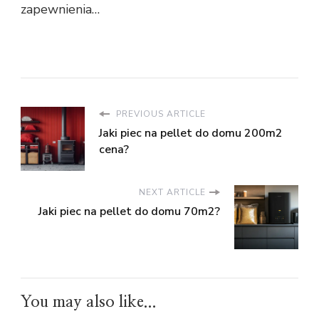
zapewnienia…
PREVIOUS ARTICLE
Jaki piec na pellet do domu 200m2
cena?
NEXT ARTICLE
Jaki piec na pellet do domu 70m2?
You may also like...