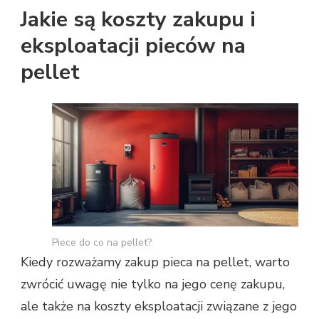
Jakie są koszty zakupu i
eksploatacji pieców na
pellet
Piece do co na pellet?
Kiedy rozważamy zakup pieca na pellet, warto
zwrócić uwagę nie tylko na jego cenę zakupu,
ale także na koszty eksploatacji związane z jego