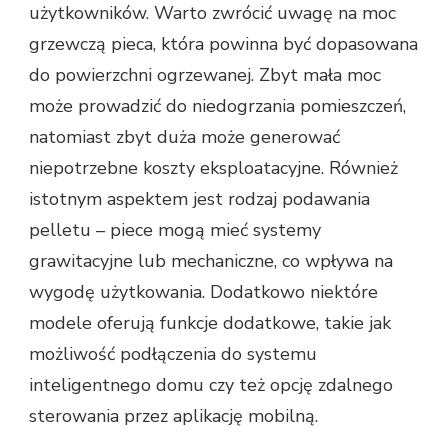
użytkowników. Warto zwrócić uwagę na moc
grzewczą pieca, która powinna być dopasowana
do powierzchni ogrzewanej. Zbyt mała moc
może prowadzić do niedogrzania pomieszczeń,
natomiast zbyt duża może generować
niepotrzebne koszty eksploatacyjne. Również
istotnym aspektem jest rodzaj podawania
pelletu – piece mogą mieć systemy
grawitacyjne lub mechaniczne, co wpływa na
wygodę użytkowania. Dodatkowo niektóre
modele oferują funkcje dodatkowe, takie jak
możliwość podłączenia do systemu
inteligentnego domu czy też opcję zdalnego
sterowania przez aplikację mobilną.