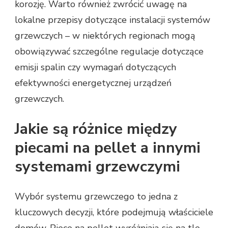
korozję. Warto również zwrócić uwagę na
lokalne przepisy dotyczące instalacji systemów
grzewczych – w niektórych regionach mogą
obowiązywać szczególne regulacje dotyczące
emisji spalin czy wymagań dotyczących
efektywności energetycznej urządzeń
grzewczych.
Jakie są różnice między
piecami na pellet a innymi
systemami grzewczymi
Wybór systemu grzewczego to jedna z
kluczowych decyzji, które podejmują właściciele