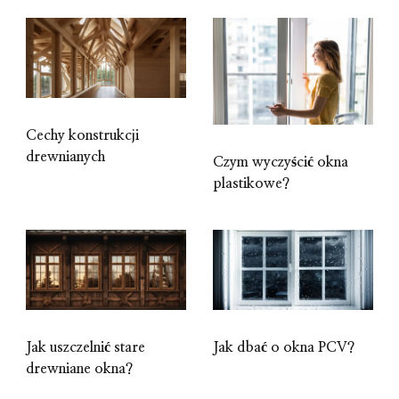
Cechy konstrukcji
drewnianych
Czym wyczyścić okna
plastikowe?
Jak uszczelnić stare
Jak dbać o okna PCV?
drewniane okna?