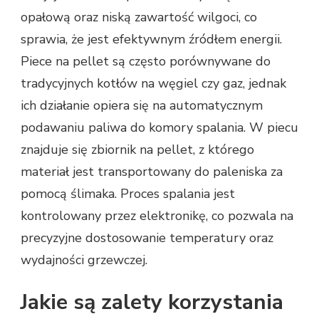
opałową oraz niską zawartość wilgoci, co
sprawia, że jest efektywnym źródłem energii.
Piece na pellet są często porównywane do
tradycyjnych kotłów na węgiel czy gaz, jednak
ich działanie opiera się na automatycznym
podawaniu paliwa do komory spalania. W piecu
znajduje się zbiornik na pellet, z którego
materiał jest transportowany do paleniska za
pomocą ślimaka. Proces spalania jest
kontrolowany przez elektronikę, co pozwala na
precyzyjne dostosowanie temperatury oraz
wydajności grzewczej.
Jakie są zalety korzystania