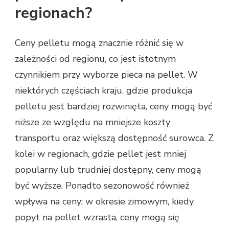
regionach?
Ceny pelletu mogą znacznie różnić się w
zależności od regionu, co jest istotnym
czynnikiem przy wyborze pieca na pellet. W
niektórych częściach kraju, gdzie produkcja
pelletu jest bardziej rozwinięta, ceny mogą być
niższe ze względu na mniejsze koszty
transportu oraz większą dostępność surowca. Z
kolei w regionach, gdzie pellet jest mniej
popularny lub trudniej dostępny, ceny mogą
być wyższe. Ponadto sezonowość również
wpływa na ceny; w okresie zimowym, kiedy
popyt na pellet wzrasta, ceny mogą się