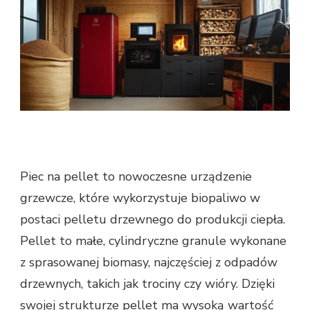
Piec na pellet to nowoczesne urządzenie
grzewcze, które wykorzystuje biopaliwo w
postaci pelletu drzewnego do produkcji ciepła.
Pellet to małe, cylindryczne granule wykonane
z sprasowanej biomasy, najczęściej z odpadów
drzewnych, takich jak trociny czy wióry. Dzięki
swojej strukturze pellet ma wysoką wartość