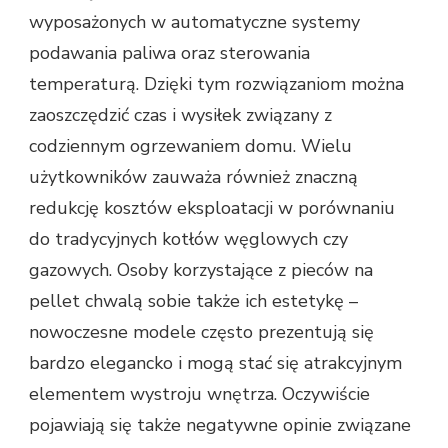
wyposażonych w automatyczne systemy
podawania paliwa oraz sterowania
temperaturą. Dzięki tym rozwiązaniom można
zaoszczędzić czas i wysiłek związany z
codziennym ogrzewaniem domu. Wielu
użytkowników zauważa również znaczną
redukcję kosztów eksploatacji w porównaniu
do tradycyjnych kotłów węglowych czy
gazowych. Osoby korzystające z pieców na
pellet chwalą sobie także ich estetykę –
nowoczesne modele często prezentują się
bardzo elegancko i mogą stać się atrakcyjnym
elementem wystroju wnętrza. Oczywiście
pojawiają się także negatywne opinie związane