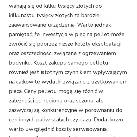
wahają się od kilku tysięcy złotych do
kilkunastu tysięcy złotych za bardziej
zaawansowane urządzenia. Warto jednak
pamiętać, że inwestycja w piec na pellet może
zwrócić się poprzez niższe koszty eksploatacji
oraz oszczędności związane z ogrzewaniem
budynku. Koszt zakupu samego pelletu
również jest istotnym czynnikiem wpływającym
na całkowite wydatki związane z użytkowaniem
pieca. Ceny pelletu mogą się różnić w
zależności od regionu oraz sezonu, ale
zazwyczaj są konkurencyjne w porównaniu do
cen innych paliw stałych czy gazu. Dodatkowo
warto uwzględnić koszty serwisowania i