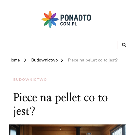
Home
Budownictwo
Piece na pellet co to jest?
BUDOWNICTWO
Piece na pellet co to
jest?