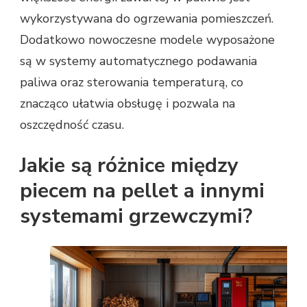
wykorzystywana do ogrzewania pomieszczeń.
Dodatkowo nowoczesne modele wyposażone
są w systemy automatycznego podawania
paliwa oraz sterowania temperaturą, co
znacząco ułatwia obsługę i pozwala na
oszczędność czasu.
Jakie są różnice między
piecem na pellet a innymi
systemami grzewczymi?