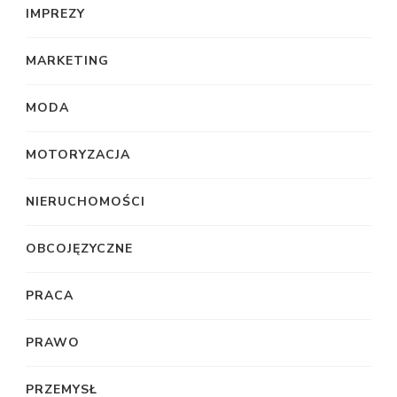
IMPREZY
MARKETING
MODA
MOTORYZACJA
NIERUCHOMOŚCI
OBCOJĘZYCZNE
PRACA
PRAWO
PRZEMYSŁ