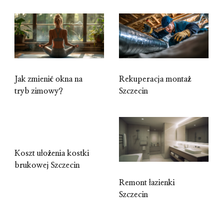
Jak zmienić okna na
Rekuperacja montaż
tryb zimowy?
Szczecin
Koszt ułożenia kostki
brukowej Szczecin
Remont łazienki
Szczecin