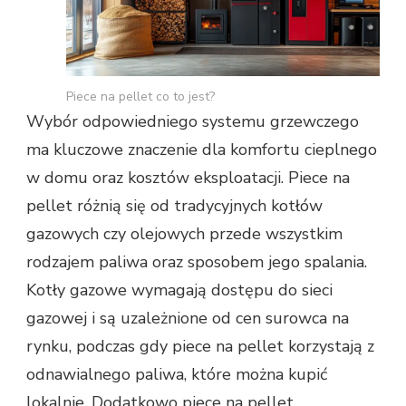
Piece na pellet co to jest?
Wybór odpowiedniego systemu grzewczego
ma kluczowe znaczenie dla komfortu cieplnego
w domu oraz kosztów eksploatacji. Piece na
pellet różnią się od tradycyjnych kotłów
gazowych czy olejowych przede wszystkim
rodzajem paliwa oraz sposobem jego spalania.
Kotły gazowe wymagają dostępu do sieci
gazowej i są uzależnione od cen surowca na
rynku, podczas gdy piece na pellet korzystają z
odnawialnego paliwa, które można kupić
lokalnie. Dodatkowo piece na pellet