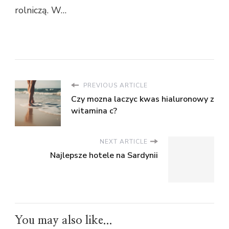
rolniczą. W…
PREVIOUS ARTICLE
Czy mozna laczyc kwas hialuronowy z
witamina c?
NEXT ARTICLE
Najlepsze hotele na Sardynii
You may also like...