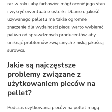
raz w roku, aby fachowiec mógł ocenić jego stan
i wykryć ewentualne usterki. Dbanie o jakość
używanego pelletu ma także ogromne
znaczenie dla wydajności pieca; warto wybierać
paliwo od sprawdzonych producentów, aby
uniknąć problemów związanych z niską jakością
surowca.
Jakie są najczęstsze
problemy związane z
użytkowaniem pieców na
pellet?
Podczas użytkowania pieców na pellet mogą