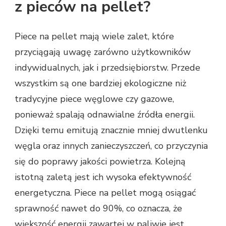
z pieców na pellet?
Piece na pellet mają wiele zalet, które
przyciągają uwagę zarówno użytkowników
indywidualnych, jak i przedsiębiorstw. Przede
wszystkim są one bardziej ekologiczne niż
tradycyjne piece węglowe czy gazowe,
ponieważ spalają odnawialne źródła energii.
Dzięki temu emitują znacznie mniej dwutlenku
węgla oraz innych zanieczyszczeń, co przyczynia
się do poprawy jakości powietrza. Kolejną
istotną zaletą jest ich wysoka efektywność
energetyczna. Piece na pellet mogą osiągać
sprawność nawet do 90%, co oznacza, że
większość energii zawartej w paliwie jest