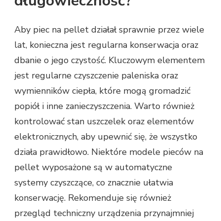
długowieczność?
Aby piec na pellet działał sprawnie przez wiele
lat, konieczna jest regularna konserwacja oraz
dbanie o jego czystość. Kluczowym elementem
jest regularne czyszczenie paleniska oraz
wymienników ciepła, które mogą gromadzić
popiół i inne zanieczyszczenia. Warto również
kontrolować stan uszczelek oraz elementów
elektronicznych, aby upewnić się, że wszystko
działa prawidłowo. Niektóre modele pieców na
pellet wyposażone są w automatyczne
systemy czyszczące, co znacznie ułatwia
konserwację. Rekomenduje się również
przegląd techniczny urządzenia przynajmniej