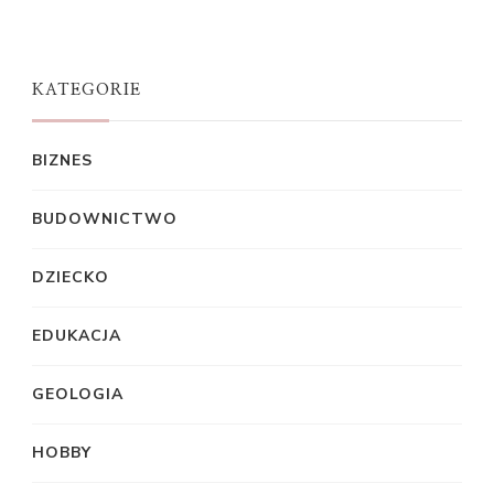
KATEGORIE
BIZNES
BUDOWNICTWO
DZIECKO
EDUKACJA
GEOLOGIA
HOBBY