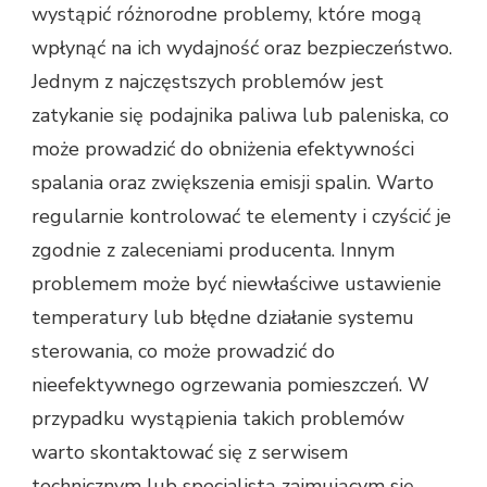
wystąpić różnorodne problemy, które mogą
wpłynąć na ich wydajność oraz bezpieczeństwo.
Jednym z najczęstszych problemów jest
zatykanie się podajnika paliwa lub paleniska, co
może prowadzić do obniżenia efektywności
spalania oraz zwiększenia emisji spalin. Warto
regularnie kontrolować te elementy i czyścić je
zgodnie z zaleceniami producenta. Innym
problemem może być niewłaściwe ustawienie
temperatury lub błędne działanie systemu
sterowania, co może prowadzić do
nieefektywnego ogrzewania pomieszczeń. W
przypadku wystąpienia takich problemów
warto skontaktować się z serwisem
technicznym lub specjalistą zajmującym się