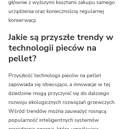
głównie z wyższymi kosztami zakupu samego
urządzenia oraz koniecznością regularnej
konserwacji.
Jakie są przyszłe trendy w
technologii pieców na
pellet?
Przyszłość technologii pieców na pellet
zapowiada się obiecująco, a innowacje w tej
dziedzinie mogą przyczynić się do dalszego
rozwoju ekologicznych rozwiązań grzewczych.
Wśród trendów można zauważyć rosnącą
popularność inteligentnych systemów
zarządzania energią, które umożliwiają