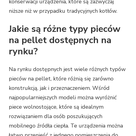
konserwacji urządzenia, które są zazwyczaj
niższe niż w przypadku tradycyjnych kotłów.
Jakie są różne typy pieców
na pellet dostępnych na
rynku?
Na rynku dostępnych jest wiele różnych typów
pieców na pellet, które różnią się zarówno
konstrukcją, jak i przeznaczeniem. Wśród
najpopularniejszych modeli można wyróżnić
piece wolnostojące, które są idealnym
rozwiązaniem dla osób poszukujących
mobilnego źródła ciepła. Te urządzenia można
łatwo przenieść z jednego pomieszczenia do