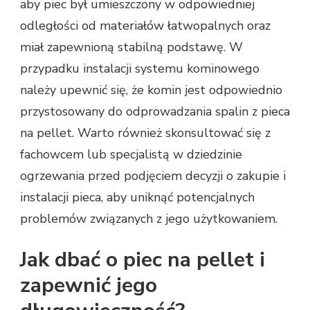
aby piec był umieszczony w odpowiedniej
odległości od materiałów łatwopalnych oraz
miał zapewnioną stabilną podstawę. W
przypadku instalacji systemu kominowego
należy upewnić się, że komin jest odpowiednio
przystosowany do odprowadzania spalin z pieca
na pellet. Warto również skonsultować się z
fachowcem lub specjalistą w dziedzinie
ogrzewania przed podjęciem decyzji o zakupie i
instalacji pieca, aby uniknąć potencjalnych
problemów związanych z jego użytkowaniem.
Jak dbać o piec na pellet i
zapewnić jego