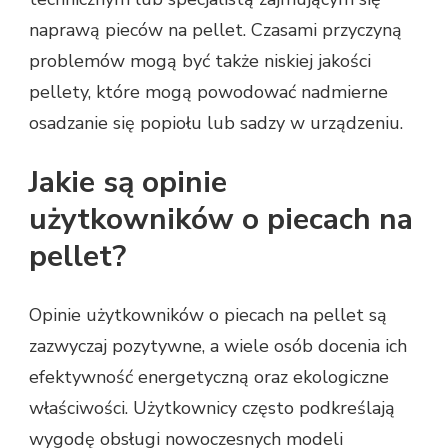
naprawą pieców na pellet. Czasami przyczyną
problemów mogą być także niskiej jakości
pellety, które mogą powodować nadmierne
osadzanie się popiołu lub sadzy w urządzeniu.
Jakie są opinie
użytkowników o piecach na
pellet?
Opinie użytkowników o piecach na pellet są
zazwyczaj pozytywne, a wiele osób docenia ich
efektywność energetyczną oraz ekologiczne
właściwości. Użytkownicy często podkreślają
wygodę obsługi nowoczesnych modeli