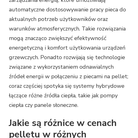
automatyczne dostosowywanie pracy pieca do
aktualnych potrzeb użytkowników oraz
warunków atmosferycznych. Takie rozwiązania
mogą znacząco zwiększyć efektywność
energetyczną i komfort użytkowania urządzeń
grzewczych. Ponadto rozwijają się technologie
związane z wykorzystaniem odnawialnych
źródeł energii w połączeniu z piecami na pellet;
coraz częściej spotyka się systemy hybrydowe
łączące różne źródła ciepła, takie jak pompy
ciepła czy panele słoneczne.
Jakie są różnice w cenach
pelletu w różnych