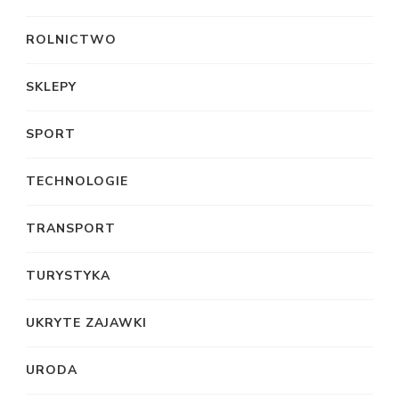
ROLNICTWO
SKLEPY
SPORT
TECHNOLOGIE
TRANSPORT
TURYSTYKA
UKRYTE ZAJAWKI
URODA