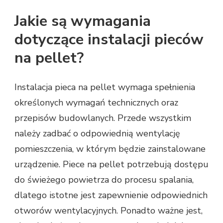
Jakie są wymagania
dotyczące instalacji pieców
na pellet?
Instalacja pieca na pellet wymaga spełnienia
określonych wymagań technicznych oraz
przepisów budowlanych. Przede wszystkim
należy zadbać o odpowiednią wentylację
pomieszczenia, w którym będzie zainstalowane
urządzenie. Piece na pellet potrzebują dostępu
do świeżego powietrza do procesu spalania,
dlatego istotne jest zapewnienie odpowiednich
otworów wentylacyjnych. Ponadto ważne jest,