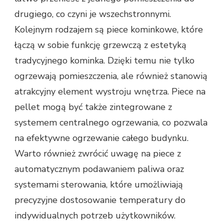
drugiego, co czyni je wszechstronnymi.
Kolejnym rodzajem są piece kominkowe, które
łączą w sobie funkcję grzewczą z estetyką
tradycyjnego kominka. Dzięki temu nie tylko
ogrzewają pomieszczenia, ale również stanowią
atrakcyjny element wystroju wnętrza. Piece na
pellet mogą być także zintegrowane z
systemem centralnego ogrzewania, co pozwala
na efektywne ogrzewanie całego budynku.
Warto również zwrócić uwagę na piece z
automatycznym podawaniem paliwa oraz
systemami sterowania, które umożliwiają
precyzyjne dostosowanie temperatury do
indywidualnych potrzeb użytkowników.