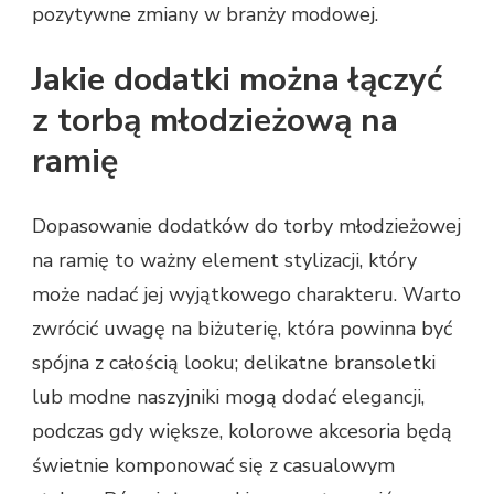
pozytywne zmiany w branży modowej.
Jakie dodatki można łączyć
z torbą młodzieżową na
ramię
Dopasowanie dodatków do torby młodzieżowej
na ramię to ważny element stylizacji, który
może nadać jej wyjątkowego charakteru. Warto
zwrócić uwagę na biżuterię, która powinna być
spójna z całością looku; delikatne bransoletki
lub modne naszyjniki mogą dodać elegancji,
podczas gdy większe, kolorowe akcesoria będą
świetnie komponować się z casualowym