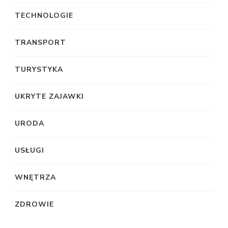
TECHNOLOGIE
TRANSPORT
TURYSTYKA
UKRYTE ZAJAWKI
URODA
USŁUGI
WNĘTRZA
ZDROWIE