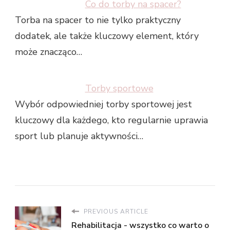
Co do torby na spacer?
Torba na spacer to nie tylko praktyczny
dodatek, ale także kluczowy element, który
może znacząco…
Torby sportowe
Wybór odpowiedniej torby sportowej jest
kluczowy dla każdego, kto regularnie uprawia
sport lub planuje aktywności…
PREVIOUS ARTICLE
Rehabilitacja - wszystko co warto o