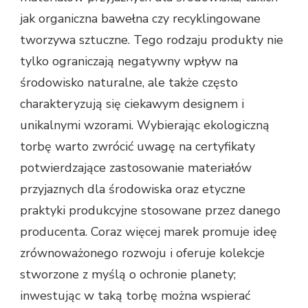
jak organiczna bawełna czy recyklingowane
tworzywa sztuczne. Tego rodzaju produkty nie
tylko ograniczają negatywny wpływ na
środowisko naturalne, ale także często
charakteryzują się ciekawym designem i
unikalnymi wzorami. Wybierając ekologiczną
torbę warto zwrócić uwagę na certyfikaty
potwierdzające zastosowanie materiałów
przyjaznych dla środowiska oraz etyczne
praktyki produkcyjne stosowane przez danego
producenta. Coraz więcej marek promuje ideę
zrównoważonego rozwoju i oferuje kolekcje
stworzone z myślą o ochronie planety;
inwestując w taką torbę można wspierać