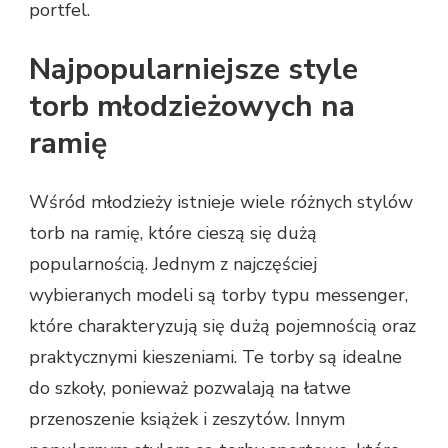
portfel.
Najpopularniejsze style
torb młodzieżowych na
ramię
Wśród młodzieży istnieje wiele różnych stylów
torb na ramię, które cieszą się dużą
popularnością. Jednym z najczęściej
wybieranych modeli są torby typu messenger,
które charakteryzują się dużą pojemnością oraz
praktycznymi kieszeniami. Te torby są idealne
do szkoły, ponieważ pozwalają na łatwe
przenoszenie książek i zeszytów. Innym