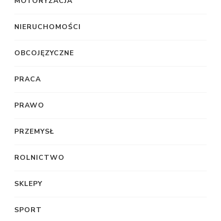
MOTORYZACJA
NIERUCHOMOŚCI
OBCOJĘZYCZNE
PRACA
PRAWO
PRZEMYSŁ
ROLNICTWO
SKLEPY
SPORT