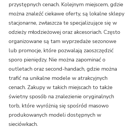
przystępnych cenach. Kolejnym miejscem, gdzie
można znaleźć ciekawe oferty, są lokalne sklepy
stacjonarne, zwłaszcza te specjalizujące się w
odzieży młodzieżowej oraz akcesoriach. Często
organizowane są tam wyprzedaże sezonowe
lub promocje, które pozwalają zaoszczędzić
sporo pieniędzy. Nie można zapominać o
outletach oraz second-handach, gdzie można
trafić na unikalne modele w atrakcyjnych
cenach. Zakupy w takich miejscach to także
świetny sposób na znalezienie oryginalnych
torb, które wyróżnią się spośród masowo
produkowanych modeli dostępnych w
sieciówkach.