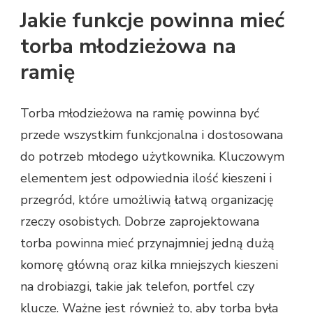
Jakie funkcje powinna mieć
torba młodzieżowa na
ramię
Torba młodzieżowa na ramię powinna być
przede wszystkim funkcjonalna i dostosowana
do potrzeb młodego użytkownika. Kluczowym
elementem jest odpowiednia ilość kieszeni i
przegród, które umożliwią łatwą organizację
rzeczy osobistych. Dobrze zaprojektowana
torba powinna mieć przynajmniej jedną dużą
komorę główną oraz kilka mniejszych kieszeni
na drobiazgi, takie jak telefon, portfel czy
klucze. Ważne jest również to, aby torba była