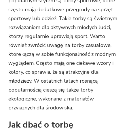
popularnym stylem są torby sportowe, które
często mają dodatkowe przegrody na sprzęt
sportowy lub odzież. Takie torby są świetnym
rozwiązaniem dla aktywnych młodych ludzi,
którzy regularnie uprawiają sport. Warto
również zwrócić uwagę na torby casualowe,
które łączą w sobie funkcjonalność z modnym
wyglądem. Często mają one ciekawe wzory i
kolory, co sprawia, że są atrakcyjne dla
młodzieży. W ostatnich latach rosnącą
popularnością cieszą się także torby
ekologiczne, wykonane z materiałów
przyjaznych dla środowiska.
Jak dbać o torbę