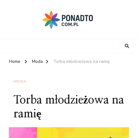
Home
Moda
Torba młodzieżowa na ramię
MODA
Torba młodzieżowa na
ramię