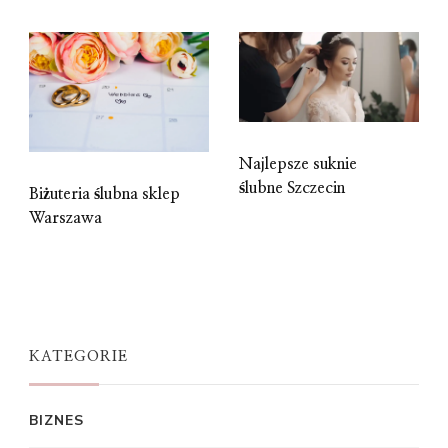
Najlepsze suknie
ślubne Szczecin
Biżuteria ślubna sklep
Warszawa
KATEGORIE
BIZNES