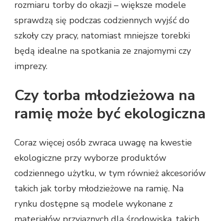
rozmiaru torby do okazji – większe modele
sprawdzą się podczas codziennych wyjść do
szkoły czy pracy, natomiast mniejsze torebki
będą idealne na spotkania ze znajomymi czy
imprezy.
Czy torba młodzieżowa na
ramię może być ekologiczna
Coraz więcej osób zwraca uwagę na kwestie
ekologiczne przy wyborze produktów
codziennego użytku, w tym również akcesoriów
takich jak torby młodzieżowe na ramię. Na
rynku dostępne są modele wykonane z
materiałów przyjaznych dla środowiska, takich