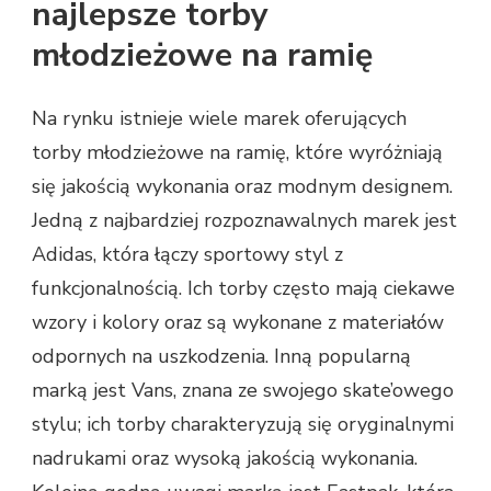
najlepsze torby
młodzieżowe na ramię
Na rynku istnieje wiele marek oferujących
torby młodzieżowe na ramię, które wyróżniają
się jakością wykonania oraz modnym designem.
Jedną z najbardziej rozpoznawalnych marek jest
Adidas, która łączy sportowy styl z
funkcjonalnością. Ich torby często mają ciekawe
wzory i kolory oraz są wykonane z materiałów
odpornych na uszkodzenia. Inną popularną
marką jest Vans, znana ze swojego skate’owego
stylu; ich torby charakteryzują się oryginalnymi
nadrukami oraz wysoką jakością wykonania.