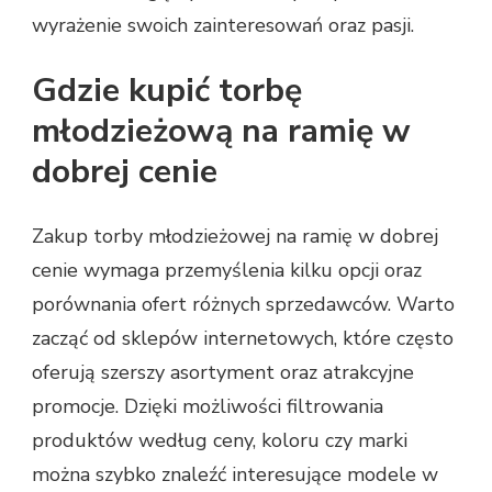
wyrażenie swoich zainteresowań oraz pasji.
Gdzie kupić torbę
młodzieżową na ramię w
dobrej cenie
Zakup torby młodzieżowej na ramię w dobrej
cenie wymaga przemyślenia kilku opcji oraz
porównania ofert różnych sprzedawców. Warto
zacząć od sklepów internetowych, które często
oferują szerszy asortyment oraz atrakcyjne
promocje. Dzięki możliwości filtrowania
produktów według ceny, koloru czy marki
można szybko znaleźć interesujące modele w