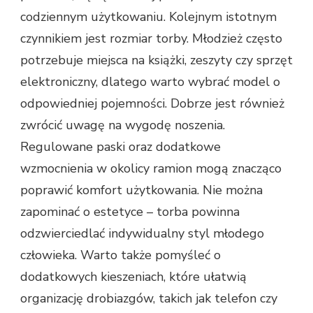
codziennym użytkowaniu. Kolejnym istotnym
czynnikiem jest rozmiar torby. Młodzież często
potrzebuje miejsca na książki, zeszyty czy sprzęt
elektroniczny, dlatego warto wybrać model o
odpowiedniej pojemności. Dobrze jest również
zwrócić uwagę na wygodę noszenia.
Regulowane paski oraz dodatkowe
wzmocnienia w okolicy ramion mogą znacząco
poprawić komfort użytkowania. Nie można
zapominać o estetyce – torba powinna
odzwierciedlać indywidualny styl młodego
człowieka. Warto także pomyśleć o
dodatkowych kieszeniach, które ułatwią
organizację drobiazgów, takich jak telefon czy