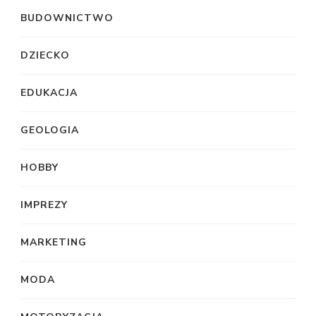
BUDOWNICTWO
DZIECKO
EDUKACJA
GEOLOGIA
HOBBY
IMPREZY
MARKETING
MODA