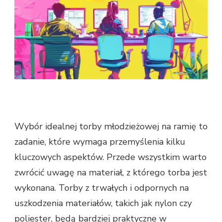
Wybór idealnej torby młodzieżowej na ramię to
zadanie, które wymaga przemyślenia kilku
kluczowych aspektów. Przede wszystkim warto
zwrócić uwagę na materiał, z którego torba jest
wykonana. Torby z trwałych i odpornych na
uszkodzenia materiałów, takich jak nylon czy
poliester, będą bardziej praktyczne w