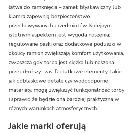
łatwa do zamknięcia – zamek błyskawiczny lub
klamra zapewnią bezpieczeństwo
przechowywanych przedmiotów. Kolejnym
istotnym aspektem jest wygoda noszenia;
regulowane paski oraz dodatkowe poduszki w
okolicy ramion zwiększają komfort użytkowania,
zwłaszcza gdy torba jest ciężka lub noszona
przez dłuższy czas. Dodatkowe elementy, takie
jak odblaskowe detale czy wodoodporne
materiały, mogą zwiększyć funkcjonalność torby
i sprawić, że będzie ona bardziej praktyczna w
różnych warunkach atmosferycznych.
Jakie marki oferują