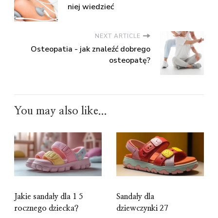
niej wiedzieć
NEXT ARTICLE
Osteopatia - jak znaleźć dobrego
osteopatę?
You may also like...
Jakie sandały dla 1 5
Sandały dla
rocznego dziecka?
dziewczynki 27