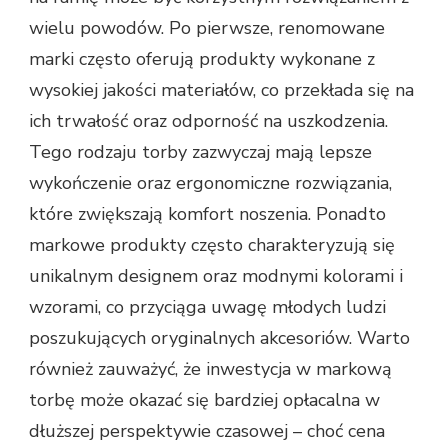
wielu powodów. Po pierwsze, renomowane
marki często oferują produkty wykonane z
wysokiej jakości materiałów, co przekłada się na
ich trwałość oraz odporność na uszkodzenia.
Tego rodzaju torby zazwyczaj mają lepsze
wykończenie oraz ergonomiczne rozwiązania,
które zwiększają komfort noszenia. Ponadto
markowe produkty często charakteryzują się
unikalnym designem oraz modnymi kolorami i
wzorami, co przyciąga uwagę młodych ludzi
poszukujących oryginalnych akcesoriów. Warto
również zauważyć, że inwestycja w markową
torbę może okazać się bardziej opłacalna w
dłuższej perspektywie czasowej – choć cena