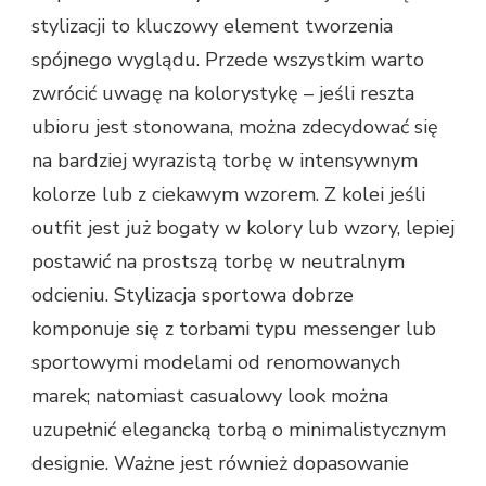
stylizacji to kluczowy element tworzenia
spójnego wyglądu. Przede wszystkim warto
zwrócić uwagę na kolorystykę – jeśli reszta
ubioru jest stonowana, można zdecydować się
na bardziej wyrazistą torbę w intensywnym
kolorze lub z ciekawym wzorem. Z kolei jeśli
outfit jest już bogaty w kolory lub wzory, lepiej
postawić na prostszą torbę w neutralnym
odcieniu. Stylizacja sportowa dobrze
komponuje się z torbami typu messenger lub
sportowymi modelami od renomowanych
marek; natomiast casualowy look można
uzupełnić elegancką torbą o minimalistycznym
designie. Ważne jest również dopasowanie