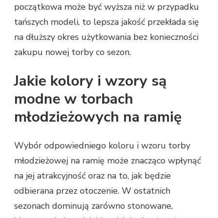
początkowa może być wyższa niż w przypadku
tańszych modeli, to lepsza jakość przekłada się
na dłuższy okres użytkowania bez konieczności
zakupu nowej torby co sezon.
Jakie kolory i wzory są
modne w torbach
młodzieżowych na ramię
Wybór odpowiedniego koloru i wzoru torby
młodzieżowej na ramię może znacząco wpłynąć
na jej atrakcyjność oraz na to, jak będzie
odbierana przez otoczenie. W ostatnich
sezonach dominują zarówno stonowane,