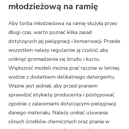
młodzieżową na ramię
Aby torba młodzieżowa na ramię służyła przez
długi czas, warto poznać kilka zasad
dotyczących jej pielęgnacji i konserwacji. Przede
wszystkim należy regularnie ją czyścić, aby
uniknąć gromadzenia się brudu i kurzu.
Większość modeli można prać ręcznie w letniej
wodzie z dodatkiem delikatnego detergentu.
Ważne jest jednak, aby przed praniem
sprawdzić etykietę producenta i postępować
zgodnie z zaleceniami dotyczącymi pielęgnacji
danego materiału. Należy unikać używania
silnych środków chemicznych oraz prania w