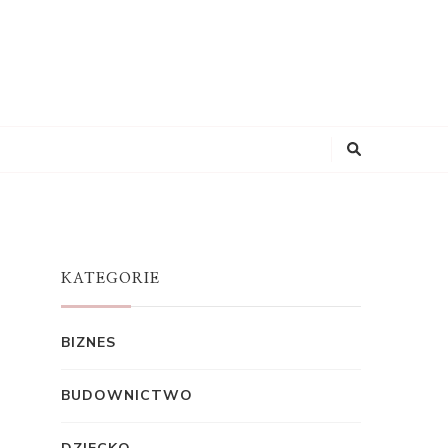
KATEGORIE
BIZNES
BUDOWNICTWO