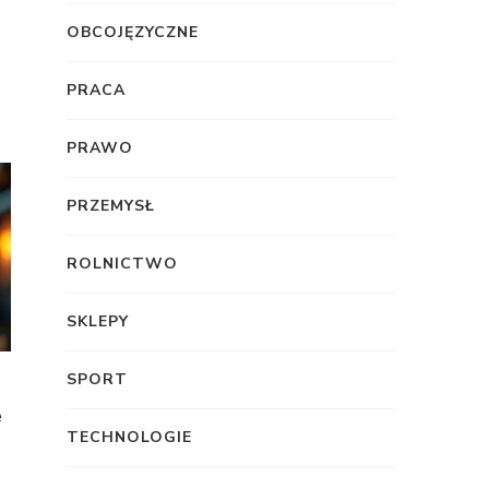
OBCOJĘZYCZNE
PRACA
PRAWO
PRZEMYSŁ
ROLNICTWO
SKLEPY
SPORT
e
TECHNOLOGIE