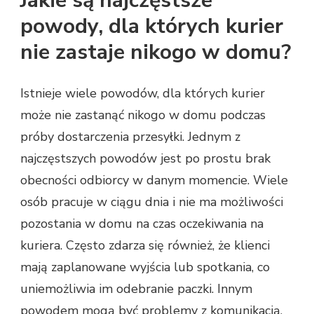
Jakie są najczęstsze
powody, dla których kurier
nie zastaje nikogo w domu?
Istnieje wiele powodów, dla których kurier
może nie zastanąć nikogo w domu podczas
próby dostarczenia przesyłki. Jednym z
najczęstszych powodów jest po prostu brak
obecności odbiorcy w danym momencie. Wiele
osób pracuje w ciągu dnia i nie ma możliwości
pozostania w domu na czas oczekiwania na
kuriera. Często zdarza się również, że klienci
mają zaplanowane wyjścia lub spotkania, co
uniemożliwia im odebranie paczki. Innym
powodem mogą być problemy z komunikacją,