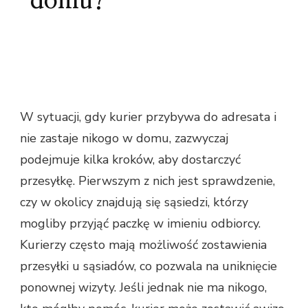
domu?
W sytuacji, gdy kurier przybywa do adresata i
nie zastaje nikogo w domu, zazwyczaj
podejmuje kilka kroków, aby dostarczyć
przesyłkę. Pierwszym z nich jest sprawdzenie,
czy w okolicy znajdują się sąsiedzi, którzy
mogliby przyjąć paczkę w imieniu odbiorcy.
Kurierzy często mają możliwość zostawienia
przesyłki u sąsiadów, co pozwala na uniknięcie
ponownej wizyty. Jeśli jednak nie ma nikogo,