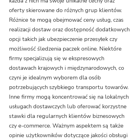
każda z nich ma swoje unikalne cechy oraz
oferty skierowane do różnych grup klientów.
Różnice te mogą obejmować ceny usług, czas
realizacji dostaw oraz dostępność dodatkowych
opcji takich jak ubezpieczenie przesyłek czy
możliwość śledzenia paczek online. Niektóre
firmy specjalizują się w ekspresowych
dostawach krajowych i międzynarodowych, co
czyni je idealnym wyborem dla osób
potrzebujących szybkiego transportu towarów.
Inne firmy mogą koncentrować się na lokalnych
usługach dostawczych lub oferować korzystne
stawki dla regularnych klientów biznesowych
czy e-commerce. Ważnym aspektem są także
opinie użytkowników dotyczące jakości obsługi