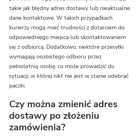
takie jak błędny adres dostawy lub nieaktualne
dane kontaktowe. W takich przypadkach
kurierzy mogą mieć trudności z dotarciem do
odpowiedniego miejsca lub skontaktowaniem
się z odbiorcą. Dodatkowo, niektóre przesyłki
wymagają osobistego odbioru przez
pełnoletnią osobę, co może prowadzić do
sytuacji, w której nikt nie jest w stanie odebrać
paczki.
Czy można zmienić adres
dostawy po złożeniu
zamówienia?