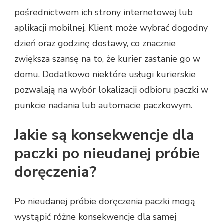
pośrednictwem ich strony internetowej lub
aplikacji mobilnej. Klient może wybrać dogodny
dzień oraz godzinę dostawy, co znacznie
zwiększa szansę na to, że kurier zastanie go w
domu. Dodatkowo niektóre usługi kurierskie
pozwalają na wybór lokalizacji odbioru paczki w
punkcie nadania lub automacie paczkowym.
Jakie są konsekwencje dla
paczki po nieudanej próbie
doręczenia?
Po nieudanej próbie doręczenia paczki mogą
wystąpić różne konsekwencje dla samej