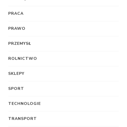
PRACA
PRAWO
PRZEMYSŁ
ROLNICTWO
SKLEPY
SPORT
TECHNOLOGIE
TRANSPORT