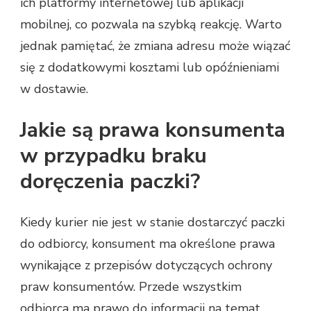
ich platformy internetowej lub aplikacji
mobilnej, co pozwala na szybką reakcję. Warto
jednak pamiętać, że zmiana adresu może wiązać
się z dodatkowymi kosztami lub opóźnieniami
w dostawie.
Jakie są prawa konsumenta
w przypadku braku
doręczenia paczki?
Kiedy kurier nie jest w stanie dostarczyć paczki
do odbiorcy, konsument ma określone prawa
wynikające z przepisów dotyczących ochrony
praw konsumentów. Przede wszystkim
odbiorca ma prawo do informacji na temat