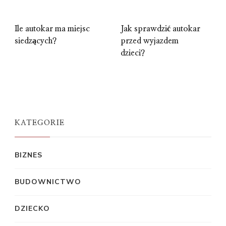
Ile autokar ma miejsc
Jak sprawdzić autokar
siedzących?
przed wyjazdem
dzieci?
KATEGORIE
BIZNES
BUDOWNICTWO
DZIECKO