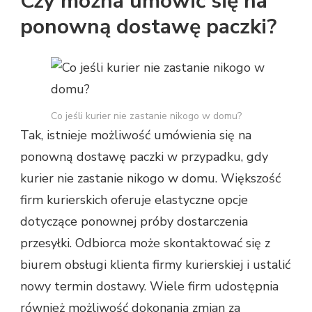
Czy można umówić się na
ponowną dostawę paczki?
Co jeśli kurier nie zastanie nikogo w domu?
Tak, istnieje możliwość umówienia się na
ponowną dostawę paczki w przypadku, gdy
kurier nie zastanie nikogo w domu. Większość
firm kurierskich oferuje elastyczne opcje
dotyczące ponownej próby dostarczenia
przesyłki. Odbiorca może skontaktować się z
biurem obsługi klienta firmy kurierskiej i ustalić
nowy termin dostawy. Wiele firm udostępnia
również możliwość dokonania zmian za