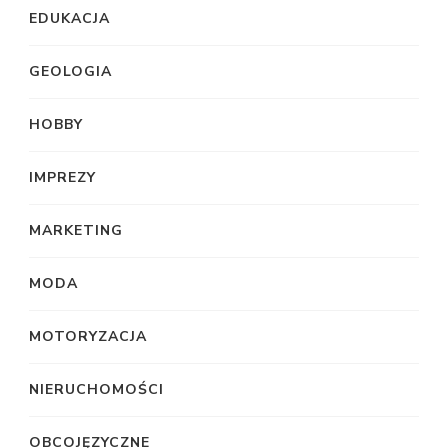
EDUKACJA
GEOLOGIA
HOBBY
IMPREZY
MARKETING
MODA
MOTORYZACJA
NIERUCHOMOŚCI
OBCOJĘZYCZNE