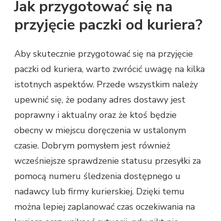
Jak przygotować się na
przyjęcie paczki od kuriera?
Aby skutecznie przygotować się na przyjęcie
paczki od kuriera, warto zwrócić uwagę na kilka
istotnych aspektów. Przede wszystkim należy
upewnić się, że podany adres dostawy jest
poprawny i aktualny oraz że ktoś będzie
obecny w miejscu doręczenia w ustalonym
czasie. Dobrym pomysłem jest również
wcześniejsze sprawdzenie statusu przesyłki za
pomocą numeru śledzenia dostępnego u
nadawcy lub firmy kurierskiej. Dzięki temu
można lepiej zaplanować czas oczekiwania na