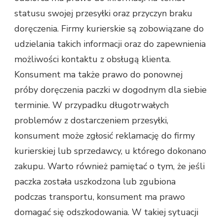
statusu swojej przesyłki oraz przyczyn braku
doręczenia. Firmy kurierskie są zobowiązane do
udzielania takich informacji oraz do zapewnienia
możliwości kontaktu z obsługą klienta.
Konsument ma także prawo do ponownej
próby doręczenia paczki w dogodnym dla siebie
terminie. W przypadku długotrwałych
problemów z dostarczeniem przesyłki,
konsument może zgłosić reklamację do firmy
kurierskiej lub sprzedawcy, u którego dokonano
zakupu. Warto również pamiętać o tym, że jeśli
paczka została uszkodzona lub zgubiona
podczas transportu, konsument ma prawo
domagać się odszkodowania. W takiej sytuacji