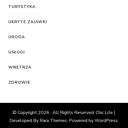
TURYSTYKA
UKRYTE ZAJAWKI
URODA
USŁUGI
WNĘTRZA
ZDROWIE
© Copyright 2026
. All Rights Reserved. Chic Lite |
Developed By
Rara Themes
. Powered by
WordPress
.