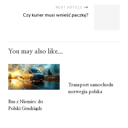
NEXT ARTICLE
Czy kurier musi wnieść paczkę?
You may also like...
Transport samochodu
norwegia polska
Bus z Niemiec do
Polski Grudziądz