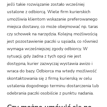
jeśli takie rozwiązanie zostało wcześniej
ustalone z odbiorcą. Wiele firm kurierskich
umożliwia klientom wskazanie preferowanego
miejsca dostawy, co może obejmować np. taras
czy schowek na narzędzia. Kolejną możliwością
jest pozostawienie paczki u sąsiada, co również
wymaga wcześniejszej zgody odbiorcy. W
sytuacji, gdy żadna z tych opcji nie jest
dostępna, kurier zazwyczaj wystawia awizo i
wraca do bazy. Odbiorca ma wtedy możliwość
skontaktowania się z firmą kurierską w celu
ustalenia dogodnego terminu dostarczenia lub
odebrania paczki osobiście z punktu nadania.