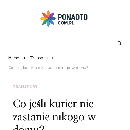
Home
Transport
Co jeśli kurier nie zastanie nikogo w domu?
TRANSPORT
Co jeśli kurier nie
zastanie nikogo w