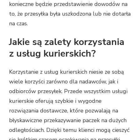
konieczne będzie przedstawienie dowodów na
to, że przesyłka była uszkodzona lub nie dotarła
na czas.
Jakie są zalety korzystania
z usług kurierskich?
Korzystanie z usług kurierskich niesie ze sobą
wiele korzyści zarówno dla nadawców, jak i
odbiorców przesyłek. Przede wszystkim usługi
kurierskie oferują szybkie i wygodne
rozwiązania dostawcze, które pozwalają na
błyskawiczne przekazywanie paczek na dużych
odległościach. Dzięki temu klienci mogą cieszyć
się krótkim czasem oczekiwania na przesyłki