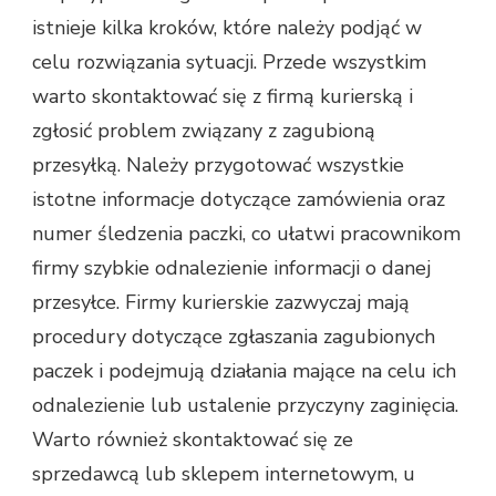
istnieje kilka kroków, które należy podjąć w
celu rozwiązania sytuacji. Przede wszystkim
warto skontaktować się z firmą kurierską i
zgłosić problem związany z zagubioną
przesyłką. Należy przygotować wszystkie
istotne informacje dotyczące zamówienia oraz
numer śledzenia paczki, co ułatwi pracownikom
firmy szybkie odnalezienie informacji o danej
przesyłce. Firmy kurierskie zazwyczaj mają
procedury dotyczące zgłaszania zagubionych
paczek i podejmują działania mające na celu ich
odnalezienie lub ustalenie przyczyny zaginięcia.
Warto również skontaktować się ze
sprzedawcą lub sklepem internetowym, u