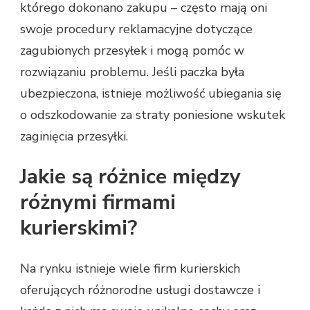
którego dokonano zakupu – często mają oni
swoje procedury reklamacyjne dotyczące
zagubionych przesyłek i mogą pomóc w
rozwiązaniu problemu. Jeśli paczka była
ubezpieczona, istnieje możliwość ubiegania się
o odszkodowanie za straty poniesione wskutek
zaginięcia przesyłki.
Jakie są różnice między
różnymi firmami
kurierskimi?
Na rynku istnieje wiele firm kurierskich
oferujących różnorodne usługi dostawcze i