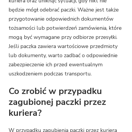
kuriera oraz uniknąć sytuacji, gdy nikt nie
będzie mógł odebrać paczki. Ważne jest także
przygotowanie odpowiednich dokumentów
tożsamości lub potwierdzeń zamówienia, które
mogą być wymagane przy odbiorze przesyłki.
Jeśli paczka zawiera wartościowe przedmioty
lub dokumenty, warto zadbać o odpowiednie
zabezpieczenie ich przed ewentualnym
uszkodzeniem podczas transportu.
Co zrobić w przypadku
zagubionej paczki przez
kuriera?
W przypadku zagubienia paczki przez kuriera