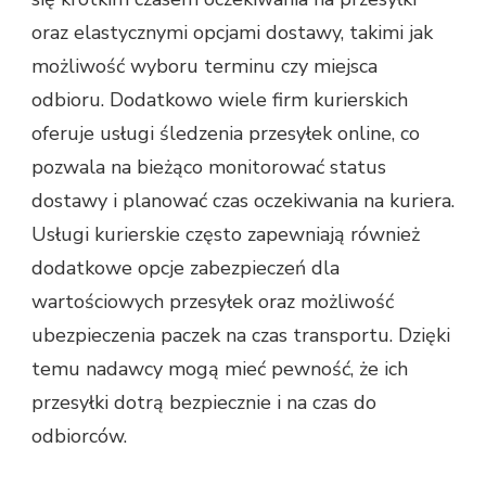
oraz elastycznymi opcjami dostawy, takimi jak
możliwość wyboru terminu czy miejsca
odbioru. Dodatkowo wiele firm kurierskich
oferuje usługi śledzenia przesyłek online, co
pozwala na bieżąco monitorować status
dostawy i planować czas oczekiwania na kuriera.
Usługi kurierskie często zapewniają również
dodatkowe opcje zabezpieczeń dla
wartościowych przesyłek oraz możliwość
ubezpieczenia paczek na czas transportu. Dzięki
temu nadawcy mogą mieć pewność, że ich
przesyłki dotrą bezpiecznie i na czas do
odbiorców.