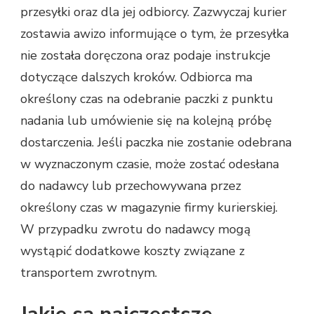
przesyłki oraz dla jej odbiorcy. Zazwyczaj kurier
zostawia awizo informujące o tym, że przesyłka
nie została doręczona oraz podaje instrukcje
dotyczące dalszych kroków. Odbiorca ma
określony czas na odebranie paczki z punktu
nadania lub umówienie się na kolejną próbę
dostarczenia. Jeśli paczka nie zostanie odebrana
w wyznaczonym czasie, może zostać odesłana
do nadawcy lub przechowywana przez
określony czas w magazynie firmy kurierskiej.
W przypadku zwrotu do nadawcy mogą
wystąpić dodatkowe koszty związane z
transportem zwrotnym.