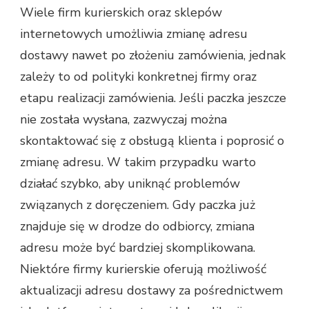
Wiele firm kurierskich oraz sklepów
internetowych umożliwia zmianę adresu
dostawy nawet po złożeniu zamówienia, jednak
zależy to od polityki konkretnej firmy oraz
etapu realizacji zamówienia. Jeśli paczka jeszcze
nie została wysłana, zazwyczaj można
skontaktować się z obsługą klienta i poprosić o
zmianę adresu. W takim przypadku warto
działać szybko, aby uniknąć problemów
związanych z doręczeniem. Gdy paczka już
znajduje się w drodze do odbiorcy, zmiana
adresu może być bardziej skomplikowana.
Niektóre firmy kurierskie oferują możliwość
aktualizacji adresu dostawy za pośrednictwem