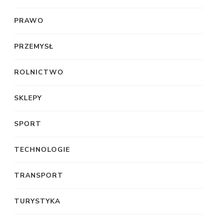
PRAWO
PRZEMYSŁ
ROLNICTWO
SKLEPY
SPORT
TECHNOLOGIE
TRANSPORT
TURYSTYKA