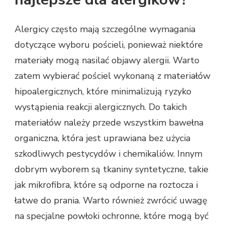
Alergicy często mają szczególne wymagania
dotyczące wyboru pościeli, ponieważ niektóre
materiały mogą nasilać objawy alergii. Warto
zatem wybierać pościel wykonaną z materiałów
hipoalergicznych, które minimalizują ryzyko
wystąpienia reakcji alergicznych. Do takich
materiałów należy przede wszystkim bawełna
organiczna, która jest uprawiana bez użycia
szkodliwych pestycydów i chemikaliów. Innym
dobrym wyborem są tkaniny syntetyczne, takie
jak mikrofibra, które są odporne na roztocza i
łatwe do prania. Warto również zwrócić uwagę
na specjalne powłoki ochronne, które mogą być