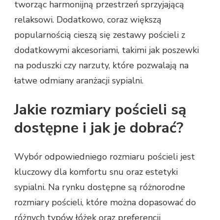
tworząc harmonijną przestrzeń sprzyjającą
relaksowi. Dodatkowo, coraz większą
popularnością cieszą się zestawy pościeli z
dodatkowymi akcesoriami, takimi jak poszewki
na poduszki czy narzuty, które pozwalają na
łatwe odmiany aranżacji sypialni.
Jakie rozmiary pościeli są
dostępne i jak je dobrać?
Wybór odpowiedniego rozmiaru pościeli jest
kluczowy dla komfortu snu oraz estetyki
sypialni. Na rynku dostępne są różnorodne
rozmiary pościeli, które można dopasować do
różnych typów łóżek oraz preferencji