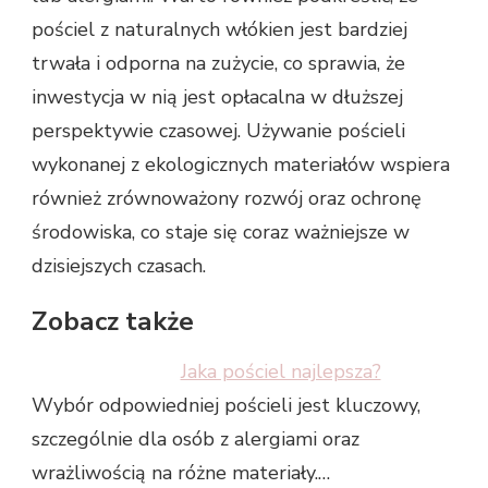
pościel z naturalnych włókien jest bardziej
trwała i odporna na zużycie, co sprawia, że
inwestycja w nią jest opłacalna w dłuższej
perspektywie czasowej. Używanie pościeli
wykonanej z ekologicznych materiałów wspiera
również zrównoważony rozwój oraz ochronę
środowiska, co staje się coraz ważniejsze w
dzisiejszych czasach.
Zobacz także
Jaka pościel najlepsza?
Wybór odpowiedniej pościeli jest kluczowy,
szczególnie dla osób z alergiami oraz
wrażliwością na różne materiały.…