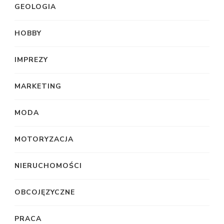
GEOLOGIA
HOBBY
IMPREZY
MARKETING
MODA
MOTORYZACJA
NIERUCHOMOŚCI
OBCOJĘZYCZNE
PRACA