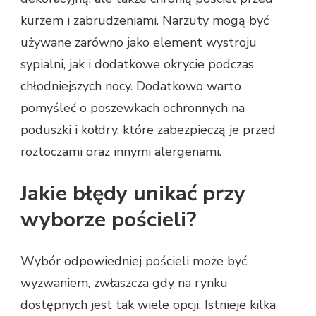
kurzem i zabrudzeniami. Narzuty mogą być
używane zarówno jako element wystroju
sypialni, jak i dodatkowe okrycie podczas
chłodniejszych nocy. Dodatkowo warto
pomyśleć o poszewkach ochronnych na
poduszki i kołdry, które zabezpieczą je przed
roztoczami oraz innymi alergenami.
Jakie błędy unikać przy
wyborze pościeli?
Wybór odpowiedniej pościeli może być
wyzwaniem, zwłaszcza gdy na rynku
dostępnych jest tak wiele opcji. Istnieje kilka