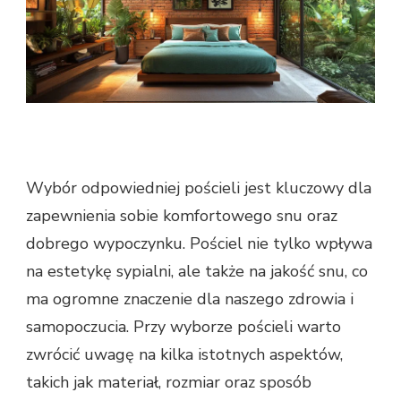
Wybór odpowiedniej pościeli jest kluczowy dla
zapewnienia sobie komfortowego snu oraz
dobrego wypoczynku. Pościel nie tylko wpływa
na estetykę sypialni, ale także na jakość snu, co
ma ogromne znaczenie dla naszego zdrowia i
samopoczucia. Przy wyborze pościeli warto
zwrócić uwagę na kilka istotnych aspektów,
takich jak materiał, rozmiar oraz sposób