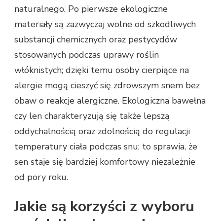
naturalnego. Po pierwsze ekologiczne
materiały są zazwyczaj wolne od szkodliwych
substancji chemicznych oraz pestycydów
stosowanych podczas uprawy roślin
włóknistych; dzięki temu osoby cierpiące na
alergie mogą cieszyć się zdrowszym snem bez
obaw o reakcje alergiczne. Ekologiczna bawełna
czy len charakteryzują się także lepszą
oddychalnością oraz zdolnością do regulacji
temperatury ciała podczas snu; to sprawia, że
sen staje się bardziej komfortowy niezależnie
od pory roku.
Jakie są korzyści z wyboru