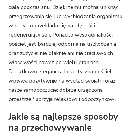
ciała podczas snu. Dzięki temu można uniknąć
przegrzewania się lub wychłodzenia organizmu
w nocy, co przekłada się na głęboki i
regenerujący sen. Ponadto wysokiej jakości
pościel jest bardziej odporna na uszkodzenia
oraz zużycie; nie blaknie ani nie traci swoich
właściwości nawet po wielu praniach.
Dodatkowo elegancka i estetyczna pościel
wpływa pozytywnie na wygląd sypialni oraz
nasze samopoczucie; dobrze urządzona
przestrzeń sprzyja relaksowi i odpoczynkowi.
Jakie są najlepsze sposoby
na przechowywanie