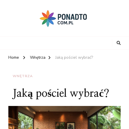
Home
Wnętrza
Jaką pościel wybrać?
WNĘTRZA
Jaką pościel wybrać?