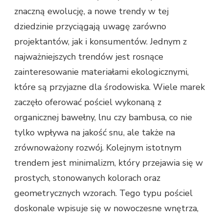
znaczną ewolucję, a nowe trendy w tej
dziedzinie przyciągają uwagę zarówno
projektantów, jak i konsumentów. Jednym z
najważniejszych trendów jest rosnące
zainteresowanie materiałami ekologicznymi,
które są przyjazne dla środowiska. Wiele marek
zaczęło oferować pościel wykonaną z
organicznej bawełny, lnu czy bambusa, co nie
tylko wpływa na jakość snu, ale także na
zrównoważony rozwój. Kolejnym istotnym
trendem jest minimalizm, który przejawia się w
prostych, stonowanych kolorach oraz
geometrycznych wzorach. Tego typu pościel
doskonale wpisuje się w nowoczesne wnętrza,