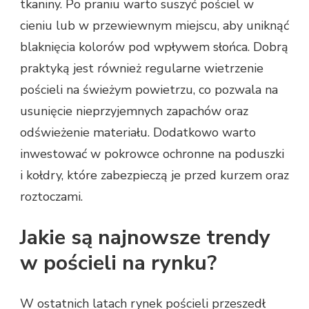
tkaniny. Po praniu warto suszyć pościel w
cieniu lub w przewiewnym miejscu, aby uniknąć
blaknięcia kolorów pod wpływem słońca. Dobrą
praktyką jest również regularne wietrzenie
pościeli na świeżym powietrzu, co pozwala na
usunięcie nieprzyjemnych zapachów oraz
odświeżenie materiału. Dodatkowo warto
inwestować w pokrowce ochronne na poduszki
i kołdry, które zabezpieczą je przed kurzem oraz
roztoczami.
Jakie są najnowsze trendy
w pościeli na rynku?
W ostatnich latach rynek pościeli przeszedł