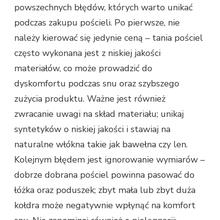
powszechnych błędów, których warto unikać
podczas zakupu pościeli. Po pierwsze, nie
należy kierować się jedynie ceną – tania pościel
często wykonana jest z niskiej jakości
materiałów, co może prowadzić do
dyskomfortu podczas snu oraz szybszego
zużycia produktu. Ważne jest również
zwracanie uwagi na skład materiału; unikaj
syntetyków o niskiej jakości i stawiaj na
naturalne włókna takie jak bawełna czy len.
Kolejnym błędem jest ignorowanie wymiarów –
dobrze dobrana pościel powinna pasować do
łóżka oraz poduszek; zbyt mała lub zbyt duża
kołdra może negatywnie wpłynąć na komfort