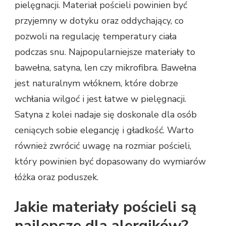
pielęgnacji. Materiał pościeli powinien być
przyjemny w dotyku oraz oddychający, co
pozwoli na regulację temperatury ciała
podczas snu. Najpopularniejsze materiały to
bawełna, satyna, len czy mikrofibra. Bawełna
jest naturalnym włóknem, które dobrze
wchłania wilgoć i jest łatwe w pielęgnacji.
Satyna z kolei nadaje się doskonale dla osób
ceniących sobie elegancję i gładkość. Warto
również zwrócić uwagę na rozmiar pościeli,
który powinien być dopasowany do wymiarów
łóżka oraz poduszek.
Jakie materiały pościeli są
najlepsze dla alergików?