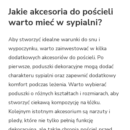
Jakie akcesoria do pościeli
warto mieć w sypialni?
Aby stworzyć idealne warunki do snu i
wypoczynku, warto zainwestować w kilka
dodatkowych akcesoriów do pościeli. Po
pierwsze, poduszki dekoracyjne mogą dodać
charakteru sypialni oraz zapewnić dodatkowy
komfort podczas leżenia. Warto wybierać
poduszki o różnych kształtach i rozmiarach, aby
stworzyć ciekawą kompozycję na łóżku.
Kolejnym istotnym akcesorium są narzuty i
pledy, które nie tylko pełnią funkcję
dekoracyjną, ale także chronią pościel przed