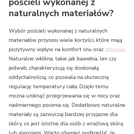
pościeli wykonanej z
naturalnych materiałów?
Wybór pościeli wykonanej z naturalnych
materiałów przynosi wiele korzyści, które mają
pozytywny wpływ na komfort snu oraz
zdrowie
.
Naturalne włókna, takie jak bawełna, len czy
jedwab, charakteryzują się doskonałą
oddychalnością, co pozwala na skuteczną
regulację temperatury ciała. Dzięki temu
można uniknąć przegrzewania się w nocy oraz
nadmiernego pocenia się. Dodatkowo naturalne
materiały są zazwyczaj bardziej przyjazne dla
skóry, co jest istotne dla osób z wrażliwą skórą
lub alergiami. Warto również podkreślić, że