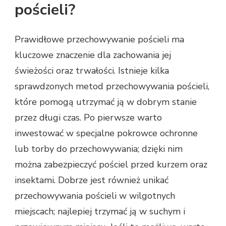
pościeli?
Prawidłowe przechowywanie pościeli ma
kluczowe znaczenie dla zachowania jej
świeżości oraz trwałości. Istnieje kilka
sprawdzonych metod przechowywania pościeli,
które pomogą utrzymać ją w dobrym stanie
przez długi czas. Po pierwsze warto
inwestować w specjalne pokrowce ochronne
lub torby do przechowywania; dzięki nim
można zabezpieczyć pościel przed kurzem oraz
insektami. Dobrze jest również unikać
przechowywania pościeli w wilgotnych
miejscach; najlepiej trzymać ją w suchym i