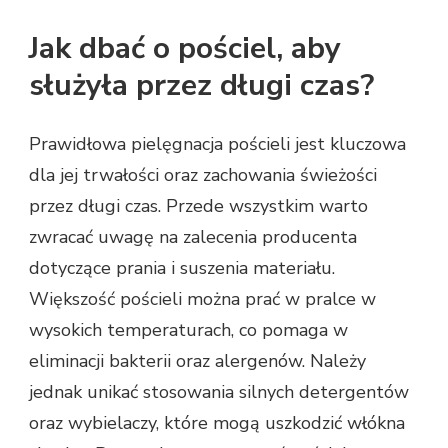
Jak dbać o pościel, aby
służyła przez długi czas?
Prawidłowa pielęgnacja pościeli jest kluczowa
dla jej trwałości oraz zachowania świeżości
przez długi czas. Przede wszystkim warto
zwracać uwagę na zalecenia producenta
dotyczące prania i suszenia materiału.
Większość pościeli można prać w pralce w
wysokich temperaturach, co pomaga w
eliminacji bakterii oraz alergenów. Należy
jednak unikać stosowania silnych detergentów
oraz wybielaczy, które mogą uszkodzić włókna