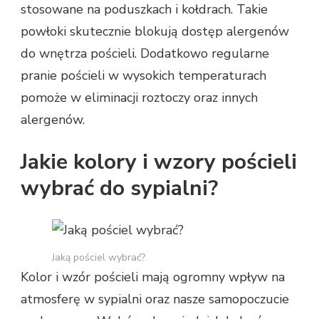
stosowane na poduszkach i kołdrach. Takie
powłoki skutecznie blokują dostęp alergenów
do wnętrza pościeli. Dodatkowo regularne
pranie pościeli w wysokich temperaturach
pomoże w eliminacji roztoczy oraz innych
alergenów.
Jakie kolory i wzory pościeli
wybrać do sypialni?
Jaką pościel wybrać?
Kolor i wzór pościeli mają ogromny wpływ na
atmosferę w sypialni oraz nasze samopoczucie