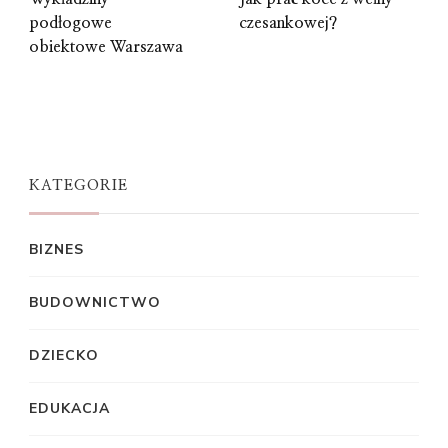
podłogowe
czesankowej?
obiektowe Warszawa
KATEGORIE
BIZNES
BUDOWNICTWO
DZIECKO
EDUKACJA