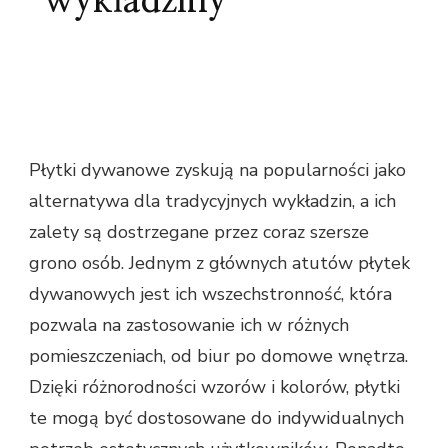
wykładziny
Płytki dywanowe zyskują na popularności jako
alternatywa dla tradycyjnych wykładzin, a ich
zalety są dostrzegane przez coraz szersze
grono osób. Jednym z głównych atutów płytek
dywanowych jest ich wszechstronność, która
pozwala na zastosowanie ich w różnych
pomieszczeniach, od biur po domowe wnętrza.
Dzięki różnorodności wzorów i kolorów, płytki
te mogą być dostosowane do indywidualnych