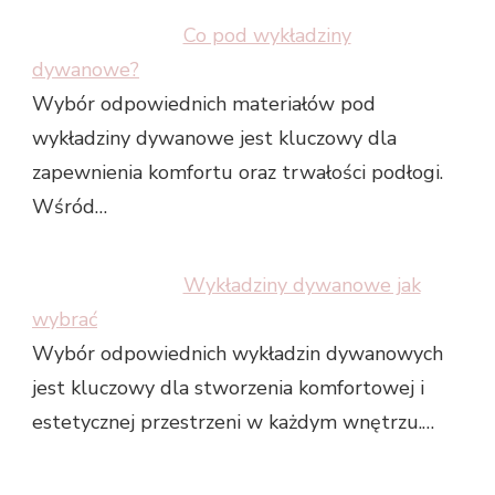
Co pod wykładziny
dywanowe?
Wybór odpowiednich materiałów pod
wykładziny dywanowe jest kluczowy dla
zapewnienia komfortu oraz trwałości podłogi.
Wśród…
Wykładziny dywanowe jak
wybrać
Wybór odpowiednich wykładzin dywanowych
jest kluczowy dla stworzenia komfortowej i
estetycznej przestrzeni w każdym wnętrzu.…