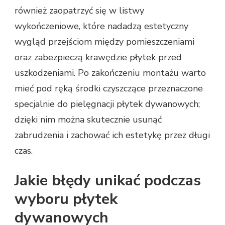
również zaopatrzyć się w listwy
wykończeniowe, które nadadzą estetyczny
wygląd przejściom między pomieszczeniami
oraz zabezpieczą krawędzie płytek przed
uszkodzeniami. Po zakończeniu montażu warto
mieć pod ręką środki czyszczące przeznaczone
specjalnie do pielęgnacji płytek dywanowych;
dzięki nim można skutecznie usunąć
zabrudzenia i zachować ich estetykę przez długi
czas.
Jakie błędy unikać podczas
wyboru płytek
dywanowych