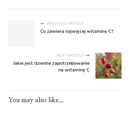
PREVIOUS ARTICLE
Co zawiera najwięcej witaminy C?
NEXT ARTICLE
Jakie jest dzienne zapotrzebowanie
na witaminę C
You may also like...