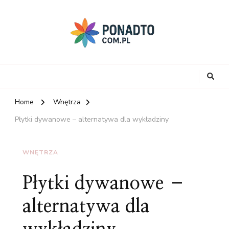
Home
Wnętrza
Płytki dywanowe – alternatywa dla wykładziny
WNĘTRZA
Płytki dywanowe –
alternatywa dla