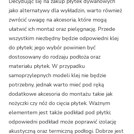
Decydując się na zakup płytek dywanowych
jako alternatywy dla wykładzin, warto również
zwrócić uwagę na akcesoria, które mogą
ułatwić ich montaż oraz pielęgnację. Przede
wszystkim niezbędny będzie odpowiedni klej
do płytek; jego wybór powinien być
dostosowany do rodzaju podłoża oraz
materiału płytek. W przypadku
samoprzylepnych modeli klej nie będzie
potrzebny, jednak warto mieć pod ręką
dodatkowe akcesoria do montażu takie jak
nożyczki czy nóż do cięcia płytek. Ważnym
elementem jest także podkład pod płytki;
odpowiedni podkład może poprawić izolację
akustyczną oraz termiczną podłogi. Dobrze jest