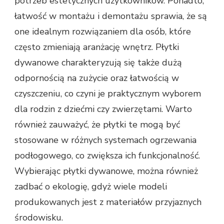
potrzeb estetycznych użytkowników. Ponadto,
łatwość w montażu i demontażu sprawia, że są
one idealnym rozwiązaniem dla osób, które
często zmieniają aranżację wnętrz. Płytki
dywanowe charakteryzują się także dużą
odpornością na zużycie oraz łatwością w
czyszczeniu, co czyni je praktycznym wyborem
dla rodzin z dziećmi czy zwierzętami. Warto
również zauważyć, że płytki te mogą być
stosowane w różnych systemach ogrzewania
podłogowego, co zwiększa ich funkcjonalność.
Wybierając płytki dywanowe, można również
zadbać o ekologię, gdyż wiele modeli
produkowanych jest z materiałów przyjaznych
środowisku.