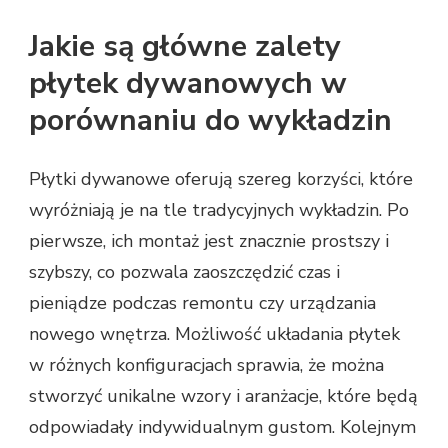
Jakie są główne zalety
płytek dywanowych w
porównaniu do wykładzin
Płytki dywanowe oferują szereg korzyści, które
wyróżniają je na tle tradycyjnych wykładzin. Po
pierwsze, ich montaż jest znacznie prostszy i
szybszy, co pozwala zaoszczędzić czas i
pieniądze podczas remontu czy urządzania
nowego wnętrza. Możliwość układania płytek
w różnych konfiguracjach sprawia, że można
stworzyć unikalne wzory i aranżacje, które będą
odpowiadały indywidualnym gustom. Kolejnym