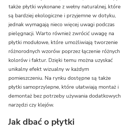
także płytki wykonane z wełny naturalnej, które
są bardziej ekologiczne i przyjemne w dotyku,
jednak wymagają nieco więcej uwagi podczas
pielęgnacji. Warto również zwrócić uwagę na
płytki modułowe, które umożliwiają tworzenie
różnorodnych wzorów poprzez łączenie różnych
kolorów i faktur. Dzięki temu można uzyskać
unikalny efekt wizualny w każdym
pomieszczeniu. Na rynku dostępne są także
płytki samoprzylepne, które ułatwiają montaż i
demontaż bez potrzeby używania dodatkowych
narzędzi czy klejów.
Jak dbać o płytki