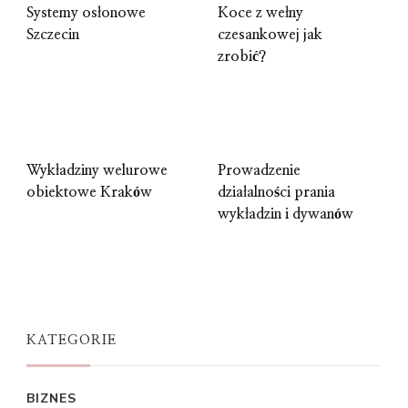
Systemy osłonowe
Koce z wełny
Szczecin
czesankowej jak
zrobić?
Wykładziny welurowe
Prowadzenie
obiektowe Kraków
działalności prania
wykładzin i dywanów
KATEGORIE
BIZNES