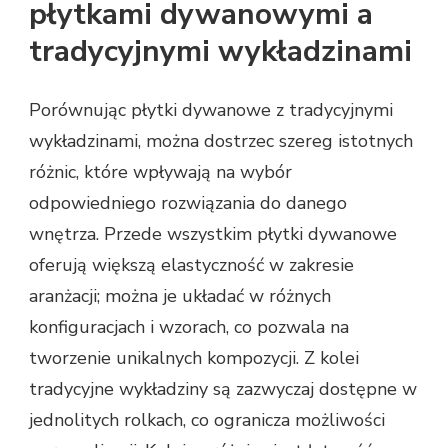
płytkami dywanowymi a
tradycyjnymi wykładzinami
Porównując płytki dywanowe z tradycyjnymi
wykładzinami, można dostrzec szereg istotnych
różnic, które wpływają na wybór
odpowiedniego rozwiązania do danego
wnętrza. Przede wszystkim płytki dywanowe
oferują większą elastyczność w zakresie
aranżacji; można je układać w różnych
konfiguracjach i wzorach, co pozwala na
tworzenie unikalnych kompozycji. Z kolei
tradycyjne wykładziny są zazwyczaj dostępne w
jednolitych rolkach, co ogranicza możliwości