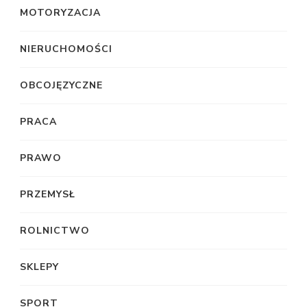
MOTORYZACJA
NIERUCHOMOŚCI
OBCOJĘZYCZNE
PRACA
PRAWO
PRZEMYSŁ
ROLNICTWO
SKLEPY
SPORT