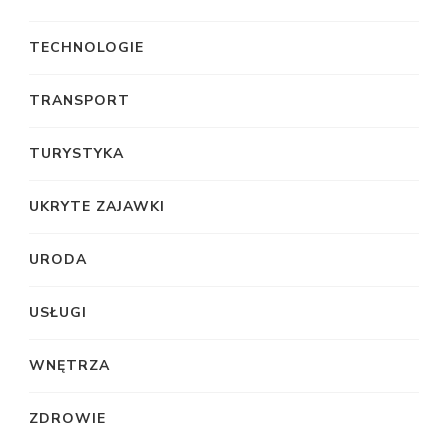
TECHNOLOGIE
TRANSPORT
TURYSTYKA
UKRYTE ZAJAWKI
URODA
USŁUGI
WNĘTRZA
ZDROWIE