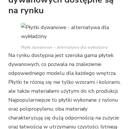
na rynku
Płytki dywanowe – alternatywa dla wykładziny
Na rynku dostępna jest szeroka gama płytek
dywanowych, co pozwala na znalezienie
odpowiedniego modelu dla każdego wnętrza.
Płytki te różnią się nie tylko wzorami i kolorami,
ale także materiałami użytymi do ich produkcji.
Najpopularniejsze to płytki wykonane z nylonu
oraz polipropylenu; oba materiały
charakteryzują się dużą odpornością na zużycie
oraz łatwością w utrzymaniu czystości. Istnieją