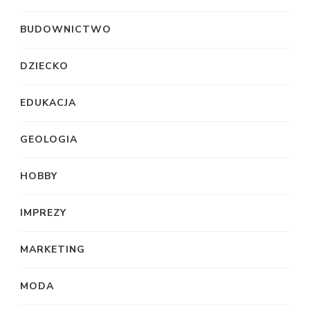
BUDOWNICTWO
DZIECKO
EDUKACJA
GEOLOGIA
HOBBY
IMPREZY
MARKETING
MODA