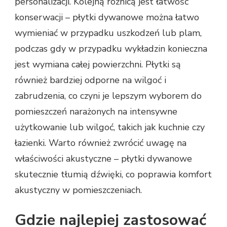
personalizacji. Kolejną różnicą jest łatwość
konserwacji – płytki dywanowe można łatwo
wymieniać w przypadku uszkodzeń lub plam,
podczas gdy w przypadku wykładzin konieczna
jest wymiana całej powierzchni. Płytki są
również bardziej odporne na wilgoć i
zabrudzenia, co czyni je lepszym wyborem do
pomieszczeń narażonych na intensywne
użytkowanie lub wilgoć, takich jak kuchnie czy
łazienki. Warto również zwrócić uwagę na
właściwości akustyczne – płytki dywanowe
skutecznie tłumią dźwięki, co poprawia komfort
akustyczny w pomieszczeniach.
Gdzie najlepiej zastosować