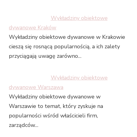
Wykładziny obiektowe
dywanowe Kraków
Wykładziny obiektowe dywanowe w Krakowie
cieszą się rosnącą popularnością, a ich zalety
przyciągają uwagę zarówno…
Wykładziny obiektowe
dywanowe Warszawa
Wykładziny obiektowe dywanowe w
Warszawie to temat, który zyskuje na
popularności wśród właścicieli firm,
zarządców…