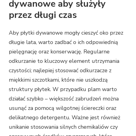
dywanowe aby służyły
przez długi czas
Aby płytki dywanowe mogły cieszyć oko przez
długie lata, warto zadbać o ich odpowiednią
pielęgnację oraz konserwację. Regularne
odkurzanie to kluczowy element utrzymania
czystości; najlepiej stosować odkurzacze z
miękkimi szczotkami, które nie uszkodzą
struktury płytek. W przypadku plam warto
działać szybko – większość zabrudzeń można
usunąć za pomocą wilgotnej ściereczki oraz
delikatnego detergentu. Ważne jest również
unikanie stosowania silnych chemikaliów czy