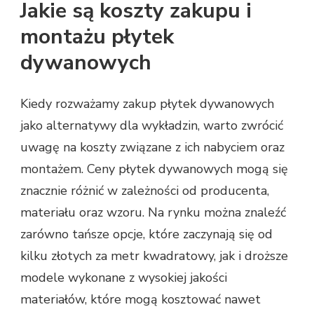
Jakie są koszty zakupu i
montażu płytek
dywanowych
Kiedy rozważamy zakup płytek dywanowych
jako alternatywy dla wykładzin, warto zwrócić
uwagę na koszty związane z ich nabyciem oraz
montażem. Ceny płytek dywanowych mogą się
znacznie różnić w zależności od producenta,
materiału oraz wzoru. Na rynku można znaleźć
zarówno tańsze opcje, które zaczynają się od
kilku złotych za metr kwadratowy, jak i droższe
modele wykonane z wysokiej jakości
materiałów, które mogą kosztować nawet