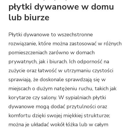
płytki dywanowe w domu
lub biurze
Płytki dywanowe to wszechstronne
rozwiązanie, które można zastosować w różnych
pomieszczeniach zarówno w domach
prywatnych, jak i biurach. Ich odporność na
zużycie oraz łatwość w utrzymaniu czystości
sprawiają, że doskonale sprawdzają się w
miejscach o dużym natężeniu ruchu, takich jak
korytarze czy salony. W sypialniach płytki
dywanowe mogą dodać przytulności oraz
komfortu dzięki swojej miękkiej strukturze;
można je układać wokół łóżka lub w całym