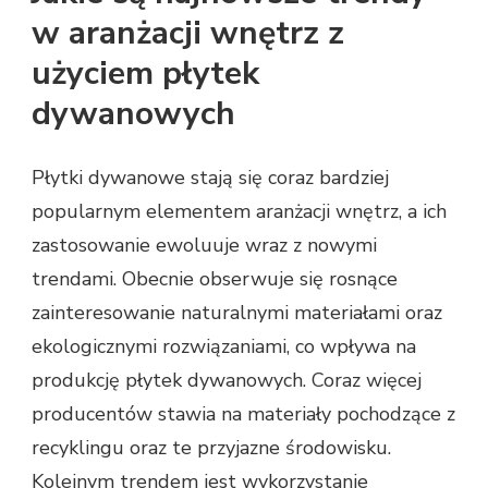
w aranżacji wnętrz z
użyciem płytek
dywanowych
Płytki dywanowe stają się coraz bardziej
popularnym elementem aranżacji wnętrz, a ich
zastosowanie ewoluuje wraz z nowymi
trendami. Obecnie obserwuje się rosnące
zainteresowanie naturalnymi materiałami oraz
ekologicznymi rozwiązaniami, co wpływa na
produkcję płytek dywanowych. Coraz więcej
producentów stawia na materiały pochodzące z
recyklingu oraz te przyjazne środowisku.
Kolejnym trendem jest wykorzystanie