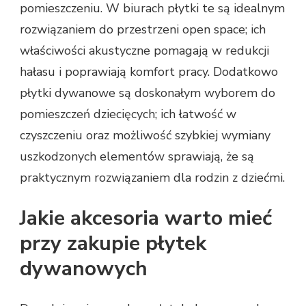
pomieszczeniu. W biurach płytki te są idealnym
rozwiązaniem do przestrzeni open space; ich
właściwości akustyczne pomagają w redukcji
hałasu i poprawiają komfort pracy. Dodatkowo
płytki dywanowe są doskonałym wyborem do
pomieszczeń dziecięcych; ich łatwość w
czyszczeniu oraz możliwość szybkiej wymiany
uszkodzonych elementów sprawiają, że są
praktycznym rozwiązaniem dla rodzin z dziećmi.
Jakie akcesoria warto mieć
przy zakupie płytek
dywanowych