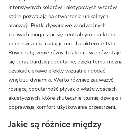
intensywnych kolorów i nietypowych wzorów,
które pozwalają na stworzenie unikalnych
aranżacji. Płytki dywanowe w odważnych
barwach mogą stać się centralnym punktem
pomieszczenia, nadając mu charakteru i stylu.
Również łączenie różnych faktur i wzorów staje
się coraz bardziej popularne; dzięki temu można
uzyskać ciekawe efekty wizualne i dodać
wnętrzu dynamiki. Warto również zauważyć
rosnącą popularność płytek o właściwościach
akustycznych, które skutecznie tłumią dźwięki i
poprawiają komfort użytkowania przestrzeni.
Jakie są różnice między