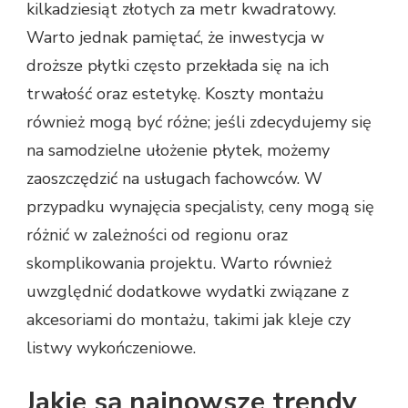
kilkadziesiąt złotych za metr kwadratowy.
Warto jednak pamiętać, że inwestycja w
droższe płytki często przekłada się na ich
trwałość oraz estetykę. Koszty montażu
również mogą być różne; jeśli zdecydujemy się
na samodzielne ułożenie płytek, możemy
zaoszczędzić na usługach fachowców. W
przypadku wynajęcia specjalisty, ceny mogą się
różnić w zależności od regionu oraz
skomplikowania projektu. Warto również
uwzględnić dodatkowe wydatki związane z
akcesoriami do montażu, takimi jak kleje czy
listwy wykończeniowe.
Jakie są najnowsze trendy