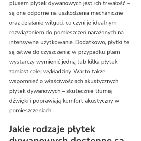
plusem płytek dywanowych jest ich trwałość –
są one odporne na uszkodzenia mechaniczne
oraz działanie wilgoci, co czyni je idealnym
rozwiązaniem do pomieszczeń narażonych na
intensywne użytkowanie. Dodatkowo, płytki te
są łatwe do czyszczenia; w przypadku plam
wystarczy wymienić jedną lub kilka płytek
zamiast całej wykładziny. Warto także
wspomnieć o właściwościach akustycznych
płytek dywanowych – skutecznie tłumią
dźwięki i poprawiają komfort akustyczny w
pomieszczeniach.
Jakie rodzaje płytek
dywanowych dostępne są