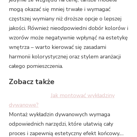
mogą okazać się mniej trwałe i wymagać
częstszej wymiany niż droższe opcje o lepszej
jakości. Również nieodpowiedni dobór kolorów i
wzorów może negatywnie wpłynąć na estetykę
wnętrza – warto kierować się zasadami
harmonii kolorystycznej oraz stylem aranżacji
całego pomieszczenia.
Zobacz także
Jak montować wykładziny
dywanowe?
Montaż wykładzin dywanowych wymaga
odpowiednich narzędzi, które ułatwią cały
proces i zapewnią estetyczny efekt końcowy.…