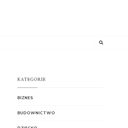
KATEGORIE
BIZNES
BUDOWNICTWO