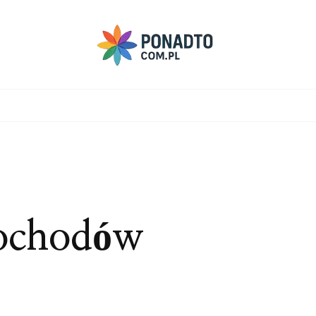
ochodów