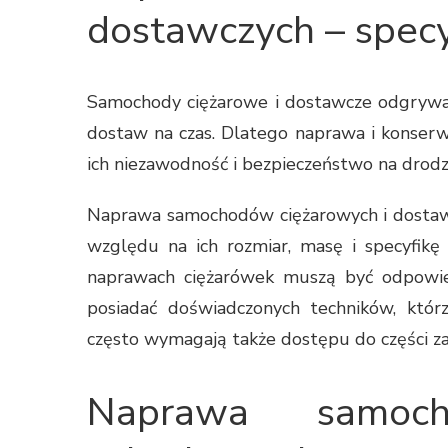
dostawczych – specy
Samochody ciężarowe i dostawcze odgrywa
dostaw na czas. Dlatego naprawa i konserw
ich niezawodność i bezpieczeństwo na drodz
Naprawa samochodów ciężarowych i dostaw
względu na ich rozmiar, masę i specyfikę 
naprawach ciężarówek muszą być odpowied
posiadać doświadczonych techników, któr
często wymagają także dostępu do części za
Naprawa samoch