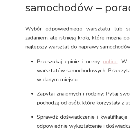
samochodów – pora
Wybór odpowiedniego warsztatu lub 
zadaniem, ale istnieją kroki, które można po
najlepszy warsztat do naprawy samochodów
Przeszukaj opinie i oceny
online
: W 
warsztatów samochodowych. Przeczytaj, 
w danym miejscu.
Zapytaj znajomych i rodziny: Pytaj swo
pochodzą od osób, które korzystały z 
Sprawdź doświadczenie i kwalifikacje
odpowiednie wykształcenie i doświad