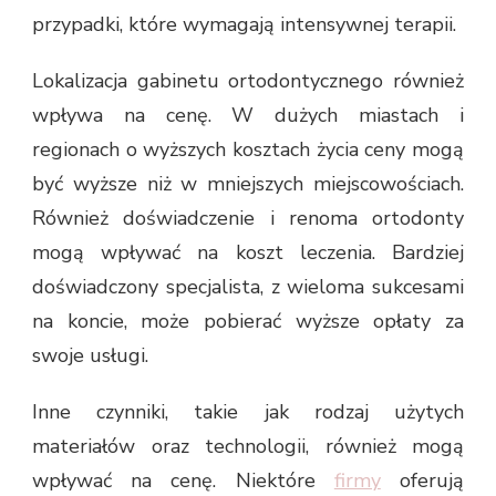
przypadki, które wymagają intensywnej terapii.
Lokalizacja gabinetu ortodontycznego również
wpływa na cenę. W dużych miastach i
regionach o wyższych kosztach życia ceny mogą
być wyższe niż w mniejszych miejscowościach.
Również doświadczenie i renoma ortodonty
mogą wpływać na koszt leczenia. Bardziej
doświadczony specjalista, z wieloma sukcesami
na koncie, może pobierać wyższe opłaty za
swoje usługi.
Inne czynniki, takie jak rodzaj użytych
materiałów oraz technologii, również mogą
wpływać na cenę. Niektóre
firmy
oferują