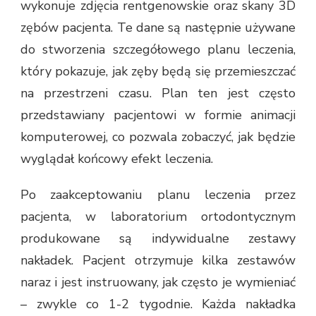
wykonuje zdjęcia rentgenowskie oraz skany 3D
zębów pacjenta. Te dane są następnie używane
do stworzenia szczegółowego planu leczenia,
który pokazuje, jak zęby będą się przemieszczać
na przestrzeni czasu. Plan ten jest często
przedstawiany pacjentowi w formie animacji
komputerowej, co pozwala zobaczyć, jak będzie
wyglądał końcowy efekt leczenia.
Po zaakceptowaniu planu leczenia przez
pacjenta, w laboratorium ortodontycznym
produkowane są indywidualne zestawy
nakładek. Pacjent otrzymuje kilka zestawów
naraz i jest instruowany, jak często je wymieniać
– zwykle co 1-2 tygodnie. Każda nakładka