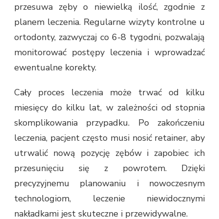
przesuwa zęby o niewielką ilość, zgodnie z
planem leczenia. Regularne wizyty kontrolne u
ortodonty, zazwyczaj co 6-8 tygodni, pozwalają
monitorować postępy leczenia i wprowadzać
ewentualne korekty.
Cały proces leczenia może trwać od kilku
miesięcy do kilku lat, w zależności od stopnia
skomplikowania przypadku. Po zakończeniu
leczenia, pacjent często musi nosić retainer, aby
utrwalić nową pozycję zębów i zapobiec ich
przesunięciu się z powrotem. Dzięki
precyzyjnemu planowaniu i nowoczesnym
technologiom, leczenie niewidocznymi
nakładkami jest skuteczne i przewidywalne.