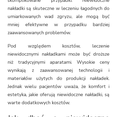
skomplikowane przypadki. Niewidoczne
nakładki są skuteczne w leczeniu łagodnych do
umiarkowanych wad zgryzu, ale mogą być
mniej efektywne w przypadku bardziej
zaawansowanych problemów.
Pod względem kosztów, leczenie
niewidocznymi nakładkami może być droższe
niż tradycyjnymi aparatami. Wysokie ceny
wynikają z zaawansowanej technologii i
materiałów użytych do produkcji nakładek.
Jednak wielu pacjentów uważa, że komfort i
estetyka, jakie oferują niewidoczne nakładki, są
warte dodatkowych kosztów.