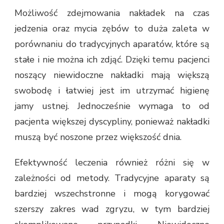
Możliwość zdejmowania nakładek na czas
jedzenia oraz mycia zębów to duża zaleta w
porównaniu do tradycyjnych aparatów, które są
stałe i nie można ich zdjąć. Dzięki temu pacjenci
noszący niewidoczne nakładki mają większą
swobodę i łatwiej jest im utrzymać higienę
jamy ustnej. Jednocześnie wymaga to od
pacjenta większej dyscypliny, ponieważ nakładki
muszą być noszone przez większość dnia.
Efektywność leczenia również różni się w
zależności od metody. Tradycyjne aparaty są
bardziej wszechstronne i mogą korygować
szerszy zakres wad zgryzu, w tym bardziej