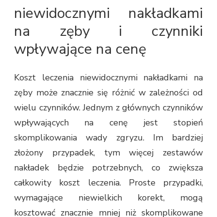
niewidocznymi nakładkami
na zęby i czynniki
wpływające na cenę
Koszt leczenia niewidocznymi nakładkami na
zęby może znacznie się różnić w zależności od
wielu czynników. Jednym z głównych czynników
wpływających na cenę jest stopień
skomplikowania wady zgryzu. Im bardziej
złożony przypadek, tym więcej zestawów
nakładek będzie potrzebnych, co zwiększa
całkowity koszt leczenia. Proste przypadki,
wymagające niewielkich korekt, mogą
kosztować znacznie mniej niż skomplikowane