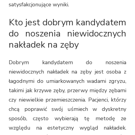
satysfakcjonujące wyniki.
Kto jest dobrym kandydatem
do noszenia niewidocznych
nakładek na zęby
Dobrym kandydatem do noszenia
niewidocznych nakładek na zęby jest osoba z
łagodnymi do umiarkowanych wadami zgryzu,
takimi jak krzywe zęby, przerwy między zębami
czy niewielkie przemieszczenia. Pacjenci, którzy
chcą poprawić swój uśmiech w dyskretny
sposób, często wybierają tę metodę ze
względu na estetyczny wygląd nakładek.