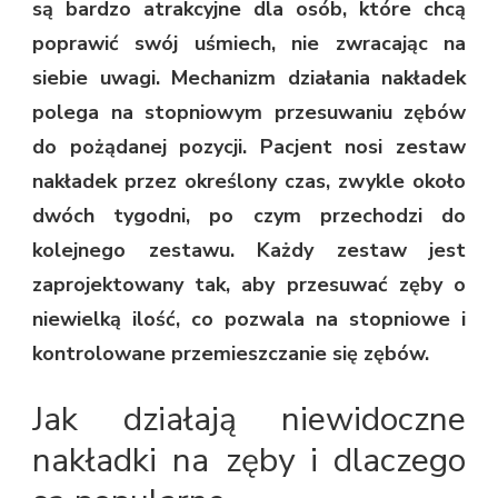
są bardzo atrakcyjne dla osób, które chcą
poprawić swój uśmiech, nie zwracając na
siebie uwagi. Mechanizm działania nakładek
polega na stopniowym przesuwaniu zębów
do pożądanej pozycji. Pacjent nosi zestaw
nakładek przez określony czas, zwykle około
dwóch tygodni, po czym przechodzi do
kolejnego zestawu. Każdy zestaw jest
zaprojektowany tak, aby przesuwać zęby o
niewielką ilość, co pozwala na stopniowe i
kontrolowane przemieszczanie się zębów.
Jak działają niewidoczne
nakładki na zęby i dlaczego