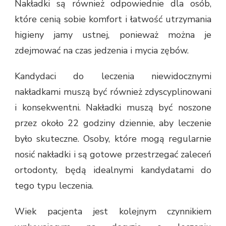
Nakładki są również odpowiednie dla osób,
które cenią sobie komfort i łatwość utrzymania
higieny jamy ustnej, ponieważ można je
zdejmować na czas jedzenia i mycia zębów.
Kandydaci do leczenia niewidocznymi
nakładkami muszą być również zdyscyplinowani
i konsekwentni. Nakładki muszą być noszone
przez około 22 godziny dziennie, aby leczenie
było skuteczne. Osoby, które mogą regularnie
nosić nakładki i są gotowe przestrzegać zaleceń
ortodonty, będą idealnymi kandydatami do
tego typu leczenia.
Wiek pacjenta jest kolejnym czynnikiem