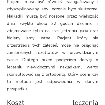
Pacjent musi być również zaangażowany i
zdyscyplinowany, aby leczenie było skuteczne.
Nakładki muszą być noszone przez większość
dnia, zwykle około 22 godzin dziennie, i
zdejmowane tylko na czas jedzenia, picia oraz
higieny jamy ustnej. Pacjent, który nie
przestrzega tych zaleceń, może nie osiągnąć
zamierzonych rezultatów w przewidzianym
czasie. Dlatego przed podjęciem decyzji o
leczeniu niewidocznymi nakładkami, warto
skonsultować się z ortodontą, który oceni, czy
ta metoda jest odpowiednia w danym
przypadku.
Koszt leczenia