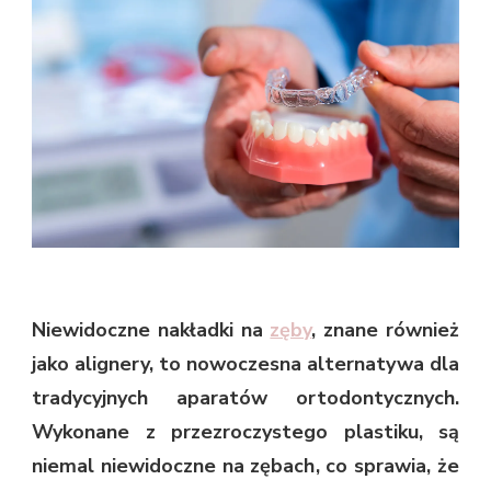
Niewidoczne nakładki na
zęby
, znane również
jako alignery, to nowoczesna alternatywa dla
tradycyjnych aparatów ortodontycznych.
Wykonane z przezroczystego plastiku, są
niemal niewidoczne na zębach, co sprawia, że