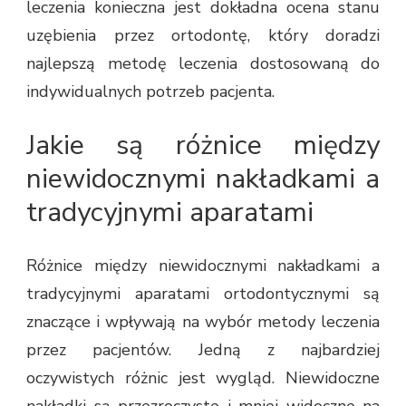
leczenia konieczna jest dokładna ocena stanu
uzębienia przez ortodontę, który doradzi
najlepszą metodę leczenia dostosowaną do
indywidualnych potrzeb pacjenta.
Jakie są różnice między
niewidocznymi nakładkami a
tradycyjnymi aparatami
Różnice między niewidocznymi nakładkami a
tradycyjnymi aparatami ortodontycznymi są
znaczące i wpływają na wybór metody leczenia
przez pacjentów. Jedną z najbardziej
oczywistych różnic jest wygląd. Niewidoczne
nakładki są przezroczyste i mniej widoczne na