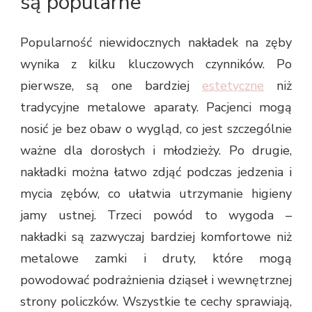
są popularne
Popularność niewidocznych nakładek na zęby
wynika z kilku kluczowych czynników. Po
pierwsze, są one bardziej
estetyczne
niż
tradycyjne metalowe aparaty. Pacjenci mogą
nosić je bez obaw o wygląd, co jest szczególnie
ważne dla dorosłych i młodzieży. Po drugie,
nakładki można łatwo zdjąć podczas jedzenia i
mycia zębów, co ułatwia utrzymanie higieny
jamy ustnej. Trzeci powód to wygoda –
nakładki są zazwyczaj bardziej komfortowe niż
metalowe zamki i druty, które mogą
powodować podrażnienia dziąseł i wewnętrznej
strony policzków. Wszystkie te cechy sprawiają,