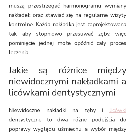
muszą przestrzegać harmonogramu wymiany
nakładek oraz stawiać się na regularne wizyty
kontrolne. Każda nakładka jest zaprojektowana
tak, aby stopniowo przesuwać zęby, więc
pominięcie jednej może opóźnić cały proces
leczenia.
Jakie są różnice między
niewidocznymi nakładkami a
licówkami dentystycznymi
Niewidoczne nakładki na zęby i
licówki
dentystyczne to dwa różne podejścia do
poprawy wyglądu uśmiechu, a wybór między