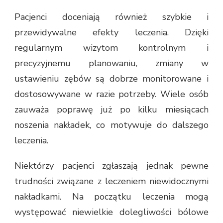
Pacjenci doceniają również szybkie i
przewidywalne efekty leczenia. Dzięki
regularnym wizytom kontrolnym i
precyzyjnemu planowaniu, zmiany w
ustawieniu zębów są dobrze monitorowane i
dostosowywane w razie potrzeby. Wiele osób
zauważa poprawę już po kilku miesiącach
noszenia nakładek, co motywuje do dalszego
leczenia.
Niektórzy pacjenci zgłaszają jednak pewne
trudności związane z leczeniem niewidocznymi
nakładkami. Na początku leczenia mogą
występować niewielkie dolegliwości bólowe