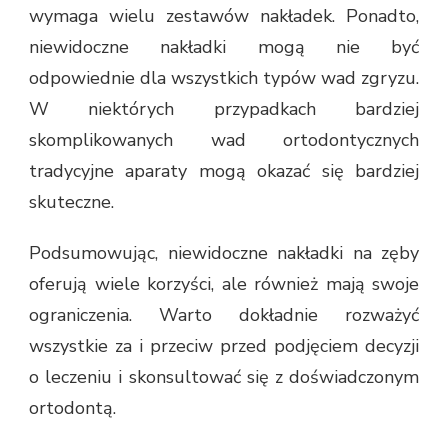
wymaga wielu zestawów nakładek. Ponadto,
niewidoczne nakładki mogą nie być
odpowiednie dla wszystkich typów wad zgryzu.
W niektórych przypadkach bardziej
skomplikowanych wad ortodontycznych
tradycyjne aparaty mogą okazać się bardziej
skuteczne.
Podsumowując, niewidoczne nakładki na zęby
oferują wiele korzyści, ale również mają swoje
ograniczenia. Warto dokładnie rozważyć
wszystkie za i przeciw przed podjęciem decyzji
o leczeniu i skonsultować się z doświadczonym
ortodontą.