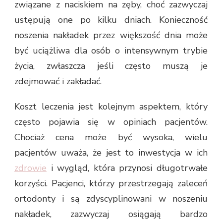
związane z naciskiem na zęby, choć zazwyczaj
ustępują one po kilku dniach. Konieczność
noszenia nakładek przez większość dnia może
być uciążliwa dla osób o intensywnym trybie
życia, zwłaszcza jeśli często muszą je
zdejmować i zakładać.
Koszt leczenia jest kolejnym aspektem, który
często pojawia się w opiniach pacjentów.
Chociaż cena może być wysoka, wielu
pacjentów uważa, że jest to inwestycja w ich
zdrowie
i wygląd, która przynosi długotrwałe
korzyści. Pacjenci, którzy przestrzegają zaleceń
ortodonty i są zdyscyplinowani w noszeniu
nakładek, zazwyczaj osiągają bardzo