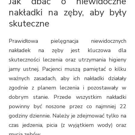
Jak dbać o niewidoczne
nakładki na zęby, aby były
skuteczne
Prawidłowa pielęgnacja niewidocznych
nakładek na zęby jest kluczowa dla
skuteczności leczenia oraz utrzymania higieny
jamy ustnej. Pacjenci muszą pamiętać o kilku
ważnych zasadach, aby ich nakładki działały
zgodnie z planem leczenia i pozostawały w
dobrym stanie. Przede wszystkim nakładki
powinny być noszone przez co najmniej 22
godziny dziennie. Należy je zdejmować tylko na
czas jedzenia, picia (z wyjątkiem wody) oraz
mycia zębów.