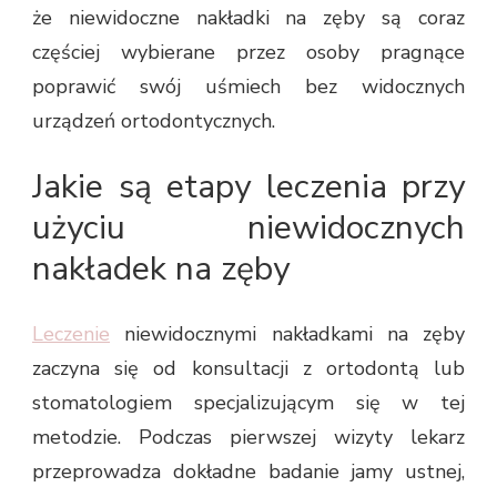
że niewidoczne nakładki na zęby są coraz
częściej wybierane przez osoby pragnące
poprawić swój uśmiech bez widocznych
urządzeń ortodontycznych.
Jakie są etapy leczenia przy
użyciu niewidocznych
nakładek na zęby
Leczenie
niewidocznymi nakładkami na zęby
zaczyna się od konsultacji z ortodontą lub
stomatologiem specjalizującym się w tej
metodzie. Podczas pierwszej wizyty lekarz
przeprowadza dokładne badanie jamy ustnej,