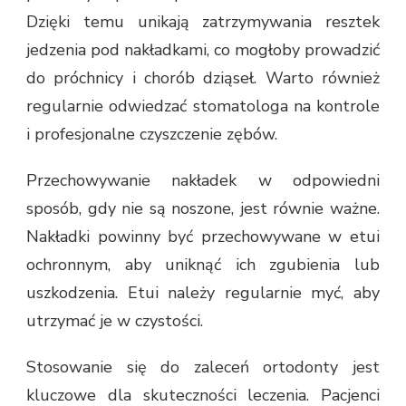
Dzięki temu unikają zatrzymywania resztek
jedzenia pod nakładkami, co mogłoby prowadzić
do próchnicy i chorób dziąseł. Warto również
regularnie odwiedzać stomatologa na kontrole
i profesjonalne czyszczenie zębów.
Przechowywanie nakładek w odpowiedni
sposób, gdy nie są noszone, jest równie ważne.
Nakładki powinny być przechowywane w etui
ochronnym, aby uniknąć ich zgubienia lub
uszkodzenia. Etui należy regularnie myć, aby
utrzymać je w czystości.
Stosowanie się do zaleceń ortodonty jest
kluczowe dla skuteczności leczenia. Pacjenci