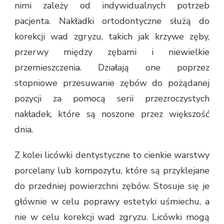
nimi zależy od indywidualnych potrzeb
pacjenta. Nakładki ortodontyczne służą do
korekcji wad zgryzu, takich jak krzywe zęby,
przerwy między zębami i niewielkie
przemieszczenia. Działają one poprzez
stopniowe przesuwanie zębów do pożądanej
pozycji za pomocą serii przezroczystych
nakładek, które są noszone przez większość
dnia.
Z kolei licówki dentystyczne to cienkie warstwy
porcelany lub kompozytu, które są przyklejane
do przedniej powierzchni zębów. Stosuje się je
głównie w celu poprawy estetyki uśmiechu, a
nie w celu korekcji wad zgryzu. Licówki mogą