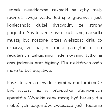
Jednak niewidoczne nakładki na zęby mają
również swoje wady. Jedną z głównych jest
konieczność dużej dyscypliny ze strony
pacjenta. Aby leczenie było skuteczne, nakładki
muszą być noszone przez większość dnia, co
oznacza, że pacjent musi pamiętać o ich
regularnym zakładaniu i zdejmowaniu tylko na
czas jedzenia oraz higieny. Dla niektórych osób
może to być uciążliwe.
Koszt leczenia niewidocznymi nakładkami może
być wyższy niż w przypadku tradycyjnych
aparatów. Wysokie ceny mogą być barierą dla
niektórych pacjentów, zwłaszcza jeśli leczenie