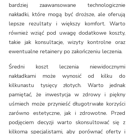
bardziej zaawansowane technologicznie
nakładki, które mogą być droższe, ale oferują
lepsze rezultaty i większy komfort. Warto
również wziąć pod uwagę dodatkowe koszty,
takie jak konsultacje, wizyty kontrolne oraz
ewentualne retainery po zakończeniu leczenia.
Średni koszt leczenia niewidocznymi
nakładkami może wynosić od kilku do
kilkunastu tysięcy złotych. Warto jednak
pamiętać, że inwestycja w zdrowy i piękny
uśmiech może przynieść długotrwałe korzyści
zarówno estetyczne, jak i zdrowotne. Przed
podjęciem decyzji warto skonsultować się z
kilkoma specjalistami, aby porównać oferty i