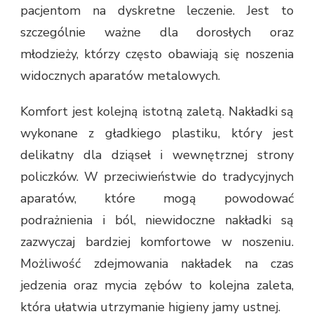
pacjentom na dyskretne leczenie. Jest to
szczególnie ważne dla dorosłych oraz
młodzieży, którzy często obawiają się noszenia
widocznych aparatów metalowych.
Komfort jest kolejną istotną zaletą. Nakładki są
wykonane z gładkiego plastiku, który jest
delikatny dla dziąseł i wewnętrznej strony
policzków. W przeciwieństwie do tradycyjnych
aparatów, które mogą powodować
podrażnienia i ból, niewidoczne nakładki są
zazwyczaj bardziej komfortowe w noszeniu.
Możliwość zdejmowania nakładek na czas
jedzenia oraz mycia zębów to kolejna zaleta,
która ułatwia utrzymanie higieny jamy ustnej.