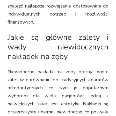
znaleźć najlepsze rozwiązanie dostosowane do
indywidualnych potrzeb i możliwości
finansowych.
Jakie są główne zalety i
wady niewidocznych
nakładek na zęby
Niewidoczne nakładki na zęby oferują wiele
zalet w porównaniu do tradycyjnych aparatów
ortodontycznych, co czyni je popularnym
wyborem dla wielu pacjentów. Jedną z
największych zalet jest estetyka. Nakładki są
przezroczyste i niemal niewidoczne, co pozwala