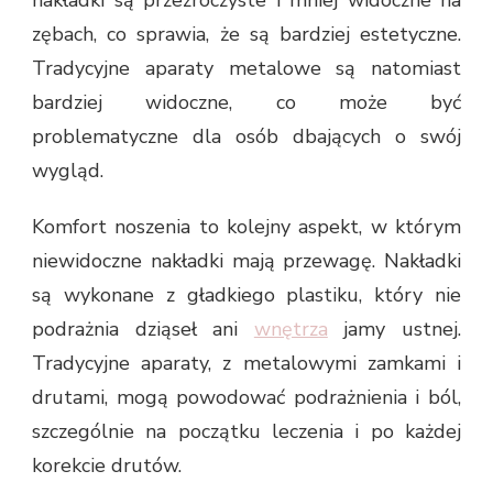
zębach, co sprawia, że są bardziej estetyczne.
Tradycyjne aparaty metalowe są natomiast
bardziej widoczne, co może być
problematyczne dla osób dbających o swój
wygląd.
Komfort noszenia to kolejny aspekt, w którym
niewidoczne nakładki mają przewagę. Nakładki
są wykonane z gładkiego plastiku, który nie
podrażnia dziąseł ani
wnętrza
jamy ustnej.
Tradycyjne aparaty, z metalowymi zamkami i
drutami, mogą powodować podrażnienia i ból,
szczególnie na początku leczenia i po każdej
korekcie drutów.