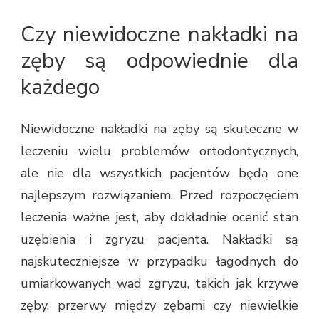
Czy niewidoczne nakładki na
zęby są odpowiednie dla
każdego
Niewidoczne nakładki na zęby są skuteczne w
leczeniu wielu problemów ortodontycznych,
ale nie dla wszystkich pacjentów będą one
najlepszym rozwiązaniem. Przed rozpoczęciem
leczenia ważne jest, aby dokładnie ocenić stan
uzębienia i zgryzu pacjenta. Nakładki są
najskuteczniejsze w przypadku łagodnych do
umiarkowanych wad zgryzu, takich jak krzywe
zęby, przerwy między zębami czy niewielkie