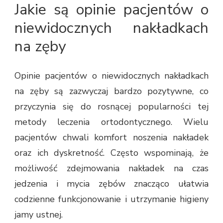
Jakie są opinie pacjentów o
niewidocznych nakładkach
na zęby
Opinie pacjentów o niewidocznych nakładkach
na zęby są zazwyczaj bardzo pozytywne, co
przyczynia się do rosnącej popularności tej
metody leczenia ortodontycznego. Wielu
pacjentów chwali komfort noszenia nakładek
oraz ich dyskretność. Często wspominają, że
możliwość zdejmowania nakładek na czas
jedzenia i mycia zębów znacząco ułatwia
codzienne funkcjonowanie i utrzymanie higieny
jamy ustnej.