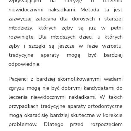
wpływającym na decyzję o leczeniu
niewidocznymi nakładkami. Metoda ta jest
zazwyczaj zalecana dla dorosłych i starszej
młodzieży, których zęby są już w pełni
rozwinięte. Dla młodszych dzieci, u których
zęby i szczęki są jeszcze w fazie wzrostu,
tradycyjne aparaty mogą być bardziej
odpowiednie.
Pacjenci z bardziej skomplikowanymi wadami
zgryzu mogą nie być dobrymi kandydatami do
leczenia niewidocznymi nakładkami. W takich
przypadkach tradycyjne aparaty ortodontyczne
mogą okazać się bardziej skuteczne w korekcie
problemów. Dlatego przed rozpoczęciem