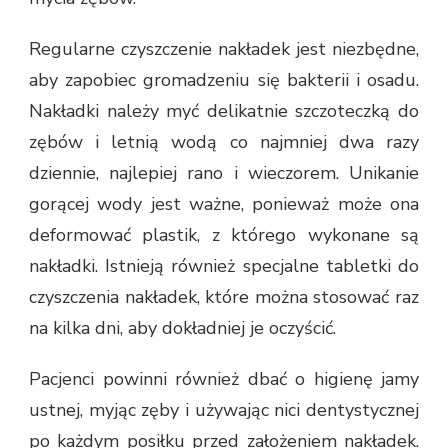
Regularne czyszczenie nakładek jest niezbędne,
aby zapobiec gromadzeniu się bakterii i osadu.
Nakładki należy myć delikatnie szczoteczką do
zębów i letnią wodą co najmniej dwa razy
dziennie, najlepiej rano i wieczorem. Unikanie
gorącej wody jest ważne, ponieważ może ona
deformować plastik, z którego wykonane są
nakładki. Istnieją również specjalne tabletki do
czyszczenia nakładek, które można stosować raz
na kilka dni, aby dokładniej je oczyścić.
Pacjenci powinni również dbać o higienę jamy
ustnej, myjąc zęby i używając nici dentystycznej
po każdym posiłku przed założeniem nakładek.