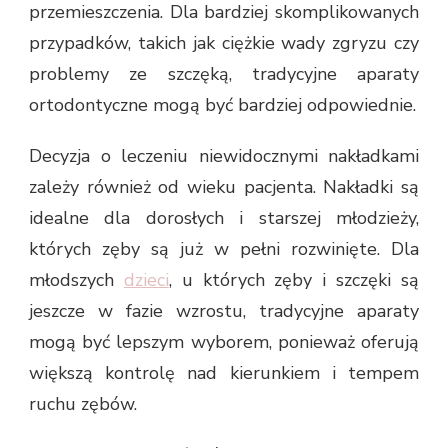
przemieszczenia. Dla bardziej skomplikowanych
przypadków, takich jak ciężkie wady zgryzu czy
problemy ze szczęką, tradycyjne aparaty
ortodontyczne mogą być bardziej odpowiednie.
Decyzja o leczeniu niewidocznymi nakładkami
zależy również od wieku pacjenta. Nakładki są
idealne dla dorosłych i starszej młodzieży,
których zęby są już w pełni rozwinięte. Dla
młodszych
dzieci
, u których zęby i szczęki są
jeszcze w fazie wzrostu, tradycyjne aparaty
mogą być lepszym wyborem, ponieważ oferują
większą kontrolę nad kierunkiem i tempem
ruchu zębów.