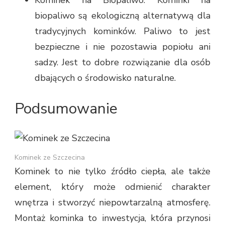
biopaliwo są ekologiczną alternatywą dla
tradycyjnych kominków. Paliwo to jest
bezpieczne i nie pozostawia popiołu ani
sadzy. Jest to dobre rozwiązanie dla osób
dbających o środowisko naturalne.
Podsumowanie
Kominek ze Szczecina
Kominek to nie tylko źródło ciepła, ale także
element, który może odmienić charakter
wnętrza i stworzyć niepowtarzalną atmosferę.
Montaż kominka to inwestycja, która przynosi