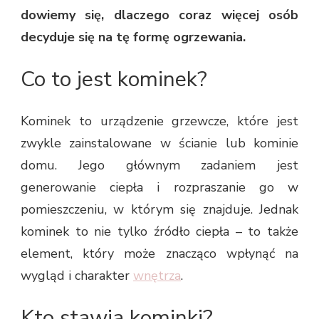
dowiemy się, dlaczego coraz więcej osób
decyduje się na tę formę ogrzewania.
Co to jest kominek?
Kominek to urządzenie grzewcze, które jest
zwykle zainstalowane w ścianie lub kominie
domu. Jego głównym zadaniem jest
generowanie ciepła i rozpraszanie go w
pomieszczeniu, w którym się znajduje. Jednak
kominek to nie tylko źródło ciepła – to także
element, który może znacząco wpłynąć na
wygląd i charakter
wnętrza
.
Kto stawia kominki?