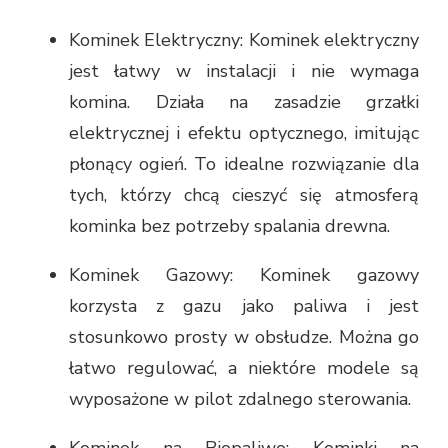
Kominek Elektryczny: Kominek elektryczny
jest łatwy w instalacji i nie wymaga
komina. Działa na zasadzie grzałki
elektrycznej i efektu optycznego, imitując
płonący ogień. To idealne rozwiązanie dla
tych, którzy chcą cieszyć się atmosferą
kominka bez potrzeby spalania drewna.
Kominek Gazowy: Kominek gazowy
korzysta z gazu jako paliwa i jest
stosunkowo prosty w obsłudze. Można go
łatwo regulować, a niektóre modele są
wyposażone w pilot zdalnego sterowania.
Kominek na Biopaliwo: Kominki na