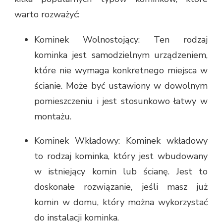
warto rozważyć:
Kominek Wolnostojący: Ten rodzaj
kominka jest samodzielnym urządzeniem,
które nie wymaga konkretnego miejsca w
ścianie. Może być ustawiony w dowolnym
pomieszczeniu i jest stosunkowo łatwy w
montażu.
Kominek Wkładowy: Kominek wkładowy
to rodzaj kominka, który jest wbudowany
w istniejący komin lub ścianę. Jest to
doskonałe rozwiązanie, jeśli masz już
komin w domu, który można wykorzystać
do instalacji kominka.