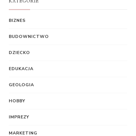
KATEGORIE
BIZNES
BUDOWNICTWO
DZIECKO
EDUKACJA
GEOLOGIA
HOBBY
IMPREZY
MARKETING