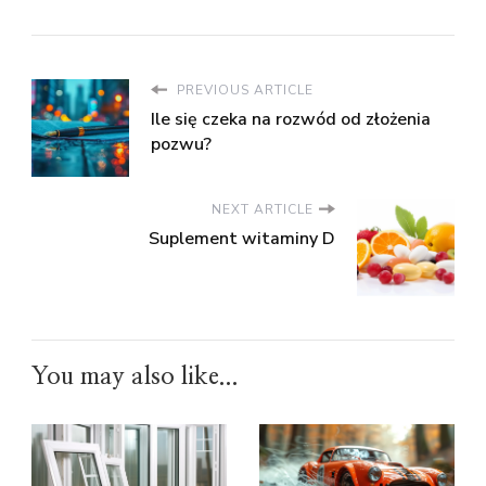
PREVIOUS ARTICLE
Ile się czeka na rozwód od złożenia
pozwu?
NEXT ARTICLE
Suplement witaminy D
You may also like...