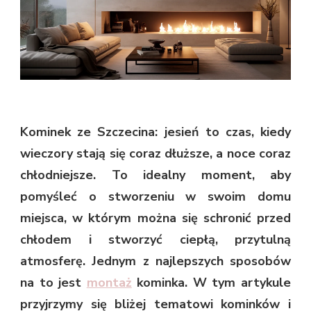
Kominek ze Szczecina: jesień to czas, kiedy
wieczory stają się coraz dłuższe, a noce coraz
chłodniejsze. To idealny moment, aby
pomyśleć o stworzeniu w swoim domu
miejsca, w którym można się schronić przed
chłodem i stworzyć ciepłą, przytulną
atmosferę. Jednym z najlepszych sposobów
na to jest
montaż
kominka. W tym artykule
przyjrzymy się bliżej tematowi kominków i