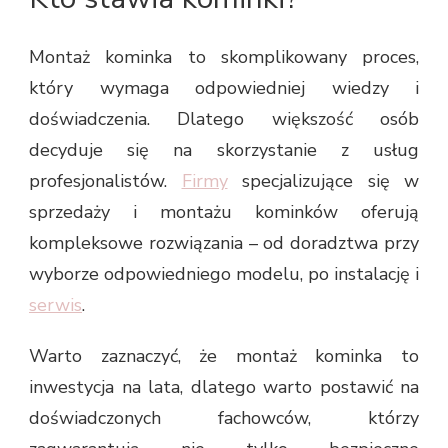
Montaż kominka to skomplikowany proces,
który wymaga odpowiedniej wiedzy i
doświadczenia. Dlatego większość osób
decyduje się na skorzystanie z usług
profesjonalistów.
Firmy
specjalizujące się w
sprzedaży i montażu kominków oferują
kompleksowe rozwiązania – od doradztwa przy
wyborze odpowiedniego modelu, po instalację i
serwis
.
Warto zaznaczyć, że montaż kominka to
inwestycja na lata, dlatego warto postawić na
doświadczonych fachowców, którzy