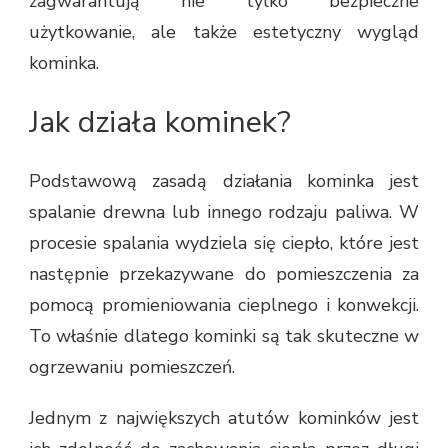
zagwarantują nie tylko bezpieczne
użytkowanie, ale także estetyczny wygląd
kominka.
Jak działa kominek?
Podstawową zasadą działania kominka jest
spalanie drewna lub innego rodzaju paliwa. W
procesie spalania wydziela się ciepło, które jest
następnie przekazywane do pomieszczenia za
pomocą promieniowania cieplnego i konwekcji.
To właśnie dlatego kominki są tak skuteczne w
ogrzewaniu pomieszczeń.
Jednym z największych atutów kominków jest