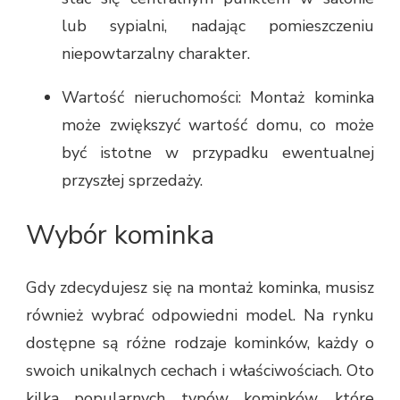
lub sypialni, nadając pomieszczeniu
niepowtarzalny charakter.
Wartość nieruchomości: Montaż kominka
może zwiększyć wartość domu, co może
być istotne w przypadku ewentualnej
przyszłej sprzedaży.
Wybór kominka
Gdy zdecydujesz się na montaż kominka, musisz
również wybrać odpowiedni model. Na rynku
dostępne są różne rodzaje kominków, każdy o
swoich unikalnych cechach i właściwościach. Oto
kilka popularnych typów kominków, które