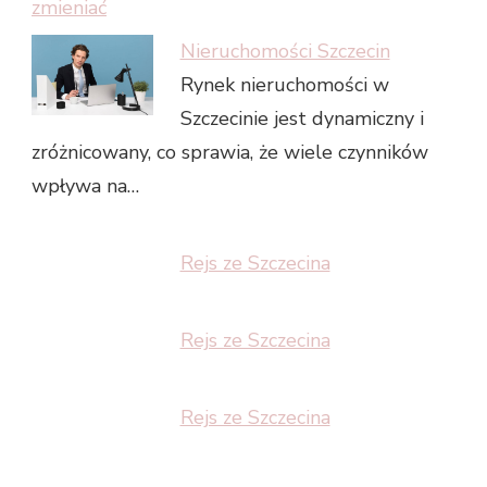
Nieruchomości Szczecin
Rynek nieruchomości w
Szczecinie jest dynamiczny i
zróżnicowany, co sprawia, że wiele czynników
wpływa na…
Rejs ze Szczecina
Rejs ze Szczecina
Rejs ze Szczecina