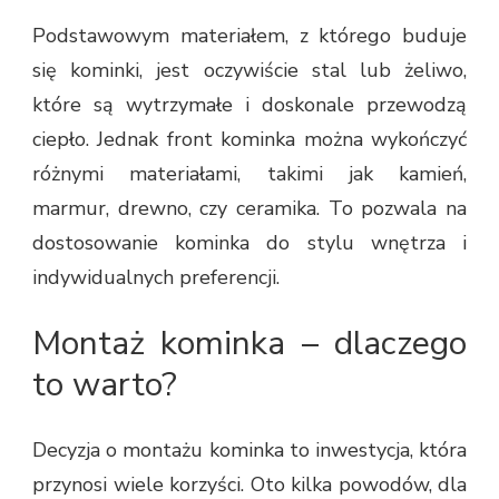
Podstawowym materiałem, z którego buduje
się kominki, jest oczywiście stal lub żeliwo,
które są wytrzymałe i doskonale przewodzą
ciepło. Jednak front kominka można wykończyć
różnymi materiałami, takimi jak kamień,
marmur, drewno, czy ceramika. To pozwala na
dostosowanie kominka do stylu wnętrza i
indywidualnych preferencji.
Montaż kominka – dlaczego
to warto?
Decyzja o montażu kominka to inwestycja, która
przynosi wiele korzyści. Oto kilka powodów, dla