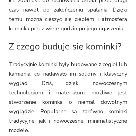
ich zdolność do zachowania ciepła przez długi
czas nawet po zakończeniu spalania. Dzięki
temu można cieszyć się ciepłem i atmosferą
kominka przez wiele godzin po jego ugaszeniu.
Z czego buduje się kominki?
Tradycyjnie kominki były budowane z cegieł lub
kamienia, co nadawało im solidny i klasyczny
wygląd. Dziś, dzięki nowoczesnym
technologiom i materiałom, możliwe jest
stworzenie kominka o niemal dowolnym
wyglądzie. Popularne są zarówno kominki
tradycyjne, jak i nowoczesne, minimalistyczne
modele.