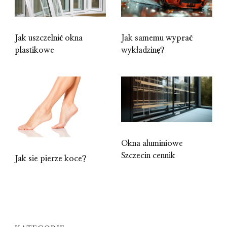
Jak uszczelnić okna
Jak samemu wyprać
plastikowe
wykładzinę?
Okna aluminiowe
Szczecin cennik
Jak sie pierze koce?