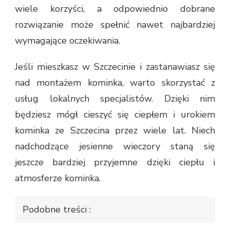
wiele korzyści, a odpowiednio dobrane
rozwiązanie może spełnić nawet najbardziej
wymagające oczekiwania.
Jeśli mieszkasz w Szczecinie i zastanawiasz się
nad montażem kominka, warto skorzystać z
usług lokalnych specjalistów. Dzięki nim
będziesz mógł cieszyć się ciepłem i urokiem
kominka ze Szczecina przez wiele lat. Niech
nadchodzące jesienne wieczory staną się
jeszcze bardziej przyjemne dzięki ciepłu i
atmosferze kominka.
Podobne treści :