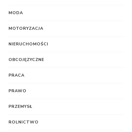
MODA
MOTORYZACJA
NIERUCHOMOŚCI
OBCOJĘZYCZNE
PRACA
PRAWO
PRZEMYSŁ
ROLNICTWO